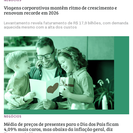
Viagens corporativas mantêm ritmo de crescimento e
renovam recorde em 2026
Levantamento revela faturamento de R$ 17,9 bilhões, com demanda
aquecida mesmo com a alta dos custos
NEGÓCIOS
Média de preços de presentes para o Dia dos Pais ficam
4,09% mais caros, mas abaixo da inflação geral, diz