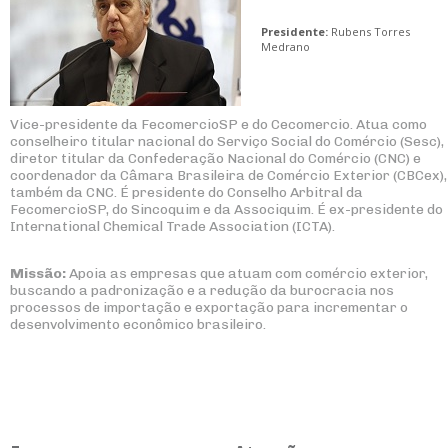
Presidente:
Rubens Torres
Medrano
Vice-presidente da FecomercioSP e do Cecomercio. Atua como
conselheiro titular nacional do Serviço Social do Comércio (Sesc),
diretor titular da Confederação Nacional do Comércio (CNC) e
coordenador da Câmara Brasileira de Comércio Exterior (CBCex),
também da CNC. É presidente do Conselho Arbitral da
FecomercioSP, do Sincoquim e da Associquim. É ex-presidente do
International Chemical Trade Association (ICTA).
Missão:
Apoia as empresas que atuam com comércio exterior,
buscando a padronização e a redução da burocracia nos
processos de importação e exportação para incrementar o
desenvolvimento econômico brasileiro.