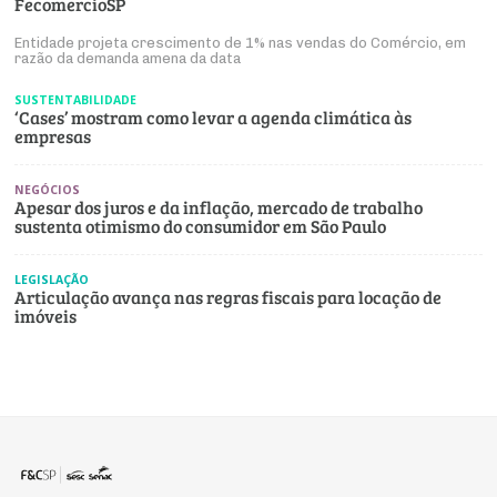
FecomercioSP
Entidade projeta crescimento de 1% nas vendas do Comércio, em
razão da demanda amena da data
SUSTENTABILIDADE
‘Cases’ mostram como levar a agenda climática às
empresas
NEGÓCIOS
Apesar dos juros e da inflação, mercado de trabalho
sustenta otimismo do consumidor em São Paulo
LEGISLAÇÃO
Articulação avança nas regras fiscais para locação de
imóveis