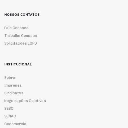
NOSSOS CONTATOS
Fale Conosco
Trabalhe Conosco
Solicitações LGPD
INSTITUCIONAL
Sobre
Imprensa
Sindicatos
Negociações Coletivas
SESC
SENAC
Cecomercio