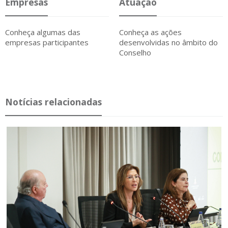
Empresas
Atuação
Conheça algumas das
Conheça as ações
empresas participantes
desenvolvidas
no âmbito do
Conselho
Notícias relacionadas