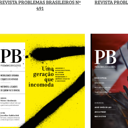
REVISTA PROBLEMAS BRASILEIROS Nº
REVISTA PROBL
491