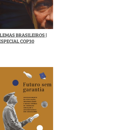
LEMAS BRASILEIROS |
ESPECIAL COP30