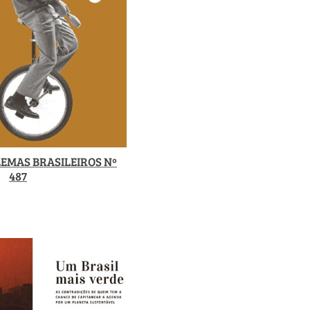
EMAS BRASILEIROS Nº
487