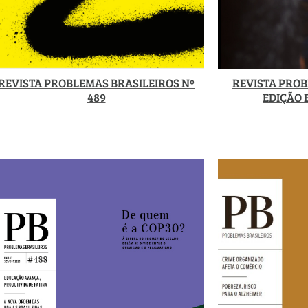
REVISTA PROBLEMAS BRASILEIROS Nº
REVISTA PROB
489
EDIÇÃO 