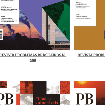
REVISTA PROBLEMAS BRASILEIROS Nº
REVISTA PROBL
488