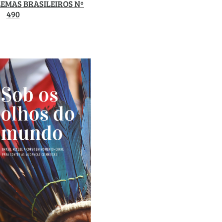
EMAS BRASILEIROS Nº
490