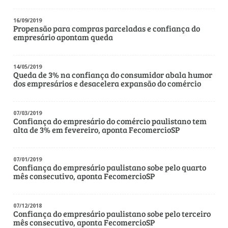
16/09/2019
Propensão para compras parceladas e confiança do
empresário apontam queda
14/05/2019
Queda de 3% na confiança do consumidor abala humor
dos empresários e desacelera expansão do comércio
07/03/2019
Confiança do empresário do comércio paulistano tem
alta de 3% em fevereiro, aponta FecomercioSP
07/01/2019
Confiança do empresário paulistano sobe pelo quarto
mês consecutivo, aponta FecomercioSP
07/12/2018
Confiança do empresário paulistano sobe pelo terceiro
mês consecutivo, aponta FecomercioSP