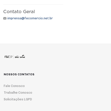
Contato Geral
imprensa@fecomercio.net.br
NOSSOS CONTATOS
Fale Conosco
Trabalhe Conosco
Solicitações LGPD