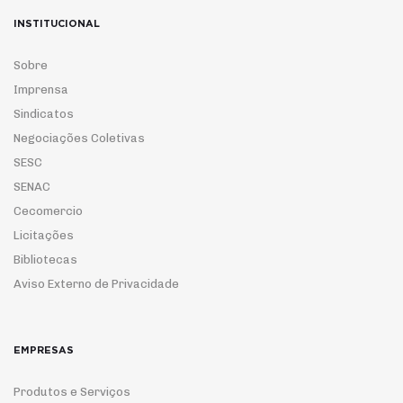
INSTITUCIONAL
Sobre
Imprensa
Sindicatos
Negociações Coletivas
SESC
SENAC
Cecomercio
Licitações
Bibliotecas
Aviso Externo de Privacidade
EMPRESAS
Produtos e Serviços