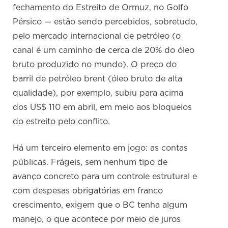
fechamento do Estreito de Ormuz, no Golfo
Pérsico — estão sendo percebidos, sobretudo,
pelo mercado internacional de petróleo (o
canal é um caminho de cerca de 20% do óleo
bruto produzido no mundo). O preço do
barril de petróleo brent (óleo bruto de alta
qualidade), por exemplo, subiu para acima
dos US$ 110 em abril, em meio aos bloqueios
do estreito pelo conflito.
Há um terceiro elemento em jogo: as contas
públicas. Frágeis, sem nenhum tipo de
avanço concreto para um controle estrutural e
com despesas obrigatórias em franco
crescimento, exigem que o BC tenha algum
manejo, o que acontece por meio de juros