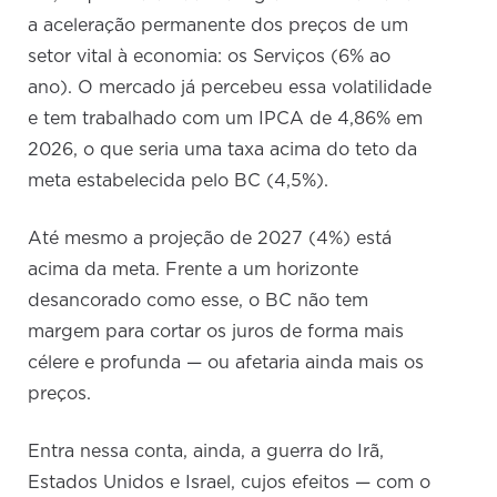
a aceleração permanente dos preços de um
setor vital à economia: os Serviços (6% ao
ano). O mercado já percebeu essa volatilidade
e tem trabalhado com um IPCA de 4,86% em
2026, o que seria uma taxa acima do teto da
meta estabelecida pelo BC (4,5%).
Até mesmo a projeção de 2027 (4%) está
acima da meta. Frente a um horizonte
desancorado como esse, o BC não tem
margem para cortar os juros de forma mais
célere e profunda — ou afetaria ainda mais os
preços.
Entra nessa conta, ainda, a guerra do Irã,
Estados Unidos e Israel, cujos efeitos — com o