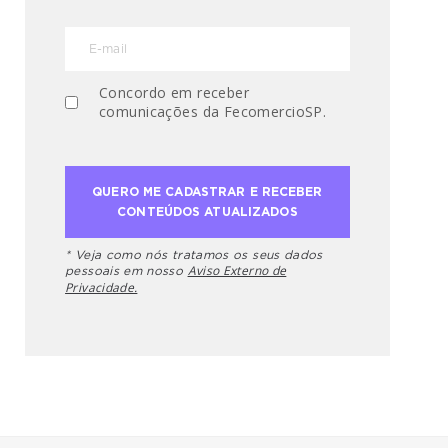
Concordo em receber
comunicações da FecomercioSP.
* Veja como nós tratamos os seus dados
Aviso Externo de
pessoais em nosso
Privacidade.