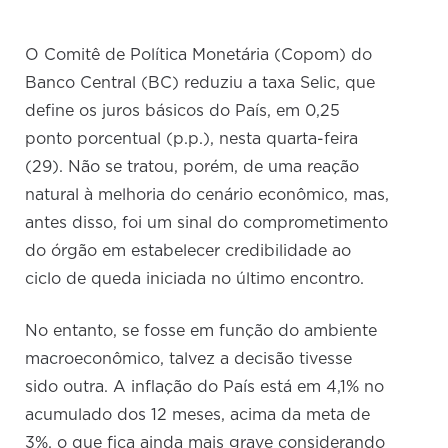
O Comitê de Política Monetária (Copom) do
Banco Central (BC) reduziu a taxa Selic, que
define os juros básicos do País, em 0,25
ponto porcentual (p.p.), nesta quarta-feira
(29). Não se tratou, porém, de uma reação
natural à melhoria do cenário econômico, mas,
antes disso, foi um sinal do comprometimento
do órgão em estabelecer credibilidade ao
ciclo de queda iniciada no último encontro.
No entanto, se fosse em função do ambiente
macroeconômico, talvez a decisão tivesse
sido outra. A inflação do País está em 4,1% no
acumulado dos 12 meses, acima da meta de
3%, o que fica ainda mais grave considerando