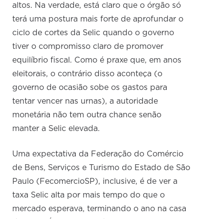
altos. Na verdade, está claro que o órgão só
terá uma postura mais forte de aprofundar o
ciclo de cortes da Selic quando o governo
tiver o compromisso claro de promover
equilíbrio fiscal. Como é praxe que, em anos
eleitorais, o contrário disso aconteça (o
governo de ocasião sobe os gastos para
tentar vencer nas urnas), a autoridade
monetária não tem outra chance senão
manter a Selic elevada.
Uma expectativa da Federação do Comércio
de Bens, Serviços e Turismo do Estado de São
Paulo (FecomercioSP), inclusive, é de ver a
taxa Selic alta por mais tempo do que o
mercado esperava, terminando o ano na casa