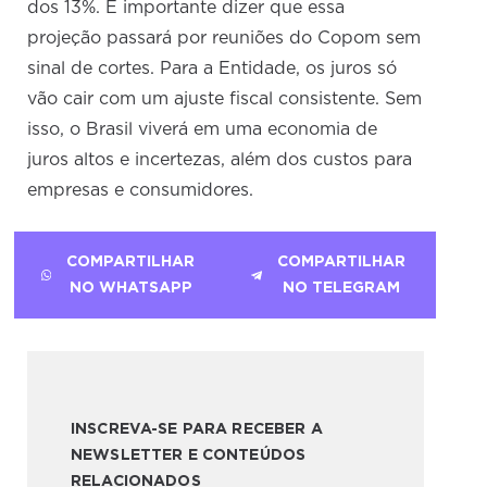
dos 13%. É importante dizer que essa
projeção passará por reuniões do Copom sem
sinal de cortes. Para a Entidade, os juros só
vão cair com um ajuste fiscal consistente. Sem
isso, o Brasil viverá em uma economia de
juros altos e incertezas, além dos custos para
empresas e consumidores.
COMPARTILHAR
COMPARTILHAR
NO WHATSAPP
NO TELEGRAM
INSCREVA-SE PARA RECEBER A
NEWSLETTER E CONTEÚDOS
RELACIONADOS