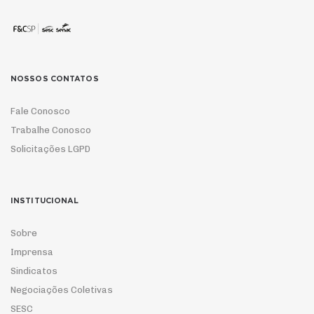
NOSSOS CONTATOS
Fale Conosco
Trabalhe Conosco
Solicitações LGPD
INSTITUCIONAL
Sobre
Imprensa
Sindicatos
Negociações Coletivas
SESC