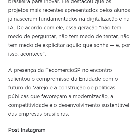
brasileira para inovar. Ele destacou que os
projetos mais recentes apresentados pelos alunos
já nasceram fundamentados na digitalização e na
IA. De acordo com ele, essa geração “não tem
medo de perguntar, não tem medo de tentar, não
tem medo de explicitar aquilo que sonha — e, por
isso, acontece”.
A presença da FecomercioSP no encontro
salientou o compromisso da Entidade com o
futuro do Varejo e a construção de políticas
públicas que favoreçam a modernização, a
competitividade e o desenvolvimento sustentável
das empresas brasileiras.
Post Instagram