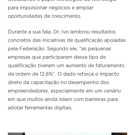
para impulsionar negócios e ampliar
oportunidades de crescimento.
Durante a sua fala, Dr. Ivo lembrou resultados
concretos das iniciativas de qualificação apoiadas
pela Federação. Segundo ele, “as pequenas
empresas que participaram desse tipo de
qualificação tiveram um aumento de faturamento
da ordem de 12,6%”. O dado reforça o impacto
direto da capacitação no desempenho dos
empreendedores, especialmente em um cenário
em que muitos ainda lidam com barreiras para
adotar ferramentas digitais.