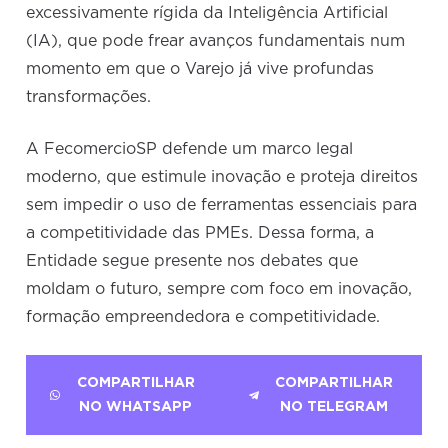
excessivamente rígida da Inteligência Artificial
(IA), que pode frear avanços fundamentais num
momento em que o Varejo já vive profundas
transformações.
A FecomercioSP defende um marco legal
moderno, que estimule inovação e proteja direitos
sem impedir o uso de ferramentas essenciais para
a competitividade das PMEs. Dessa forma, a
Entidade segue presente nos debates que
moldam o futuro, sempre com foco em inovação,
formação empreendedora e competitividade.
COMPARTILHAR
COMPARTILHAR
NO WHATSAPP
NO TELEGRAM