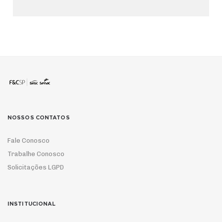
NOSSOS CONTATOS
Fale Conosco
Trabalhe Conosco
Solicitações LGPD
INSTITUCIONAL