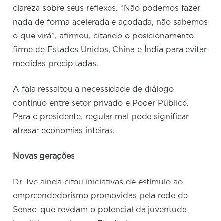
clareza sobre seus reflexos. “Não podemos fazer
nada de forma acelerada e açodada, não sabemos
o que virá”, afirmou, citando o posicionamento
firme de Estados Unidos, China e Índia para evitar
medidas precipitadas.
A fala ressaltou a necessidade de diálogo
contínuo entre setor privado e Poder Público.
Para o presidente, regular mal pode significar
atrasar economias inteiras.
Novas gerações
Dr. Ivo ainda citou iniciativas de estímulo ao
empreendedorismo promovidas pela rede do
Senac, que revelam o potencial da juventude