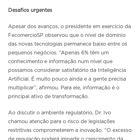
Desafios urgentes
Apesar dos avanços, o presidente em exercício da
FecomercioSP observou que o nível de domínio
das novas tecnologias permanece baixo entre os
pequenos negócios. “Apenas 6% têm um
conhecimento e informação num nível que
possamos considerar satisfatório da Inteligência
Artificial. É muito pouco ainda e a gente precisa
multiplicar”, afirmou. Para ele, informação é o
principal ativo de transformação.
Ao discutir o ambiente regulatório, Dr. Ivo
chamou atenção para o risco de legislações
restritivas comprometerem a inovação. “O excesso
de regulação poderá impedir o crescimento da