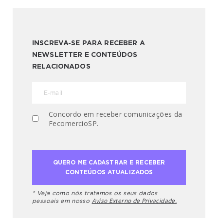
INSCREVA-SE PARA RECEBER A
NEWSLETTER E CONTEÚDOS
RELACIONADOS
Concordo em receber comunicações da
FecomercioSP.
* Veja como nós tratamos os seus dados
Aviso Externo de Privacidade.
pessoais em nosso