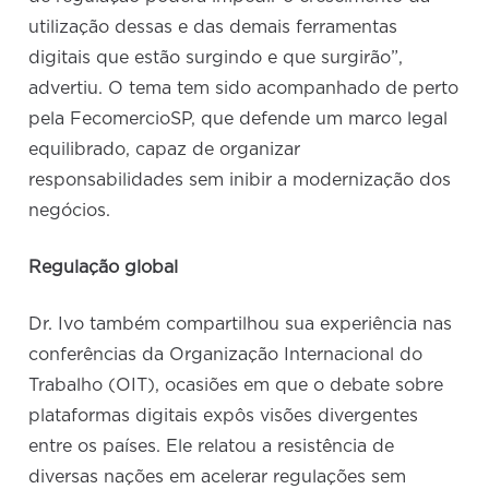
utilização dessas e das demais ferramentas
digitais que estão surgindo e que surgirão”,
advertiu. O tema tem sido acompanhado de perto
pela FecomercioSP, que defende um marco legal
equilibrado, capaz de organizar
responsabilidades sem inibir a modernização dos
negócios.
Regulação global
Dr. Ivo também compartilhou sua experiência nas
conferências da Organização Internacional do
Trabalho (OIT), ocasiões em que o debate sobre
plataformas digitais expôs visões divergentes
entre os países. Ele relatou a resistência de
diversas nações em acelerar regulações sem