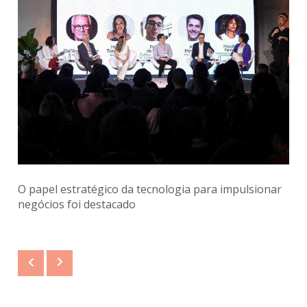
O papel estratégico da tecnologia para impulsionar
negócios foi destacado