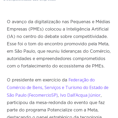
O avanço da digitalização nas Pequenas e Médias
Empresas (PMEs) colocou a Inteligência Artificial
(IA) no centro do debate sobre competitividade.
Esse foi o tom do encontro promovido pela Meta,
em São Paulo, que reuniu lideranças do Comércio,
autoridades e empreendedores comprometidos
com o fortalecimento do ecossistema de PMEs.
Federação do
O presidente em exercício da
Comércio de Bens, Serviços e Turismo do Estado de
São Paulo (FecomercioSP)
Ivo Dall’Acqua Júnior
,
,
participou da mesa-redonda do evento que faz
parte do programa Potencialize com a Meta,
destacando o papel estratégico da tecnologia