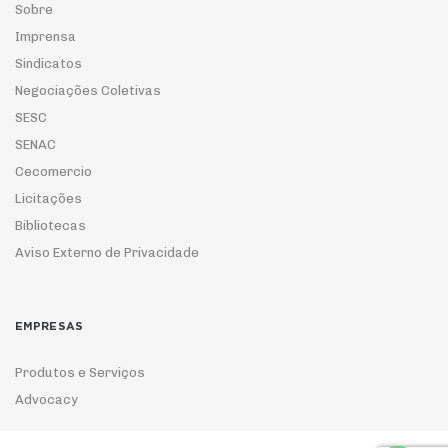
Sobre
Imprensa
Sindicatos
Negociações Coletivas
SESC
SENAC
Cecomercio
Licitações
Bibliotecas
Aviso Externo de Privacidade
EMPRESAS
Produtos e Serviços
Advocacy