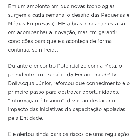
Em um ambiente em que novas tecnologias
surgem a cada semana, o desafio das Pequenas e
Médias Empresas (PMEs) brasileiras não está só
em acompanhar a inovação, mas em garantir
condições para que ela aconteça de forma
contínua, sem freios.
Durante o encontro Potencialize com a Meta, o
presidente em exercício da FecomercioSP,
Ivo
Dall’Acqua Júnior, reforçou que conhecimento é o
primeiro passo para destravar oportunidades.
“Informação é tesouro”, disse, ao destacar o
impacto das iniciativas de capacitação apoiadas
pela Entidade.
Ele alertou ainda para os riscos de uma regulação