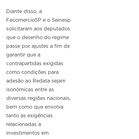
Diante disso, a
FecomercioSP e o Seinesp
solicitaram aos deputados
que o desenho do regime
passe por ajustes a fim de
garantir que a
contrapartidas exigidas
como condições para
adesão ao Redata sejam
isonômicas entre as
diversas regiões nacionais,
bem como que envolva
tanto as exigências
relacionadas a
investimentos em