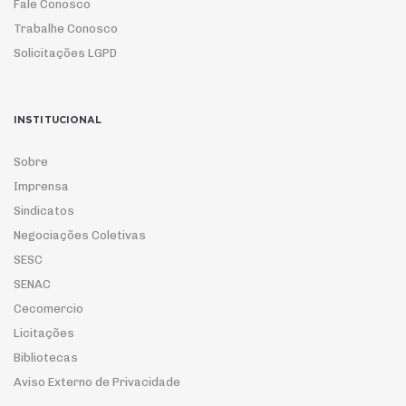
Fale Conosco
Trabalhe Conosco
Solicitações LGPD
INSTITUCIONAL
Sobre
Imprensa
Sindicatos
Negociações Coletivas
SESC
SENAC
Cecomercio
Licitações
Bibliotecas
Aviso Externo de Privacidade