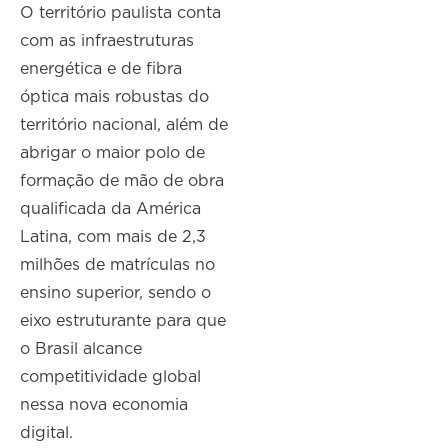
O território paulista conta
com as infraestruturas
energética e de fibra
óptica mais robustas do
território nacional, além de
abrigar o maior polo de
formação de mão de obra
qualificada da América
Latina, com mais de 2,3
milhões de matrículas no
ensino superior, sendo o
eixo estruturante para que
o Brasil alcance
competitividade global
nessa nova economia
digital.