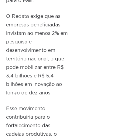
para o País.
O Redata exige que as
empresas beneficiadas
invistam ao menos 2% em
pesquisa e
desenvolvimento em
território nacional, o que
pode mobilizar entre R$
3,4 bilhões e R$ 5,4
bilhões em inovação ao
longo de dez anos.
Esse movimento
contribuiria para o
fortalecimento das
cadeias produtivas, o