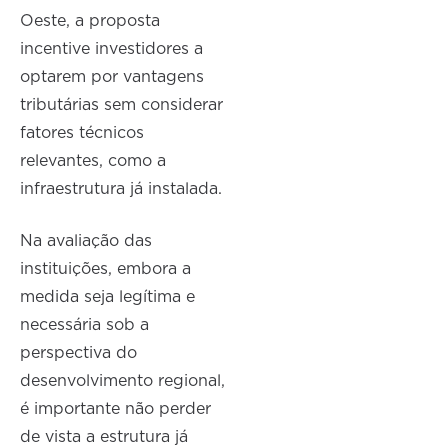
Oeste, a proposta
incentive investidores a
optarem por vantagens
tributárias sem considerar
fatores técnicos
relevantes, como a
infraestrutura já instalada.
Na avaliação das
instituições, embora a
medida seja legítima e
necessária sob a
perspectiva do
desenvolvimento regional,
é importante não perder
de vista a estrutura já