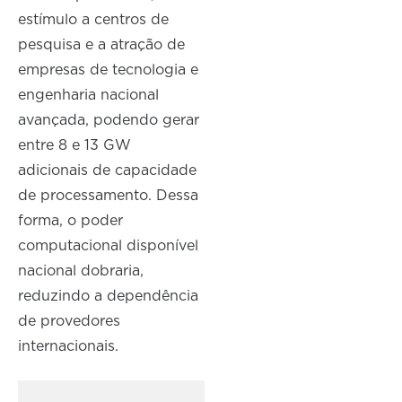
estímulo a centros de
pesquisa e a atração de
empresas de tecnologia e
engenharia nacional
avançada, podendo gerar
entre 8 e 13 GW
adicionais de capacidade
de processamento. Dessa
forma, o poder
computacional disponível
nacional dobraria,
reduzindo a dependência
de provedores
internacionais.