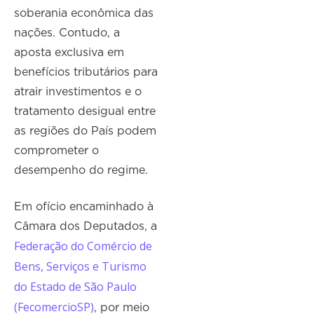
soberania econômica das
nações. Contudo, a
aposta exclusiva em
benefícios tributários para
atrair investimentos e o
tratamento desigual entre
as regiões do País podem
comprometer o
desempenho do regime.
Em ofício encaminhado à
Câmara dos Deputados, a
Federação do Comércio de
Bens, Serviços e Turismo
do Estado de São Paulo
(FecomercioSP)
, por meio