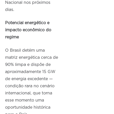
Nacional nos próximos
dias.
Potencial energético e
impacto econômico do
regime
O Brasil detém uma
matriz energética cerca de
90% limpa e dispõe de
aproximadamente 15 GW
de energia excedente —
condição rara no cenário
internacional, que torna
esse momento uma
oportunidade histórica