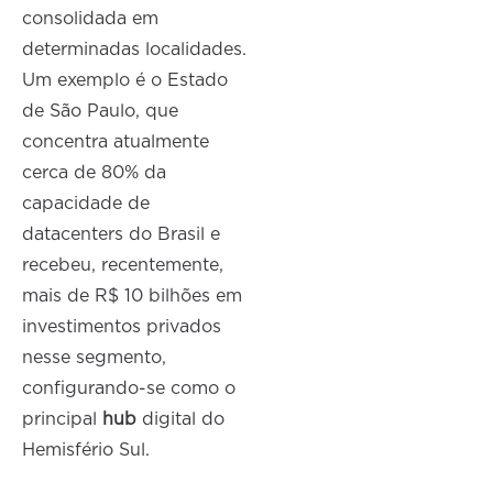
consolidada em
determinadas localidades.
Um exemplo é o Estado
de São Paulo, que
concentra atualmente
cerca de 80% da
capacidade de
datacenters do Brasil e
recebeu, recentemente,
mais de R$ 10 bilhões em
investimentos privados
nesse segmento,
configurando-se como o
principal
hub
digital do
Hemisfério Sul.