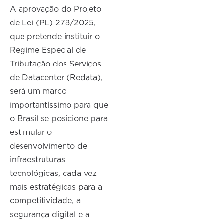
A aprovação do Projeto
de Lei (PL) 278/2025,
que pretende instituir o
Regime Especial de
Tributação dos Serviços
de Datacenter (Redata),
será um marco
importantíssimo para que
o Brasil se posicione para
estimular o
desenvolvimento de
infraestruturas
tecnológicas, cada vez
mais estratégicas para a
competitividade, a
segurança digital e a