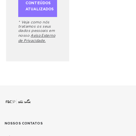
* Veja como nós
tratamos os seus
dados pessoais em
Aviso Externo
nosso
de Privacidade.
NOSSOS CONTATOS