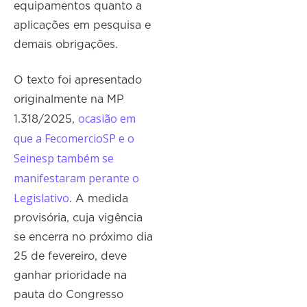
equipamentos quanto a
aplicações em pesquisa e
demais obrigações.
O texto foi apresentado
originalmente na MP
ocasião em
1.318/2025,
que a FecomercioSP e o
Seinesp também se
manifestaram perante o
Legislativo
. A medida
provisória, cuja vigência
se encerra no próximo dia
25 de fevereiro, deve
ganhar prioridade na
pauta do Congresso