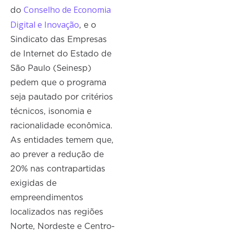
Conselho de Economia
do
Digital e Inovação
, e o
Sindicato das Empresas
de Internet do Estado de
São Paulo (Seinesp)
pedem que o programa
seja pautado por critérios
técnicos, isonomia e
racionalidade econômica.
As entidades temem que,
ao prever a redução de
20% nas contrapartidas
exigidas de
empreendimentos
localizados nas regiões
Norte, Nordeste e Centro-