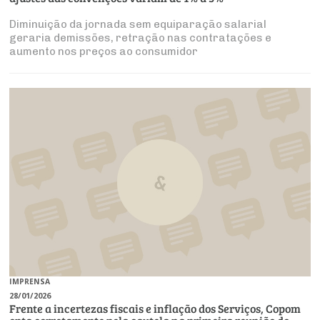
Diminuição da jornada sem equiparação salarial
geraria demissões, retração nas contratações e
aumento nos preços ao consumidor
IMPRENSA
28/01/2026
Frente a incertezas fiscais e inflação dos Serviços, Copom