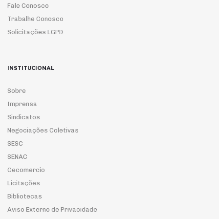
Fale Conosco
Trabalhe Conosco
Solicitações LGPD
INSTITUCIONAL
Sobre
Imprensa
Sindicatos
Negociações Coletivas
SESC
SENAC
Cecomercio
Licitações
Bibliotecas
Aviso Externo de Privacidade