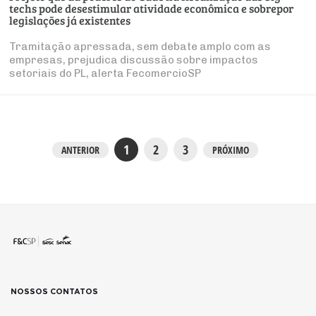
techs pode desestimular atividade econômica e sobrepor
legislações já existentes
Tramitação apressada, sem debate amplo com as
empresas, prejudica discussão sobre impactos
setoriais do PL, alerta FecomercioSP
1
2
3
ANTERIOR
PRÓXIMO
NOSSOS CONTATOS