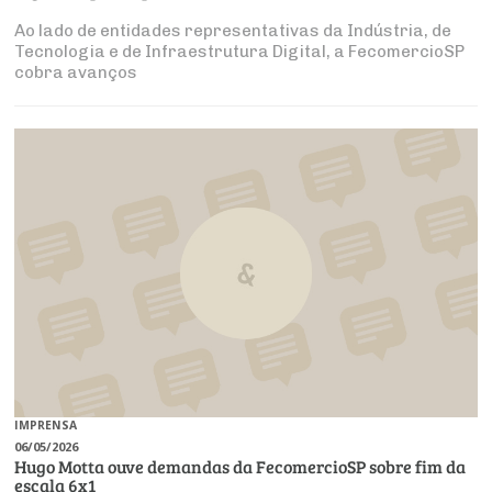
Ao lado de entidades representativas da Indústria, de
Tecnologia e de Infraestrutura Digital, a FecomercioSP
cobra avanços
IMPRENSA
06/05/2026
Hugo Motta ouve demandas da FecomercioSP sobre fim da
escala 6x1