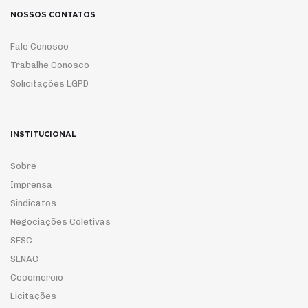
NOSSOS CONTATOS
Fale Conosco
Trabalhe Conosco
Solicitações LGPD
INSTITUCIONAL
Sobre
Imprensa
Sindicatos
Negociações Coletivas
SESC
SENAC
Cecomercio
Licitações