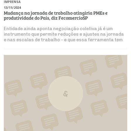
IMPRENSA
13/11/2024
Mudança na jornada de trabalho atingiria PMEs e
produtividade do País, diz FecomercioSP
Entidade ainda aponta negociação coletiva já é um
instrumento que permite reduções e ajustes na jornada
e nas escalas de trabalho – e que essa ferramenta tem
funcionado