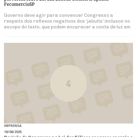
FecomercioSP
Governo deve agir para convencer Congresso a
respeito dos reflexos negativos dos ‘jabutis’ inclusos no
escopo do texto, que podem encarecer a conta de luz em
3,5%
IMPRENSA
18/06/2025