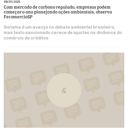
09/01/2025
Com mercado de carbono regulado, empresas podem
começar o ano planejando ações ambientais, observa
FecomercioSP
Sistema é um avanço no debate ambiental brasileiro,
mas texto sancionado carece de ajustes na dinâmica do
comércio de créditos