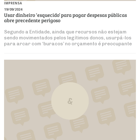
IMPRENSA
19/09/2024
Usar dinheiro ‘esquecido’ para pagar despesas públicas
abre precedente perigoso
Segundo a Entidade, ainda que recursos não estejam
sendo movimentados pelos legítimos donos, usurpá-los
para arcar com ‘buracos’ no orçamento é preocupante