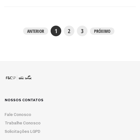
1
2
3
ANTERIOR
PRÓXIMO
NOSSOS CONTATOS
Fale Conosco
Trabalhe Conosco
Solicitações LGPD