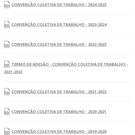
CONVENÇÃO COLETIVA DE TRABALHO - 2024-2025
CONVENÇÃO COLETIVA DE TRABALHO - 2023-2024
CONVENÇÃO COLETIVA DE TRABALHO - 2022-2023
TERMO DE ADESÃO - CONVENÇÃO COLETIVA DE TRABALHO -
2021-2022
CONVENÇÃO COLETIVA DE TRABALHO - 2021-2022
CONVENÇÃO COLETIVA DE TRABALHO - 2020-2021
CONVENÇÃO COLETIVA DE TRABALHO - 2019-2020