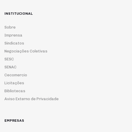
INSTITUCIONAL
Sobre
Imprensa
Sindicatos
Negociações Coletivas
SESC
SENAC
Cecomercio
Licitações
Bibliotecas
Aviso Externo de Privacidade
EMPRESAS