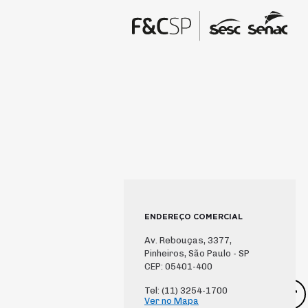
ENDEREÇO COMERCIAL
Av. Rebouças, 3377,
Pinheiros, São Paulo - SP
CEP: 05401-400
Tel: (11) 3254-1700
Ver no Mapa