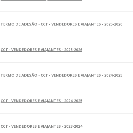
TERMO DE ADESÃO - CCT - VENDEDORES E VIAJANTES - 2025-2026
CCT - VENDEDORES E VIAJANTES - 2025-2026
TERMO DE ADESÃO - CCT - VENDEDORES E VIAJANTES - 2024-2025
CCT - VENDEDORES E VIAJANTES - 2024-2025
CCT - VENDEDORES E VIAJANTES - 2023-2024