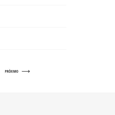
PRÓXIMO