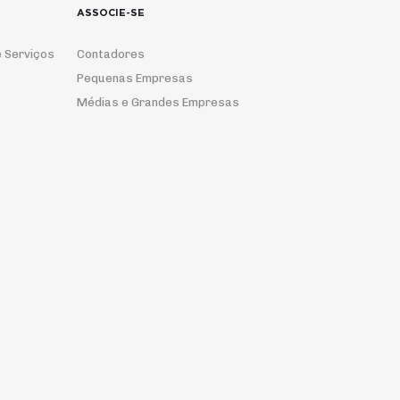
ASSOCIE-SE
 Serviços
Contadores
Pequenas Empresas
Médias e Grandes Empresas