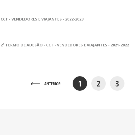
CCT - VENDEDORES E VIAJANTES - 2022-2023
2º TERMO DE ADESÃO - CCT - VENDEDORES E VIAJANTES - 2021-2022
1
2
3
ANTERIOR