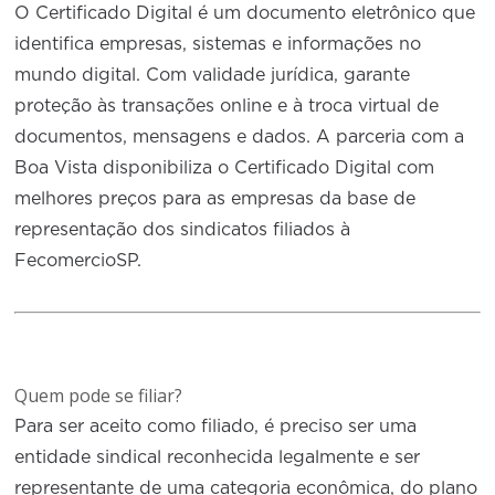
O Certificado Digital é um documento eletrônico que
identifica empresas, sistemas e informações no
mundo digital. Com validade jurídica, garante
proteção às transações online e à troca virtual de
documentos, mensagens e dados. A parceria com a
Boa Vista disponibiliza o Certificado Digital com
melhores preços para as empresas da base de
representação dos sindicatos filiados à
FecomercioSP.
Quem pode se filiar?
Para ser aceito como filiado, é preciso ser uma
entidade sindical reconhecida legalmente e ser
representante de uma categoria econômica, do plano