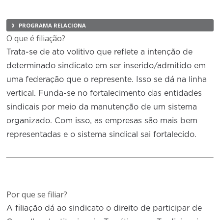
PROGRAMA RELACIONA
O que é filiação?
Trata-se de ato volitivo que reflete a intenção de
determinado sindicato em ser inserido/admitido em
uma federação que o represente. Isso se dá na linha
vertical. Funda-se no fortalecimento das entidades
sindicais por meio da manutenção de um sistema
organizado. Com isso, as empresas são mais bem
representadas e o sistema sindical sai fortalecido.
Por que se filiar?
A filiação dá ao sindicato o direito de participar de