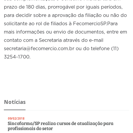
prazo de 180 dias, prorrogável por iguais períodos,
para decidir sobre a aprovação da filiação ou não do
solicitante ao rol de filiados à FecomercioSP.Para
mais informações ou envio de documentos, entre em
contato com a Secretaria através do e-mail
secretaria@fecomercio.com.br ou do telefone (11)
3254-1700.
Notícias
09/02/2018
Sincofarma/SP realiza cursos de atualização para
profissionais do setor