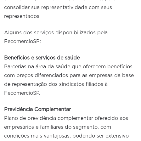
consolidar sua representatividade com seus
representados.
Alguns dos serviços disponibilizados pela
FecomercioSP:
Benefícios e serviços de saúde
Parcerias na área da saúde que oferecem benefícios
com preços diferenciados para as empresas da base
de representação dos sindicatos filiados à
FecomercioSP.
Previdência Complementar
Plano de previdência complementar oferecido aos
empresários e familiares do segmento, com
condições mais vantajosas, podendo ser extensivo