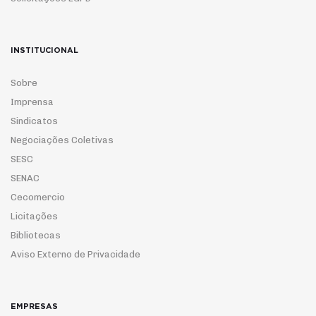
INSTITUCIONAL
Sobre
Imprensa
Sindicatos
Negociações Coletivas
SESC
SENAC
Cecomercio
Licitações
Bibliotecas
Aviso Externo de Privacidade
EMPRESAS