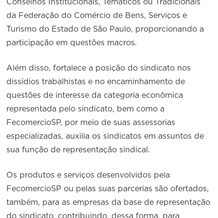
Conselhos Institucionais, Temáticos ou Tradicionais
da Federação do Comércio de Bens, Serviços e
Turismo do Estado de São Paulo, proporcionando a
participação em questões macros.
Além disso, fortalece a posição do sindicato nos
dissídios trabalhistas e no encaminhamento de
questões de interesse da categoria econômica
representada pelo sindicato, bem como a
FecomercioSP, por meio de suas assessorias
especializadas, auxilia os sindicatos em assuntos de
sua função de representação sindical.
Os produtos e serviços desenvolvidos pela
FecomercioSP ou pelas suas parcerias são ofertados,
também, para as empresas da base de representação
do sindicato, contribuindo, dessa forma, para