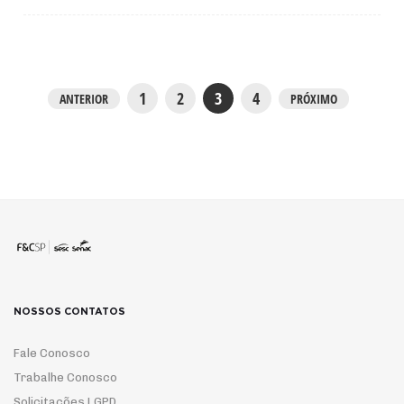
1
2
3
4
ANTERIOR
PRÓXIMO
NOSSOS CONTATOS
Fale Conosco
Trabalhe Conosco
Solicitações LGPD