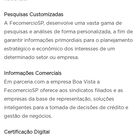
Pesquisas Customizadas
A FecomercioSP, desenvolve uma vasta gama de
pesquisas e análises de forma personalizada, a fim de
garantir informações primordiais para o planejamento
estratégico e econômico dos interesses de um
determinado setor ou empresa.
Informações Comerciais
Em parceria com a empresa Boa Vista a
FecomercioSP oferece aos sindicatos filiados e as
empresas da base de representação, soluções
inteligentes para a tomada de decisões de crédito e
gestão de negócios.
Certificação Digital