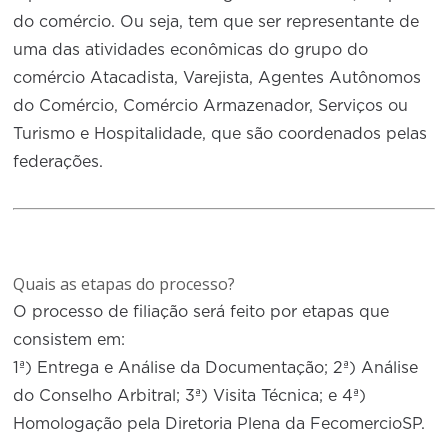
do comércio. Ou seja, tem que ser representante de
uma das atividades econômicas do grupo do
comércio Atacadista, Varejista, Agentes Autônomos
do Comércio, Comércio Armazenador, Serviços ou
Turismo e Hospitalidade, que são coordenados pelas
federações.
Quais as etapas do processo?
O processo de filiação será feito por etapas que
consistem em:
1ª) Entrega e Análise da Documentação; 2ª) Análise
do Conselho Arbitral; 3ª) Visita Técnica; e 4ª)
Homologação pela Diretoria Plena da FecomercioSP.