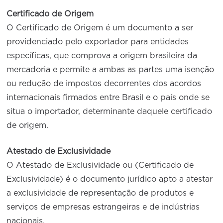
Certificado de Origem
O Certificado de Origem é um documento a ser
providenciado pelo exportador para entidades
específicas, que comprova a origem brasileira da
mercadoria e permite a ambas as partes uma isenção
ou redução de impostos decorrentes dos acordos
internacionais firmados entre Brasil e o país onde se
situa o importador, determinante daquele certificado
de origem.
Atestado de Exclusividade
O Atestado de Exclusividade ou (Certificado de
Exclusividade) é o documento jurídico apto a atestar
a exclusividade de representação de produtos e
serviços de empresas estrangeiras e de indústrias
nacionais.