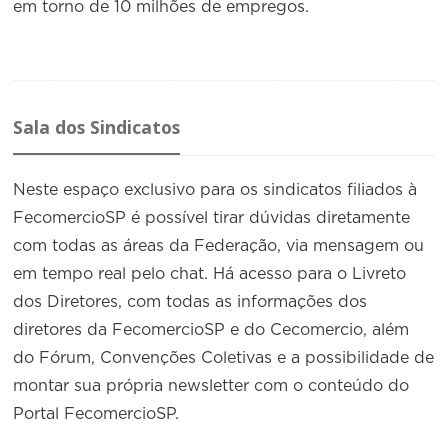
em torno de 10 milhões de empregos.
Sala dos Sindicatos
Neste espaço exclusivo para os sindicatos filiados à
FecomercioSP é possível tirar dúvidas diretamente
com todas as áreas da Federação, via mensagem ou
em tempo real pelo chat. Há acesso para o Livreto
dos Diretores, com todas as informações dos
diretores da FecomercioSP e do Cecomercio, além
do Fórum, Convenções Coletivas e a possibilidade de
montar sua própria newsletter com o conteúdo do
Portal FecomercioSP.