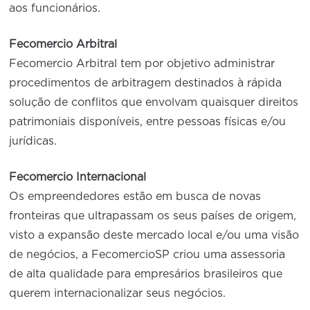
aos funcionários.
Fecomercio Arbitral
Fecomercio Arbitral tem por objetivo administrar
procedimentos de arbitragem destinados à rápida
solução de conflitos que envolvam quaisquer direitos
patrimoniais disponíveis, entre pessoas físicas e/ou
jurídicas.
Fecomercio Internacional
Os empreendedores estão em busca de novas
fronteiras que ultrapassam os seus países de origem,
visto a expansão deste mercado local e/ou uma visão
de negócios, a FecomercioSP criou uma assessoria
de alta qualidade para empresários brasileiros que
querem internacionalizar seus negócios.