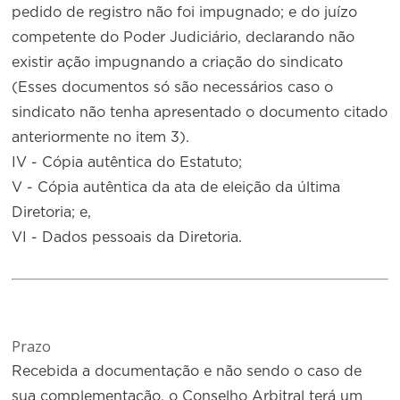
pedido de registro não foi impugnado; e do juízo
competente do Poder Judiciário, declarando não
existir ação impugnando a criação do sindicato
(Esses documentos só são necessários caso o
sindicato não tenha apresentado o documento citado
anteriormente no item 3).
IV - Cópia autêntica do Estatuto;
V - Cópia autêntica da ata de eleição da última
Diretoria; e,
VI - Dados pessoais da Diretoria.
Prazo
Recebida a documentação e não sendo o caso de
sua complementação, o Conselho Arbitral terá um