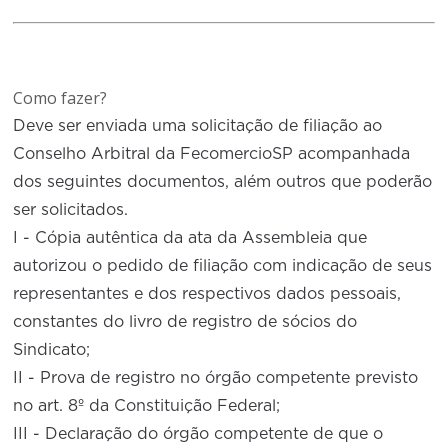
Como fazer?
Deve ser enviada uma solicitação de filiação ao
Conselho Arbitral da FecomercioSP acompanhada
dos seguintes documentos, além outros que poderão
ser solicitados.
I - Cópia autêntica da ata da Assembleia que
autorizou o pedido de filiação com indicação de seus
representantes e dos respectivos dados pessoais,
constantes do livro de registro de sócios do
Sindicato;
II - Prova de registro no órgão competente previsto
no art. 8º da Constituição Federal;
III - Declaração do órgão competente de que o