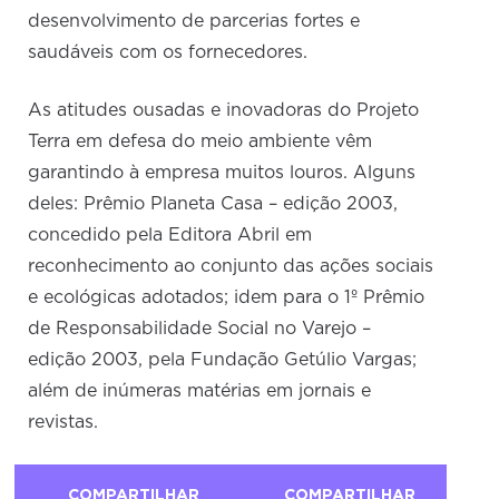
desenvolvimento de parcerias fortes e
saudáveis com os fornecedores.
As atitudes ousadas e inovadoras do Projeto
Terra em defesa do meio ambiente vêm
garantindo à empresa muitos louros. Alguns
deles: Prêmio Planeta Casa – edição 2003,
concedido pela Editora Abril em
reconhecimento ao conjunto das ações sociais
e ecológicas adotados; idem para o 1º Prêmio
de Responsabilidade Social no Varejo –
edição 2003, pela Fundação Getúlio Vargas;
além de inúmeras matérias em jornais e
revistas.
COMPARTILHAR
COMPARTILHAR