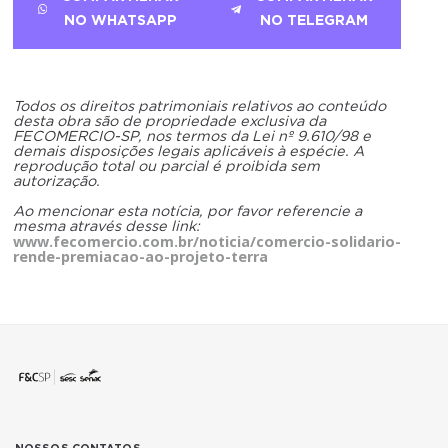
NO WHATSAPP
NO TELEGRAM
Todos os direitos patrimoniais relativos ao conteúdo
desta obra são de propriedade exclusiva da
FECOMERCIO-SP, nos termos da Lei nº 9.610/98 e
demais disposições legais aplicáveis à espécie. A
reprodução total ou parcial é proibida sem
autorização.
Ao mencionar esta notícia, por favor referencie a
mesma através desse link:
www.fecomercio.com.br/noticia/comercio-solidario-
rende-premiacao-ao-projeto-terra