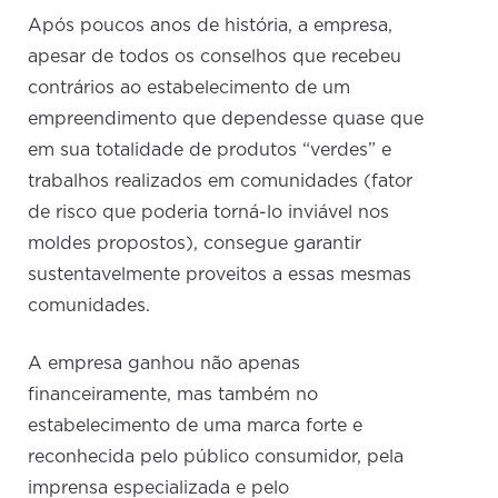
Após poucos anos de história, a empresa,
apesar de todos os conselhos que recebeu
contrários ao estabelecimento de um
empreendimento que dependesse quase que
em sua totalidade de produtos “verdes” e
trabalhos realizados em comunidades (fator
de risco que poderia torná-lo inviável nos
moldes propostos), consegue garantir
sustentavelmente proveitos a essas mesmas
comunidades.
A empresa ganhou não apenas
financeiramente, mas também no
estabelecimento de uma marca forte e
reconhecida pelo público consumidor, pela
imprensa especializada e pelo