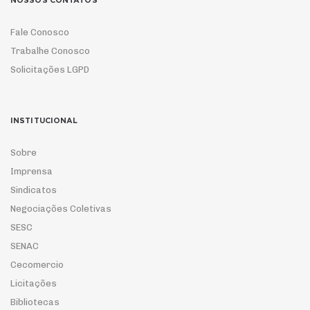
NOSSOS CONTATOS
Fale Conosco
Trabalhe Conosco
Solicitações LGPD
INSTITUCIONAL
Sobre
Imprensa
Sindicatos
Negociações Coletivas
SESC
SENAC
Cecomercio
Licitações
Bibliotecas