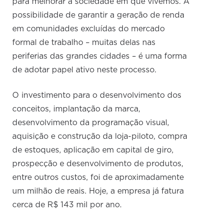
para melhorar a sociedade em que vivemos. A
possibilidade de garantir a geração de renda
em comunidades excluídas do mercado
formal de trabalho – muitas delas nas
periferias das grandes cidades – é uma forma
de adotar papel ativo neste processo.
O investimento para o desenvolvimento dos
conceitos, implantação da marca,
desenvolvimento da programação visual,
aquisição e construção da loja-piloto, compra
de estoques, aplicação em capital de giro,
prospecção e desenvolvimento de produtos,
entre outros custos, foi de aproximadamente
um milhão de reais. Hoje, a empresa já fatura
cerca de R$ 143 mil por ano.