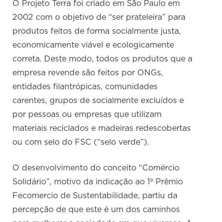
O Projeto Terra foi criado em São Paulo em
2002 com o objetivo de “ser prateleira” para
produtos feitos de forma socialmente justa,
economicamente viável e ecologicamente
correta. Deste modo, todos os produtos que a
empresa revende são feitos por ONGs,
entidades filantrópicas, comunidades
carentes, grupos de socialmente excluídos e
por pessoas ou empresas que utilizam
materiais reciclados e madeiras redescobertas
ou com selo do FSC (“selo verde”).
O desenvolvimento do conceito “Comércio
Solidário”, motivo da indicação ao 1º Prêmio
Fecomercio de Sustentabilidade, partiu da
percepção de que este é um dos caminhos