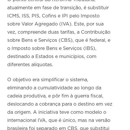
atualmente em fase de transição, é substituir
ICMS, ISS, PIS, Cofins e IPI pelo Imposto
sobre Valor Agregado (IVA). Este, por sua
vez, compreende duas tarifas, a Contribuição
sobre Bens e Serviços (CBS), que é federal, e
o Imposto sobre Bens e Serviços (IBS),
destinado a Estados e municípios, com
diferentes alíquotas.
O objetivo era simplificar o sistema,
eliminando a cumulatividade ao longo da
cadeia produtiva, e pôr fim à guerra fiscal,
deslocando a cobrança para o destino em vez
da origem. A iniciativa teve como modelo o
internacional IVA, que é único, mas na versão
brasileira foi separado em CBS, que substitui