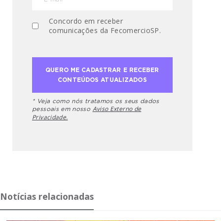
Concordo em receber
comunicações da FecomercioSP.
* Veja como nós tratamos os seus dados
Aviso Externo de
pessoais em nosso
Privacidade.
Notícias relacionadas