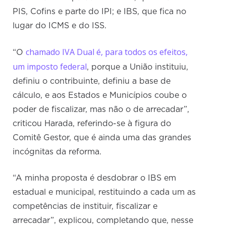
PIS, Cofins e parte do IPI; e IBS, que fica no
lugar do ICMS e do ISS.
chamado IVA Dual é, para todos os efeitos,
“O
um imposto federal
, porque a União instituiu,
definiu o contribuinte, definiu a base de
cálculo, e aos Estados e Municípios coube o
poder de fiscalizar, mas não o de arrecadar”,
criticou Harada, referindo-se à figura do
Comitê Gestor, que é ainda uma das grandes
incógnitas da reforma.
“A minha proposta é desdobrar o IBS em
estadual e municipal, restituindo a cada um as
competências de instituir, fiscalizar e
arrecadar”, explicou, completando que, nesse