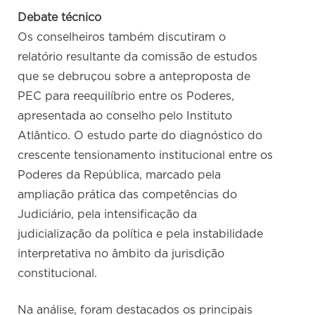
Debate técnico
Os conselheiros também discutiram o
relatório resultante da comissão de estudos
que se debruçou sobre a anteproposta de
PEC para reequilíbrio entre os Poderes,
apresentada ao conselho pelo Instituto
Atlântico. O estudo parte do diagnóstico do
crescente tensionamento institucional entre os
Poderes da República, marcado pela
ampliação prática das competências do
Judiciário, pela intensificação da
judicialização da política e pela instabilidade
interpretativa no âmbito da jurisdição
constitucional.
Na análise, foram destacados os principais