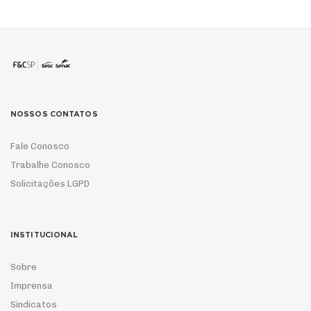
NOSSOS CONTATOS
Fale Conosco
Trabalhe Conosco
Solicitações LGPD
INSTITUCIONAL
Sobre
Imprensa
Sindicatos