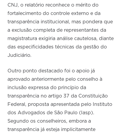
CNJ, o relatório reconhece o mérito do
fortalecimento do controle externo e da
transparência institucional, mas pondera que
a exclusão completa de representantes da
magistratura exigiria análise cautelosa, diante
das especificidades técnicas da gestão do
Judiciário.
Outro ponto destacado foi o apoio já
aprovado anteriormente pelo conselho à
inclusão expressa do princípio da
transparência no artigo 37 da Constituição
Federal, proposta apresentada pelo Instituto
dos Advogados de São Paulo (Iasp).
Segundo os conselheiros, embora a
transparência já esteja implicitamente