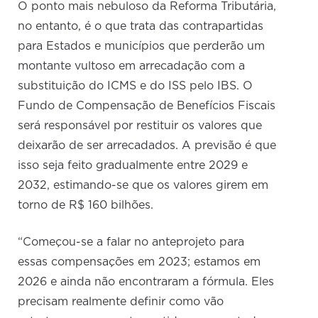
O ponto mais nebuloso da Reforma Tributária,
no entanto, é o que trata das contrapartidas
para Estados e municípios que perderão um
montante vultoso em arrecadação com a
substituição do ICMS e do ISS pelo IBS. O
Fundo de Compensação de Benefícios Fiscais
será responsável por restituir os valores que
deixarão de ser arrecadados. A previsão é que
isso seja feito gradualmente entre 2029 e
2032, estimando-se que os valores girem em
torno de R$ 160 bilhões.
“Começou-se a falar no anteprojeto para
essas compensações em 2023; estamos em
2026 e ainda não encontraram a fórmula. Eles
precisam realmente definir como vão