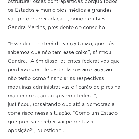
estruturar essas contrapartidas porque todos
os Estados e municípios médios e grandes
vão perder arrecadação”, ponderou Ives
Gandra Martins, presidente do conselho.
“Esse dinheiro terá de vir da União, que nós
sabemos que não tem esse caixa”, afirmou
Gandra. “Além disso, os entes federativos que
perderão grande parte da sua arrecadação
não terão como financiar as respectivas
máquinas administrativas e ficarão de pires na
mão em relação ao governo federal”,
justificou, ressaltando que até a democracia
corre risco nessa situação. “Como um Estado
que precisa receber vai poder fazer
oposição?”, questionou.