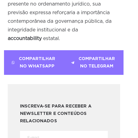
presente no ordenamento jurídico, sua
previsão expressa reforçaria a importância
contemporânea da governança pública, da
integridade institucional e da
accountability
estatal.
COMPARTILHAR
COMPARTILHAR
NO WHATSAPP
NO TELEGRAM
INSCREVA-SE PARA RECEBER A
NEWSLETTER E CONTEÚDOS
RELACIONADOS