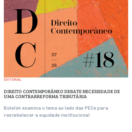
EDITORIAL
DIREITO CONTEMPORÂNEO DEBATE NECESSIDADE DE
UMA CONTRARREFORMA TRIBUTÁRIA
Boletim examina o tema ao lado das PECs para
restabelecer a equidade institucional