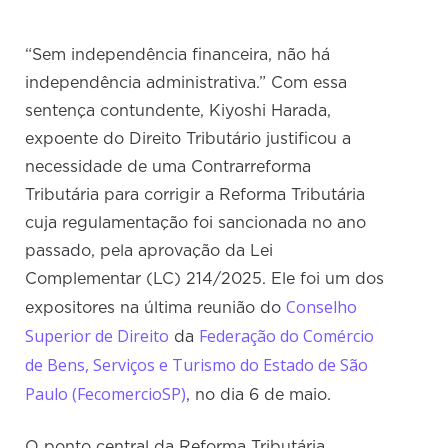
“Sem independência financeira, não há
independência administrativa.” Com essa
sentença contundente, Kiyoshi Harada,
expoente do Direito Tributário justificou a
necessidade de uma Contrarreforma
Tributária para corrigir a Reforma Tributária
cuja regulamentação foi sancionada no ano
passado, pela aprovação da Lei
Complementar (LC) 214/2025. Ele foi um dos
Conselho
expositores na última reunião do
Superior de Direito
Federação do Comércio
da
de Bens, Serviços e Turismo do Estado de São
Paulo (FecomercioSP)
, no dia 6 de maio.
O ponto central da Reforma Tributária,