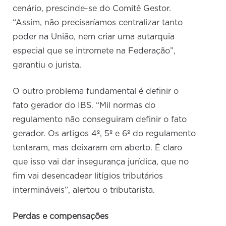
cenário, prescinde-se do Comitê Gestor.
“Assim, não precisaríamos centralizar tanto
poder na União, nem criar uma autarquia
especial que se intromete na Federação”,
garantiu o jurista.
O outro problema fundamental é definir o
fato gerador do IBS. “Mil normas do
regulamento não conseguiram definir o fato
gerador. Os artigos 4º, 5º e 6º do regulamento
tentaram, mas deixaram em aberto. É claro
que isso vai dar insegurança jurídica, que no
fim vai desencadear litígios tributários
intermináveis”, alertou o tributarista.
Perdas e compensações