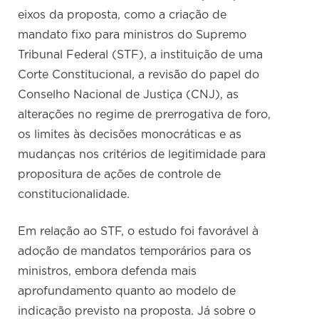
eixos da proposta, como a criação de
mandato fixo para ministros do Supremo
Tribunal Federal (STF), a instituição de uma
Corte Constitucional, a revisão do papel do
Conselho Nacional de Justiça (CNJ), as
alterações no regime de prerrogativa de foro,
os limites às decisões monocráticas e as
mudanças nos critérios de legitimidade para
propositura de ações de controle de
constitucionalidade.
Em relação ao STF, o estudo foi favorável à
adoção de mandatos temporários para os
ministros, embora defenda mais
aprofundamento quanto ao modelo de
indicação previsto na proposta. Já sobre o