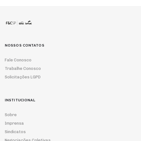
NOSSOS CONTATOS
Fale Conosco
Trabalhe Conosco
Solicitações LGPD
INSTITUCIONAL
Sobre
Imprensa
Sindicatos
Negociações Coletivas