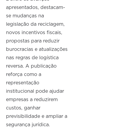
apresentados, destacam-
se mudanças na
legislação da reciclagem,
novos incentivos fiscais,
propostas para reduzir
burocracias e atualizações
nas regras de logística
reversa. A publicação
reforça como a
representação
institucional pode ajudar
empresas a reduzirem
custos, ganhar
previsibilidade e ampliar a
segurança jurídica.