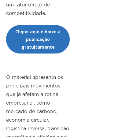
um fator direto de
competitividade.
Clique aqui e baixe a
publicação
gratuitamente
O material apresenta os
principais movimentos
que já afetam a rotina
empresarial, como
mercado de carbono,
economia circular,
logística reversa, transição