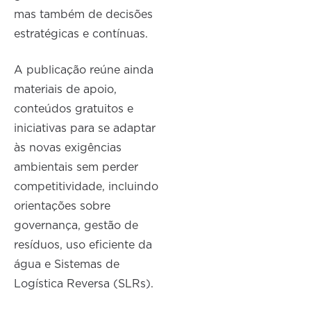
mas também de decisões
estratégicas e contínuas.
A publicação reúne ainda
materiais de apoio,
conteúdos gratuitos e
iniciativas para se adaptar
às novas exigências
ambientais sem perder
competitividade, incluindo
orientações sobre
governança, gestão de
resíduos, uso eficiente da
água e Sistemas de
Logística Reversa (SLRs).