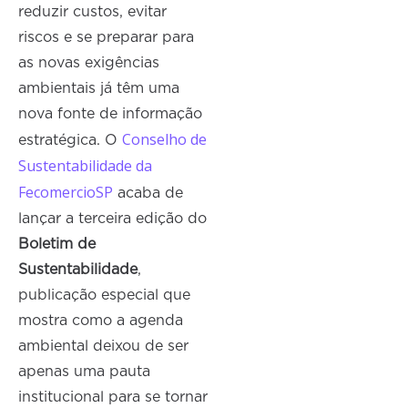
reduzir custos, evitar
riscos e se preparar para
as novas exigências
ambientais já têm uma
nova fonte de informação
Conselho de
estratégica. O
Sustentabilidade da
FecomercioSP
acaba de
lançar a terceira edição do
Boletim de
Sustentabilidade
,
publicação especial que
mostra como a agenda
ambiental deixou de ser
apenas uma pauta
institucional para se tornar