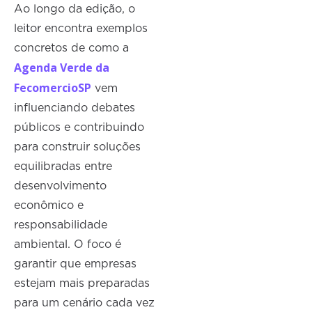
Ao longo da edição, o
leitor encontra exemplos
concretos de como a
Agenda Verde da
FecomercioSP
vem
influenciando debates
públicos e contribuindo
para construir soluções
equilibradas entre
desenvolvimento
econômico e
responsabilidade
ambiental. O foco é
garantir que empresas
estejam mais preparadas
para um cenário cada vez