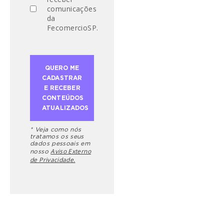
comunicações
da
FecomercioSP.
* Veja como nós
tratamos os seus
dados pessoais em
Aviso Externo
nosso
de Privacidade.