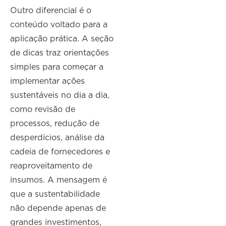
Outro diferencial é o
conteúdo voltado para a
aplicação prática. A seção
de dicas traz orientações
simples para começar a
implementar ações
sustentáveis no dia a dia,
como revisão de
processos, redução de
desperdícios, análise da
cadeia de fornecedores e
reaproveitamento de
insumos. A mensagem é
que a sustentabilidade
não depende apenas de
grandes investimentos,