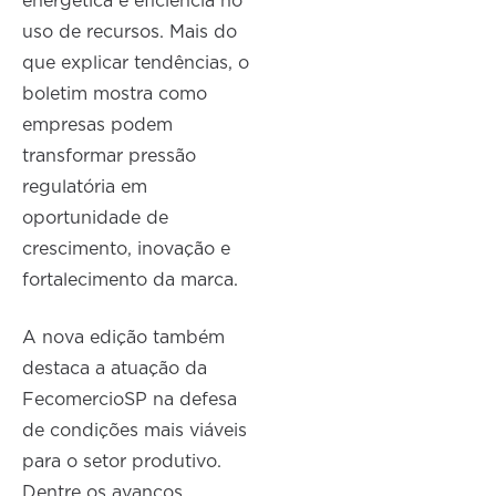
energética e eficiência no
uso de recursos. Mais do
que explicar tendências, o
boletim mostra como
empresas podem
transformar pressão
regulatória em
oportunidade de
crescimento, inovação e
fortalecimento da marca.
A nova edição também
destaca a atuação da
FecomercioSP na defesa
de condições mais viáveis
para o setor produtivo.
Dentre os avanços