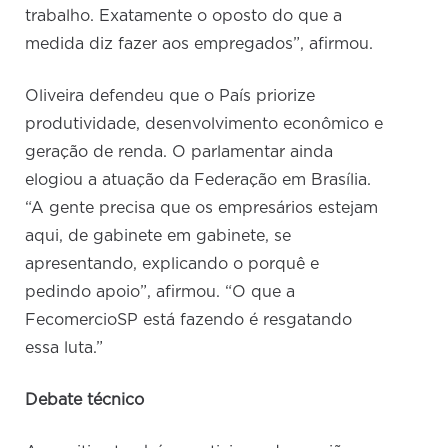
trabalho. Exatamente o oposto do que a
medida diz fazer aos empregados”, afirmou.
Oliveira defendeu que o País priorize
produtividade, desenvolvimento econômico e
geração de renda. O parlamentar ainda
elogiou a atuação da Federação em Brasília.
“A gente precisa que os empresários estejam
aqui, de gabinete em gabinete, se
apresentando, explicando o porquê e
pedindo apoio”, afirmou. “O que a
FecomercioSP está fazendo é resgatando
essa luta.”
Debate técnico