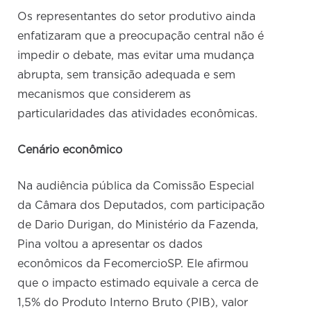
Os representantes do setor produtivo ainda
enfatizaram que a preocupação central não é
impedir o debate, mas evitar uma mudança
abrupta, sem transição adequada e sem
mecanismos que considerem as
particularidades das atividades econômicas.
Cenário econômico
Na audiência pública da Comissão Especial
da Câmara dos Deputados, com participação
de Dario Durigan, do Ministério da Fazenda,
Pina voltou a apresentar os dados
econômicos da FecomercioSP. Ele afirmou
que o impacto estimado equivale a cerca de
1,5% do Produto Interno Bruto (PIB), valor