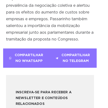
prevalência da negociação coletiva e alertou
para os efeitos do aumento de custos sobre
empresas e empregos. Passarinho também
salientou a importância da mobilização
empresarial junto aos parlamentares durante a
tramitação da proposta no Congresso.
COMPARTILHAR
COMPARTILHAR
NO WHATSAPP
NO TELEGRAM
INSCREVA-SE PARA RECEBER A
NEWSLETTER E CONTEÚDOS
RELACIONADOS