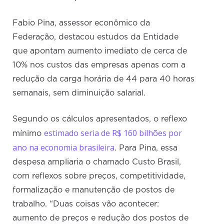
Fabio Pina, assessor econômico da
Federação, destacou estudos da Entidade
que apontam aumento imediato de cerca de
10% nos custos das empresas apenas com a
redução da carga horária de 44 para 40 horas
semanais, sem diminuição salarial.
Segundo os cálculos apresentados, o reflexo
estimado seria de R$ 160 bilhões por
mínimo
ano na economia brasileira
. Para Pina, essa
despesa ampliaria o chamado Custo Brasil,
com reflexos sobre preços, competitividade,
formalização e manutenção de postos de
trabalho. “Duas coisas vão acontecer:
aumento de preços e redução dos postos de