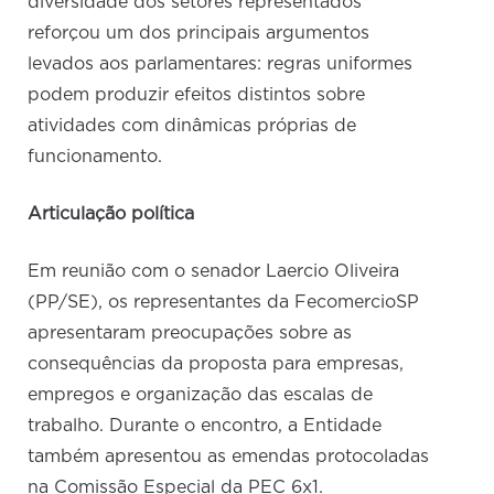
diversidade dos setores representados
reforçou um dos principais argumentos
levados aos parlamentares: regras uniformes
podem produzir efeitos distintos sobre
atividades com dinâmicas próprias de
funcionamento.
Articulação política
Em reunião com o senador Laercio Oliveira
(PP/SE), os representantes da FecomercioSP
apresentaram preocupações sobre as
consequências da proposta para empresas,
empregos e organização das escalas de
trabalho. Durante o encontro, a Entidade
também apresentou as emendas protocoladas
na Comissão Especial da PEC 6x1.