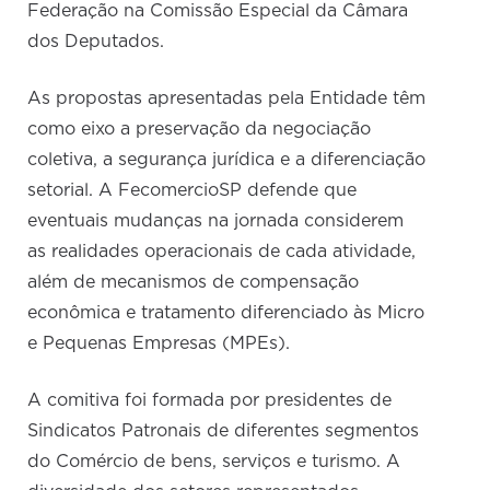
Federação na Comissão Especial da Câmara
dos Deputados.
As propostas apresentadas pela Entidade têm
como eixo a preservação da negociação
coletiva, a segurança jurídica e a diferenciação
setorial. A FecomercioSP defende que
eventuais mudanças na jornada considerem
as realidades operacionais de cada atividade,
além de mecanismos de compensação
econômica e tratamento diferenciado às Micro
e Pequenas Empresas (MPEs).
A comitiva foi formada por presidentes de
Sindicatos Patronais de diferentes segmentos
do Comércio de bens, serviços e turismo. A