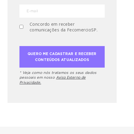
Concordo em receber
comunicações da FecomercioSP.
* Veja como nós tratamos os seus dados
Aviso Externo de
pessoais em nosso
Privacidade.