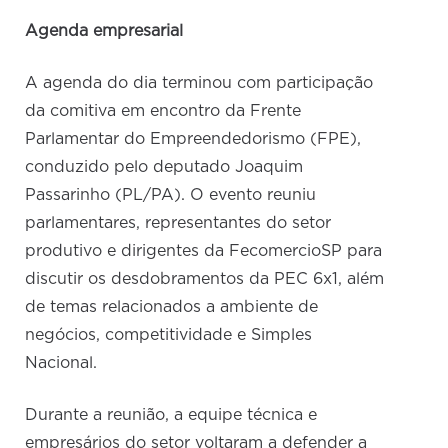
Agenda empresarial
A agenda do dia terminou com participação
da comitiva em encontro da Frente
Parlamentar do Empreendedorismo (FPE),
conduzido pelo deputado Joaquim
Passarinho (PL/PA). O evento reuniu
parlamentares, representantes do setor
produtivo e dirigentes da FecomercioSP para
discutir os desdobramentos da PEC 6x1, além
de temas relacionados a ambiente de
negócios, competitividade e Simples
Nacional.
Durante a reunião, a equipe técnica e
empresários do setor voltaram a defender a