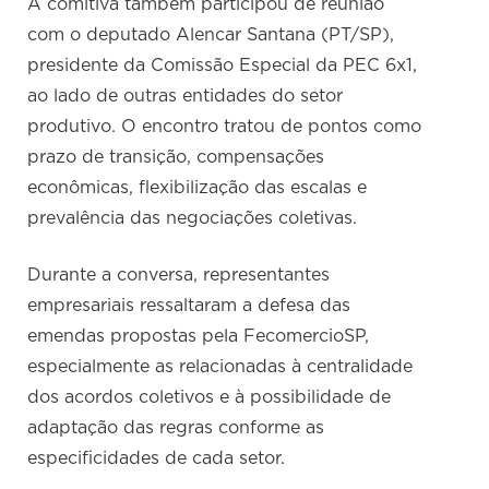
A comitiva também participou de reunião
com o deputado Alencar Santana (PT/SP),
presidente da Comissão Especial da PEC 6x1,
ao lado de outras entidades do setor
produtivo. O encontro tratou de pontos como
prazo de transição, compensações
econômicas, flexibilização das escalas e
prevalência das negociações coletivas.
Durante a conversa, representantes
empresariais ressaltaram a defesa das
emendas propostas pela FecomercioSP,
especialmente as relacionadas à centralidade
dos acordos coletivos e à possibilidade de
adaptação das regras conforme as
especificidades de cada setor.