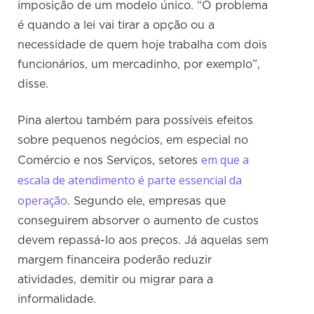
imposição de um modelo único. “O problema
é quando a lei vai tirar a opção ou a
necessidade de quem hoje trabalha com dois
funcionários, um mercadinho, por exemplo”,
disse.
Pina alertou também para possíveis efeitos
sobre pequenos negócios, em especial no
em que a
Comércio e nos Serviços, setores
escala de atendimento é parte essencial da
operação
. Segundo ele, empresas que
conseguirem absorver o aumento de custos
devem repassá-lo aos preços. Já aquelas sem
margem financeira poderão reduzir
atividades, demitir ou migrar para a
informalidade.