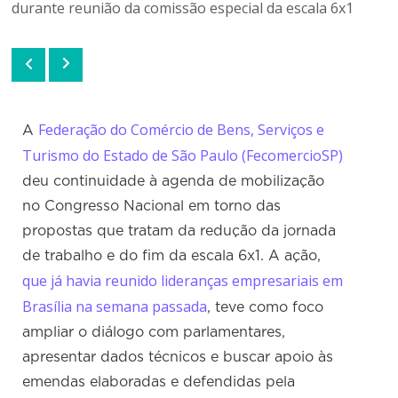
durante reunião da comissão especial da escala 6x1
Federação do Comércio de Bens, Serviços e
A
Turismo do Estado de São Paulo (FecomercioSP)
deu continuidade à agenda de mobilização
no Congresso Nacional em torno das
propostas que tratam da redução da jornada
de trabalho e do fim da escala 6x1. A ação,
que já havia reunido lideranças empresariais em
Brasília na semana passada
, teve como foco
ampliar o diálogo com parlamentares,
apresentar dados técnicos e buscar apoio às
emendas elaboradas e defendidas pela