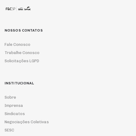
NOSSOS CONTATOS
Fale Conosco
Trabalhe Conosco
Solicitações LGPD
INSTITUCIONAL
Sobre
Imprensa
Sindicatos
Negociações Coletivas
SESC