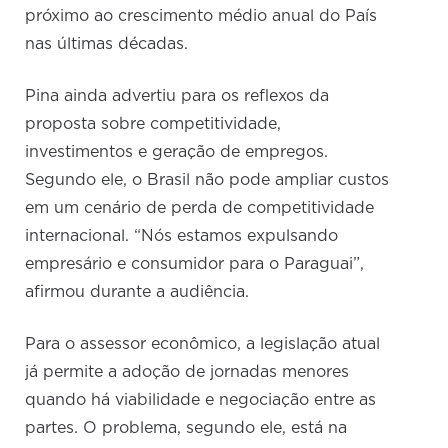
próximo ao crescimento médio anual do País
nas últimas décadas.
Pina ainda advertiu para os reflexos da
proposta sobre competitividade,
investimentos e geração de empregos.
Segundo ele, o Brasil não pode ampliar custos
em um cenário de perda de competitividade
internacional. “Nós estamos expulsando
empresário e consumidor para o Paraguai”,
afirmou durante a audiência.
Para o assessor econômico, a legislação atual
já permite a adoção de jornadas menores
quando há viabilidade e negociação entre as
partes. O problema, segundo ele, está na