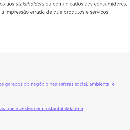
stakeholders
dos aos
ou comunicados aos consumidores,
 a impressão errada de que produtos e serviços
s gerados do negócio nas esferas social, ambiental e
sas que investem em sustentabilidade e