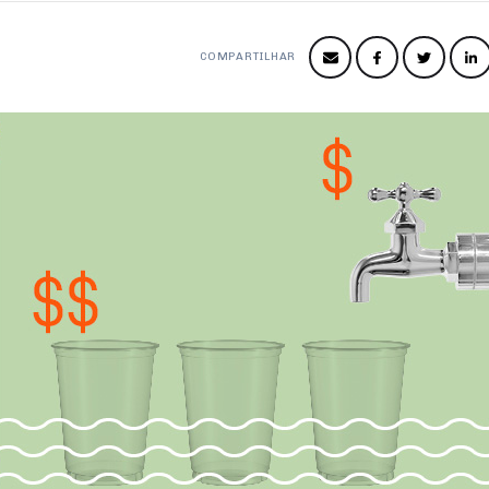
COMPARTILHAR