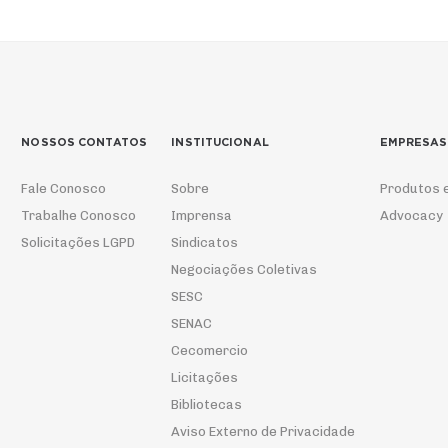
NOSSOS CONTATOS
INSTITUCIONAL
EMPRESAS
Fale Conosco
Sobre
Produtos 
Trabalhe Conosco
Imprensa
Advocacy
Solicitações LGPD
Sindicatos
Negociações Coletivas
SESC
SENAC
Cecomercio
Licitações
Bibliotecas
Aviso Externo de Privacidade