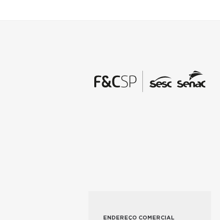
ENDEREÇO COMERCIAL