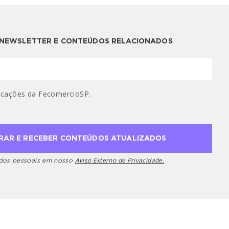
A NEWSLETTER E CONTEÚDOS RELACIONADOS
cações da FecomercioSP.
Aviso Externo de Privacidade.
ados pessoais em nosso