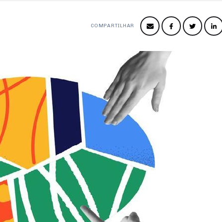
COMPARTILHAR