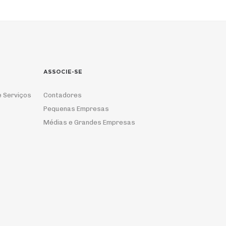
ASSOCIE-SE
e Serviços
Contadores
Pequenas Empresas
Médias e Grandes Empresas