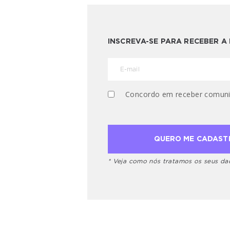
INSCREVA-SE PARA RECEBER 
Concordo em receber comuni
* Veja como nós tratamos os seus d