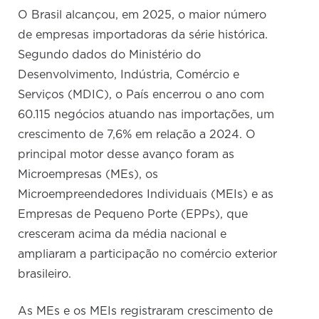
O Brasil alcançou, em 2025, o maior número
de empresas importadoras da série histórica.
Segundo dados do Ministério do
Desenvolvimento, Indústria, Comércio e
Serviços (MDIC), o País encerrou o ano com
60.115 negócios atuando nas importações, um
crescimento de 7,6% em relação a 2024. O
principal motor desse avanço foram as
Microempresas (MEs), os
Microempreendedores Individuais (MEIs) e as
Empresas de Pequeno Porte (EPPs), que
cresceram acima da média nacional e
ampliaram a participação no comércio exterior
brasileiro.
As MEs e os MEIs registraram crescimento de