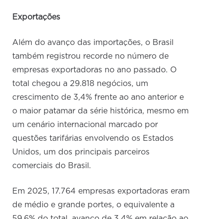
Exportações
Além do avanço das importações, o Brasil
também registrou recorde no número de
empresas exportadoras no ano passado. O
total chegou a 29.818 negócios, um
crescimento de 3,4% frente ao ano anterior e
o maior patamar da série histórica, mesmo em
um cenário internacional marcado por
questões tarifárias envolvendo os Estados
Unidos, um dos principais parceiros
comerciais do Brasil.
Em 2025, 17.764 empresas exportadoras eram
de médio e grande portes, o equivalente a
59,6% do total, avanço de 3,4% em relação ao