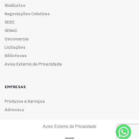
Sindicatos
Negociações Coletivas
SESC
SENAC
Cecomercio
Licitações
Bibliotecas
Aviso Externo de Privacidade
EMPRESAS
Produtos e Serviços
Advocacy
Aviso Externo de Privacidade
ASSOCIE-SE