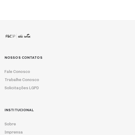
NOSSOS CONTATOS
Fale Conosco
Trabalhe Conosco
Solicitações LGPD
INSTITUCIONAL
Sobre
Imprensa