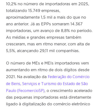
10,2% no número de importadoras em 2025,
totalizando 15.749 empresas,
aproximadamente 1,5 mil a mais do que no
ano anterior. Já as EPPs somaram 14.367
importadoras, um avanço de 8,8% no período.
As médias e grandes empresas também
cresceram, mas em ritmo menor, com alta de
5,5%, alcançando 29,11 mil companhias.
O número de MEs e MEIs importadores vem
aumentando em ritmo de dois dígitos desde
Federação do Comércio
2021. Na avaliação da
de Bens, Serviços e Turismo do Estado de São
Paulo (FecomercioSP)
, o crescimento acelerado
das pequenas importadoras está diretamente
ligado à digitalização do comércio eletrônico