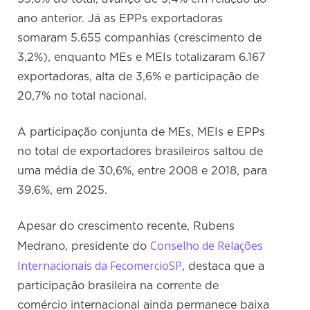
ano anterior. Já as EPPs exportadoras
somaram 5.655 companhias (crescimento de
3,2%), enquanto MEs e MEIs totalizaram 6.167
exportadoras, alta de 3,6% e participação de
20,7% no total nacional.
A participação conjunta de MEs, MEIs e EPPs
no total de exportadores brasileiros saltou de
uma média de 30,6%, entre 2008 e 2018, para
39,6%, em 2025.
Apesar do crescimento recente, Rubens
Conselho de Relações
Medrano, presidente do
Internacionais da FecomercioSP
, destaca que a
participação brasileira na corrente de
comércio internacional ainda permanece baixa