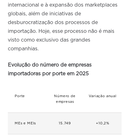
internacional e à expansão dos marketplaces
globais, além de iniciativas de
desburocratização dos processos de
importação. Hoje, esse processo não é mais
visto como exclusivo das grandes
companhias.
Evolução do número de empresas
importadoras por porte em 2025
Porte
Número de
Variação anual
empresas
MEs e MEIs
15.749
+10,2%