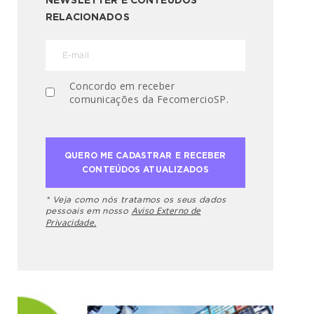
NEWSLETTER E CONTEÚDOS
RELACIONADOS
Concordo em receber
comunicações da FecomercioSP.
* Veja como nós tratamos os seus dados
Aviso Externo de
pessoais em nosso
Privacidade.