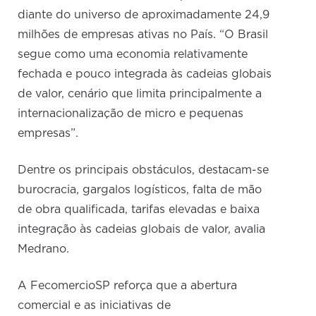
diante do universo de aproximadamente 24,9
milhões de empresas ativas no País. “O Brasil
segue como uma economia relativamente
fechada e pouco integrada às cadeias globais
de valor, cenário que limita principalmente a
internacionalização de micro e pequenas
empresas”.
Dentre os principais obstáculos, destacam-se
burocracia, gargalos logísticos, falta de mão
de obra qualificada, tarifas elevadas e baixa
integração às cadeias globais de valor, avalia
Medrano.
A FecomercioSP reforça que a abertura
comercial e as iniciativas de