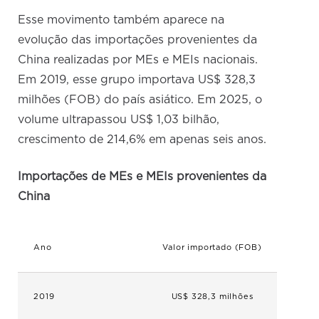
Esse movimento também aparece na
evolução das importações provenientes da
China realizadas por MEs e MEIs nacionais.
Em 2019, esse grupo importava US$ 328,3
milhões (FOB) do país asiático. Em 2025, o
volume ultrapassou US$ 1,03 bilhão,
crescimento de 214,6% em apenas seis anos.
Importações de MEs e MEIs provenientes da
China
Ano
Valor importado (FOB)
2019
US$ 328,3 milhões