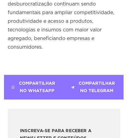
desburocratização continuam sendo
fundamentais para ampliar competitividade,
produtividade e acesso a produtos,
tecnologias e insumos com maior valor
agregado, beneficiando empresas e
consumidores.
COMPARTILHAR
COMPARTILHAR
NO WHATSAPP
NO TELEGRAM
INSCREVA-SE PARA RECEBER A