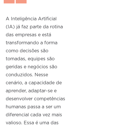
A Inteligência Artificial
(IA) já faz parte da rotina
das empresas e está
transformando a forma
como decisões são
tomadas, equipes são
geridas e negócios são
conduzidos. Nesse
cenário, a capacidade de
aprender, adaptar-se e
desenvolver competências
humanas passa a ser um
diferencial cada vez mais
valioso. Essa é uma das