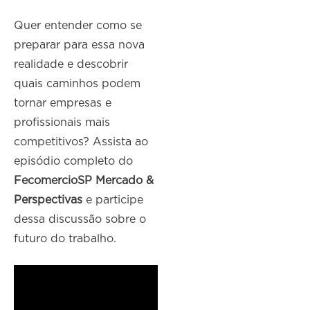
Quer entender como se
preparar para essa nova
realidade e descobrir
quais caminhos podem
tornar empresas e
profissionais mais
competitivos? Assista ao
episódio completo do
FecomercioSP Mercado &
Perspectivas
e participe
dessa discussão sobre o
futuro do trabalho.