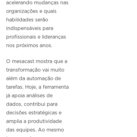
acelerando mudanças nas
organizações e quais
habilidades serão
indispensáveis para
profissionais e lideranças
nos próximos anos.
O mesacast mostra que a
transformação vai muito
além da automação de
tarefas. Hoje, a ferramenta
já apoia análises de
dados, contribui para
decisões estratégicas e
amplia a produtividade
das equipes. Ao mesmo