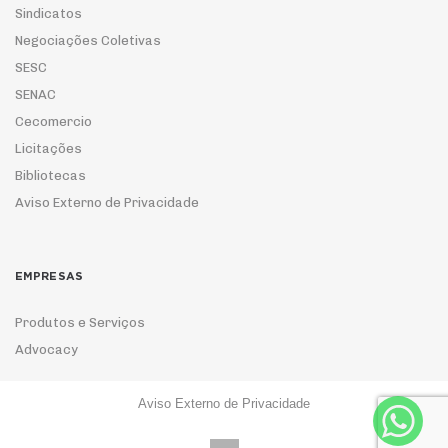
Sindicatos
Negociações Coletivas
SESC
SENAC
Cecomercio
Licitações
Bibliotecas
Aviso Externo de Privacidade
EMPRESAS
Produtos e Serviços
Advocacy
Aviso Externo de Privacidade
ASSOCIE-SE