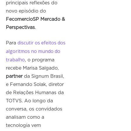
principais reflexões do
novo episódio do
FecomercioSP Mercado &
Perspectivas
.
discutir os efeitos dos
Para
algoritmos no mundo do
trabalho
, o programa
recebe Marisa Salgado,
partner
da Signum Brasil,
e Fernando Solak, diretor
de Relações Humanas da
TOTVS. Ao longo da
conversa, os convidados
analisam como a
tecnologia vem