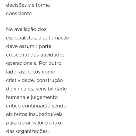
decisões de forma
consciente.
Na avaliação dos
especialistas, a automação
deve assumir parte
crescente das atividades
operacionais. Por outro
lado, aspectos como
criatividade, construção
de vínculos, sensibilidade
humana e julgamento
crítico continuarão sendo
atributos insubstituíveis
para gerar valor dentro
das organizações.