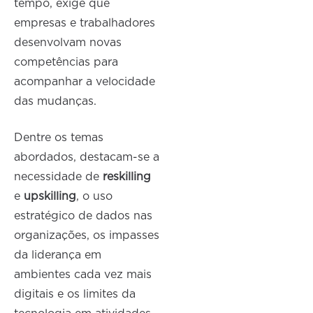
tempo, exige que
empresas e trabalhadores
desenvolvam novas
competências para
acompanhar a velocidade
das mudanças.
Dentre os temas
abordados, destacam-se a
necessidade de
reskilling
e
upskilling
, o uso
estratégico de dados nas
organizações, os impasses
da liderança em
ambientes cada vez mais
digitais e os limites da