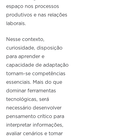
espaço nos processos
produtivos e nas relações
laborais.
Nesse contexto,
curiosidade, disposição
para aprender e
capacidade de adaptação
tornam-se competências
essenciais. Mais do que
dominar ferramentas
tecnológicas, será
necessário desenvolver
pensamento crítico para
interpretar informações,
avaliar cenários e tomar