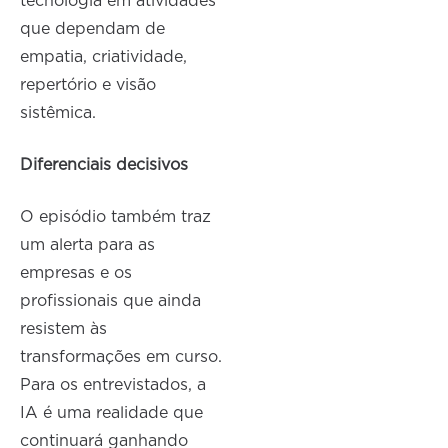
tecnologia em atividades
que dependam de
empatia, criatividade,
repertório e visão
sistêmica.
Diferenciais decisivos
O episódio também traz
um alerta para as
empresas e os
profissionais que ainda
resistem às
transformações em curso.
Para os entrevistados, a
IA é uma realidade que
continuará ganhando