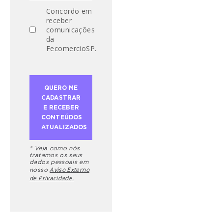
Concordo em
receber
comunicações
da
FecomercioSP.
* Veja como nós
tratamos os seus
dados pessoais em
Aviso Externo
nosso
de Privacidade.