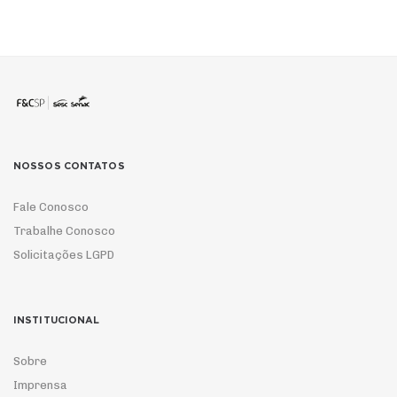
NOSSOS CONTATOS
Fale Conosco
Trabalhe Conosco
Solicitações LGPD
INSTITUCIONAL
Sobre
Imprensa