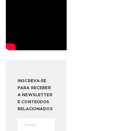
INSCREVA-SE
PARA RECEBER
A NEWSLETTER
E CONTEÚDOS
RELACIONADOS