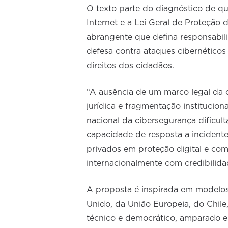
O texto parte do diagnóstico de qu
Internet e a Lei Geral de Proteção
abrangente que defina responsabili
defesa contra ataques cibernético
direitos dos cidadãos.
“A ausência de um marco legal da 
jurídica e fragmentação institucion
nacional da cibersegurança dificult
capacidade de resposta a incidente
privados em proteção digital e com
internacionalmente com credibilida
A proposta é inspirada em modelos
Unido, da União Europeia, do Chile
técnico e democrático, amparado e