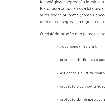
tecnológica, cooperação interinstitu
texto ressalta que a nova lei deve 
autoridades atuantes (como Banco 
oferecendo segurança regulatória e
O relatório propõe oito pilares est
governança nacional;
proteção de direitos e apo
educação e cultura cibern
inovação e competitividad
proteção de infraestrutura