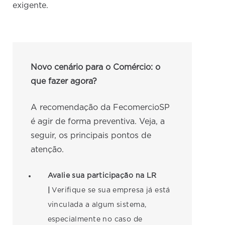
exigente.
Novo cenário para o Comércio: o
que fazer agora?
A recomendação da FecomercioSP
é agir de forma preventiva. Veja, a
seguir, os principais pontos de
atenção.
Avalie sua participação na LR
|
Verifique se sua empresa já está
vinculada a algum sistema,
especialmente no caso de