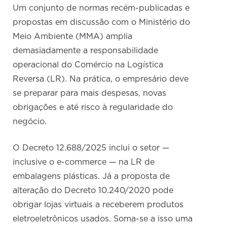
Um conjunto de normas recém-publicadas e
propostas em discussão com o Ministério do
Meio Ambiente (MMA) amplia
demasiadamente a responsabilidade
operacional do Comércio na Logística
Reversa (LR). Na prática, o empresário deve
se preparar para mais despesas, novas
obrigações e até risco à regularidade do
negócio.
O Decreto 12.688/2025 inclui o setor —
inclusive o e-commerce — na LR de
embalagens plásticas. Já a proposta de
alteração do Decreto 10.240/2020 pode
obrigar lojas virtuais a receberem produtos
eletroeletrônicos usados. Soma-se a isso uma