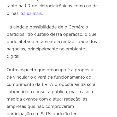
tanto na LR de eletroeletrônicos como na de
Saiba mais
pilhas.
.
Há ainda a possibilidade de o Comércio
participar do custeio dessa operação, o que
pode afetar diretamente a rentabilidade dos
negócios, principalmente no ambiente
digital.
Outro aspecto que preocupa é a proposta
de vincular o alvará de funcionamento ao
cumprimento da LR. A proposta ainda será
submetida a consulta pública, mas, caso a
medida avance com a atual redação, as
empresas que não comprovarem
participação em SLRs poderão ter