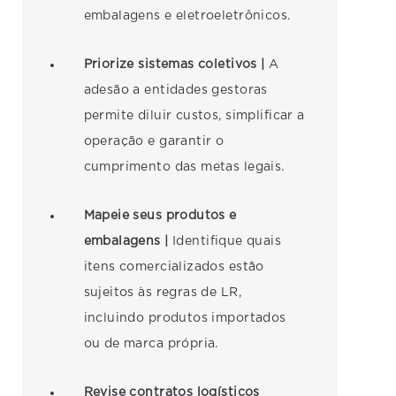
embalagens e eletroeletrônicos.
Priorize sistemas coletivos |
A
adesão a entidades gestoras
permite diluir custos, simplificar a
operação e garantir o
cumprimento das metas legais.
Mapeie seus produtos e
embalagens |
Identifique quais
itens comercializados estão
sujeitos às regras de LR,
incluindo produtos importados
ou de marca própria.
Revise contratos logísticos