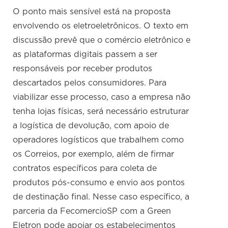
O ponto mais sensível está na proposta
envolvendo os eletroeletrônicos. O texto em
discussão prevê que o comércio eletrônico e
as plataformas digitais passem a ser
responsáveis por receber produtos
descartados pelos consumidores. Para
viabilizar esse processo, caso a empresa não
tenha lojas físicas, será necessário estruturar
a logística de devolução, com apoio de
operadores logísticos que trabalhem como
os Correios, por exemplo, além de firmar
contratos específicos para coleta de
produtos pós-consumo e envio aos pontos
de destinação final. Nesse caso específico, a
parceria da FecomercioSP com a Green
Eletron pode apoiar os estabelecimentos