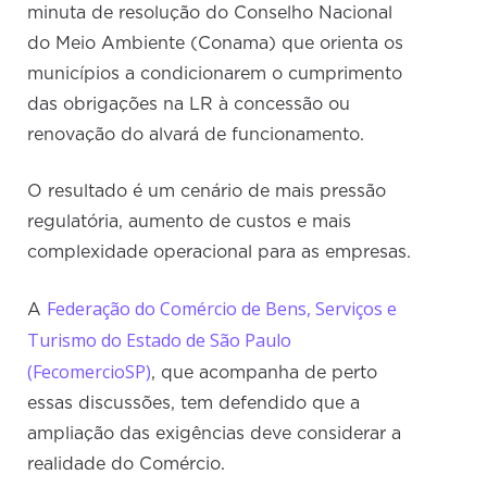
minuta de resolução do Conselho Nacional
do Meio Ambiente (Conama) que orienta os
municípios a condicionarem o cumprimento
das obrigações na LR à concessão ou
renovação do alvará de funcionamento.
O resultado é um cenário de mais pressão
regulatória, aumento de custos e mais
complexidade operacional para as empresas.
Federação do Comércio de Bens, Serviços e
A
Turismo do Estado de São Paulo
(FecomercioSP)
, que acompanha de perto
essas discussões, tem defendido que a
ampliação das exigências deve considerar a
realidade do Comércio.