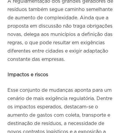
A regulamentação dos grandes geradores de
resíduos também segue caminho semelhante
de aumento de complexidade. Ainda que a
proposta em discussão não traga obrigações
novas, delega aos municípios a definição das
regras, o que pode resultar em exigências
diferentes entre cidades e exigir adaptação
constante das empresas.
Impactos e riscos
Esse conjunto de mudanças aponta para um
cenário de mais exigência regulatória. Dentre
os impactos esperados, destacam-se o
aumento de gastos com coleta, transporte e
destinação de resíduos, a necessidade de
novos contratos logísticos e a exposição a