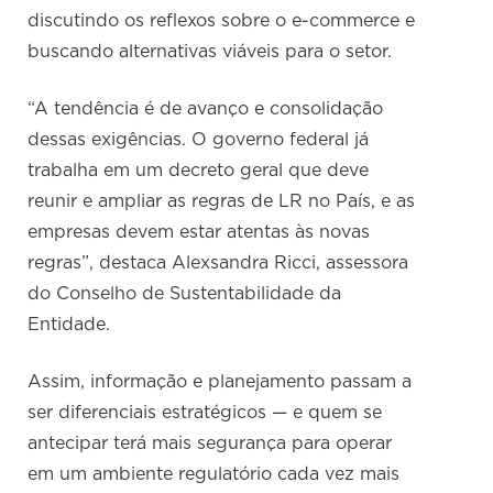
discutindo os reflexos sobre o e-commerce e
buscando alternativas viáveis para o setor.
“A tendência é de avanço e consolidação
dessas exigências. O governo federal já
trabalha em um decreto geral que deve
reunir e ampliar as regras de LR no País, e as
empresas devem estar atentas às novas
regras”, destaca Alexsandra Ricci, assessora
do Conselho de Sustentabilidade da
Entidade.
Assim, informação e planejamento passam a
ser diferenciais estratégicos — e quem se
antecipar terá mais segurança para operar
em um ambiente regulatório cada vez mais