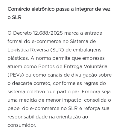
Comércio eletrônico passa a integrar de vez
o SLR
O Decreto 12.688/2025 marca a entrada
formal do e-commerce no Sistema de
Logística Reversa (SLR) de embalagens
plásticas. A norma permite que empresas
atuem como Pontos de Entrega Voluntária
(PEVs) ou como canais de divulgação sobre
o descarte correto, conforme as regras do
sistema coletivo que participar. Embora seja
uma medida de menor impacto, consolida o
papel do e-commerce no SLR e reforça sua
responsabilidade na orientação ao
consumidor.