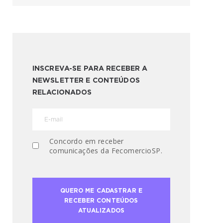
INSCREVA-SE PARA RECEBER A
NEWSLETTER E CONTEÚDOS
RELACIONADOS
Concordo em receber
comunicações da FecomercioSP.