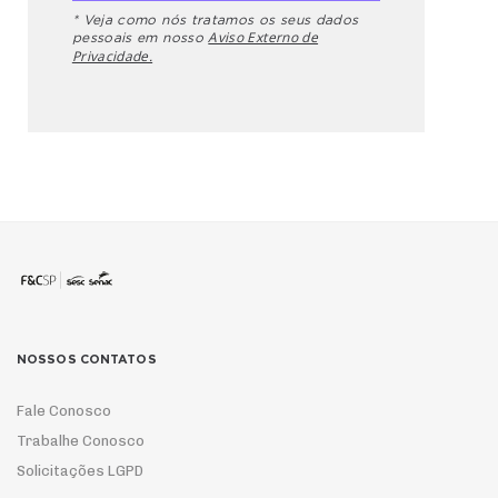
* Veja como nós tratamos os seus dados
Aviso Externo de
pessoais em nosso
Privacidade.
NOSSOS CONTATOS
Fale Conosco
Trabalhe Conosco
Solicitações LGPD