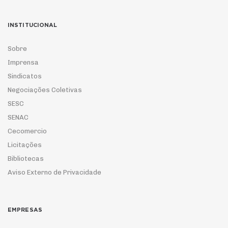
INSTITUCIONAL
Sobre
Imprensa
Sindicatos
Negociações Coletivas
SESC
SENAC
Cecomercio
Licitações
Bibliotecas
Aviso Externo de Privacidade
EMPRESAS