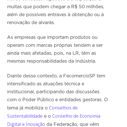
multas que podem chegar a R$ 50 milhões,
além de possíveis entraves à obtenção ou à
renovação de alvarás.
As empresas que importam produtos ou
operam com marcas próprias tendem a ser
ainda mais afetadas, pois, na LR, têm as
mesmas responsabilidades da Indústria.
Diante desse contexto, a FecomercioSP tem
intensificado as atuações técnica e
institucional, participando das discussões
com o Poder Público e entidades gestoras. O
Conselhos de
tema já mobiliza o
Sustentabilidade
Conselho de Economia
e o
Digital e Inovação
da Federação, que vêm