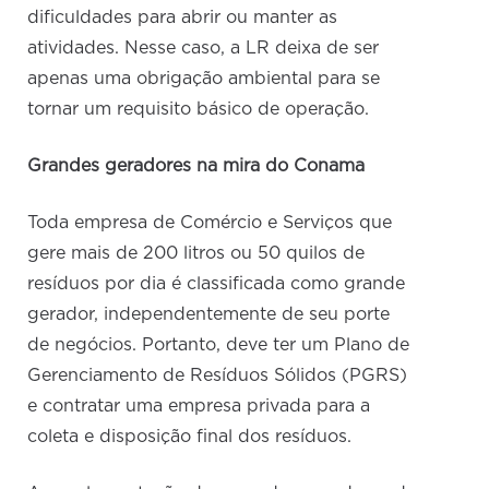
dificuldades para abrir ou manter as
atividades. Nesse caso, a LR deixa de ser
apenas uma obrigação ambiental para se
tornar um requisito básico de operação.
Grandes geradores na mira do Conama
Toda empresa de Comércio e Serviços que
gere mais de 200 litros ou 50 quilos de
resíduos por dia é classificada como grande
gerador, independentemente de seu porte
de negócios. Portanto, deve ter um Plano de
Gerenciamento de Resíduos Sólidos (PGRS)
e contratar uma empresa privada para a
coleta e disposição final dos resíduos.