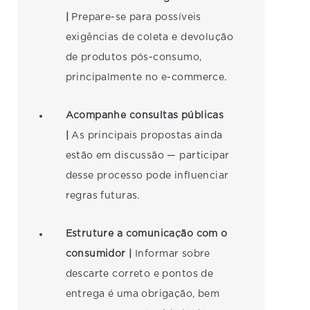
|
Prepare-se para possíveis
exigências de coleta e devolução
de produtos pós-consumo,
principalmente no e-commerce.
Acompanhe consultas públicas
|
As principais propostas ainda
estão em discussão — participar
desse processo pode influenciar
regras futuras.
Estruture a comunicação com o
consumidor |
Informar sobre
descarte correto e pontos de
entrega é uma obrigação, bem