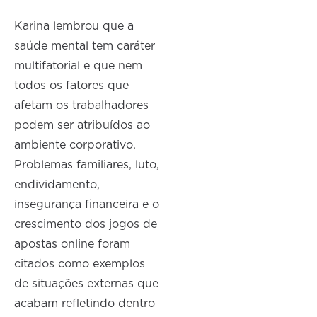
Karina lembrou que a
saúde mental tem caráter
multifatorial e que nem
todos os fatores que
afetam os trabalhadores
podem ser atribuídos ao
ambiente corporativo.
Problemas familiares, luto,
endividamento,
insegurança financeira e o
crescimento dos jogos de
apostas online foram
citados como exemplos
de situações externas que
acabam refletindo dentro