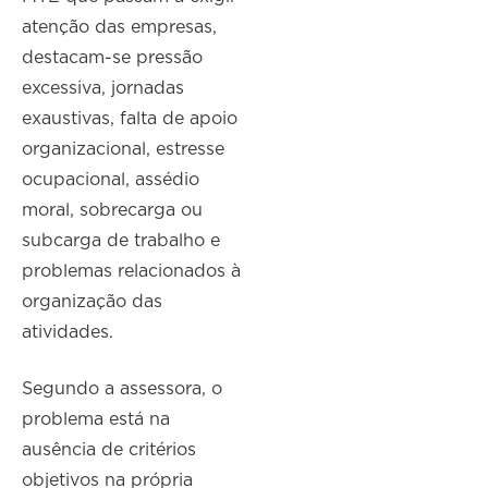
atenção das empresas,
destacam-se pressão
excessiva, jornadas
exaustivas, falta de apoio
organizacional, estresse
ocupacional, assédio
moral, sobrecarga ou
subcarga de trabalho e
problemas relacionados à
organização das
atividades.
Segundo a assessora, o
problema está na
ausência de critérios
objetivos na própria