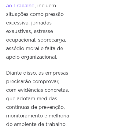
ao Trabalho
, incluem
situações como pressão
excessiva, jornadas
exaustivas, estresse
ocupacional, sobrecarga,
assédio moral e falta de
apoio organizacional.
Diante disso, as empresas
precisarão comprovar,
com evidências concretas,
que adotam medidas
contínuas de prevenção,
monitoramento e melhoria
do ambiente de trabalho.