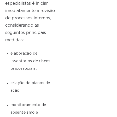
especialistas é iniciar
imediatamente a revisão
de processos internos,
considerando as
seguintes principais
medidas:
elaboração de
inventários de riscos
psicossociais;
criação de planos de
ação;
monitoramento de
absenteísmo e