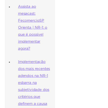
Assista ao
mesacast:
FecomercioSP
Orienta | NR-1: o
que é possível
implementar
agora?
Implementação
dos mais recentes
adendos na NR-1
esbarra na
subjetividade dos
critérios que
definem a causa