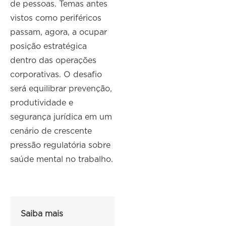
de pessoas. Temas antes
vistos como periféricos
passam, agora, a ocupar
posição estratégica
dentro das operações
corporativas. O desafio
será equilibrar prevenção,
produtividade e
segurança jurídica em um
cenário de crescente
pressão regulatória sobre
saúde mental no trabalho.
Saiba mais