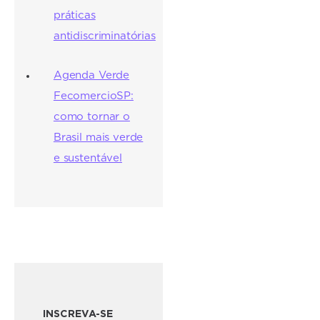
práticas
antidiscriminatórias
Agenda Verde
FecomercioSP:
como tornar o
Brasil mais verde
e sustentável
INSCREVA-SE