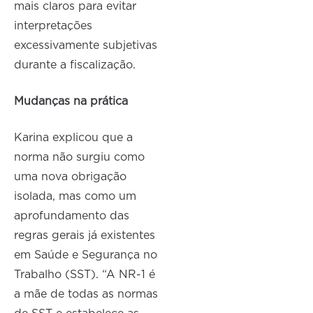
mais claros para evitar
interpretações
excessivamente subjetivas
durante a fiscalização.
Mudanças na prática
Karina explicou que a
norma não surgiu como
uma nova obrigação
isolada, mas como um
aprofundamento das
regras gerais já existentes
em Saúde e Segurança no
Trabalho (SST). “A NR-1 é
a mãe de todas as normas