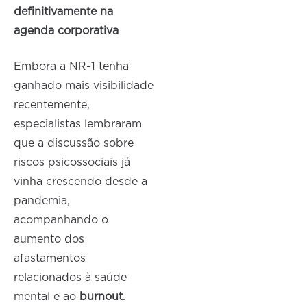
definitivamente na
agenda corporativa
Embora a NR-1 tenha
ganhado mais visibilidade
recentemente,
especialistas lembraram
que a discussão sobre
riscos psicossociais já
vinha crescendo desde a
pandemia,
acompanhando o
aumento dos
afastamentos
relacionados à saúde
mental e ao
burnout
.