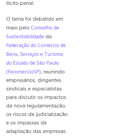
ilícito penal.
O tema foi debatido em
Conselho de
maio pelo
Sustentabilidade
da
Federação do Comércio de
Bens, Serviços e Turismo
do Estado de São Paulo
(FecomercioSP)
, reunindo
empresários, dirigentes
sindicais e especialistas
para discutir os impactos
da nova regulamentação,
os riscos de judicialização
e os impasses de
adaptação das empresas.