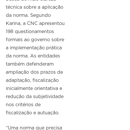
técnica sobre a aplicação
da norma. Segundo
Karina, a CNC apresentou
198 questionamentos
formais ao governo sobre
a implementação prática
da norma. As entidades
também defenderam
ampliação dos prazos de
adaptação, fiscalização
inicialmente orientativa e
redução da subjetividade
nos critérios de
fiscalização e autuação.
“Uma norma que precisa