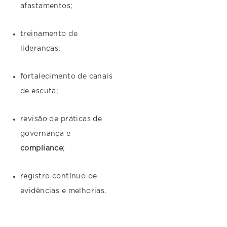
afastamentos;
treinamento de
lideranças;
fortalecimento de canais
de escuta;
revisão de práticas de
governança e
compliance
;
registro contínuo de
evidências e melhorias.