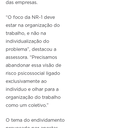
das empresas.
“O foco da NR-1 deve
estar na organização do
trabalho, e não na
individualização do
problema”, destacou a
assessora. “Precisamos
abandonar essa visão de
risco psicossocial ligado
exclusivamente ao
indivíduo e olhar para a
organização do trabalho
como um coletivo.”
O tema do endividamento