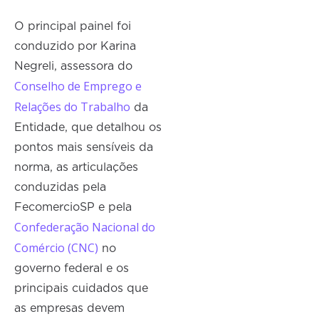
O principal painel foi
conduzido por Karina
Negreli, assessora do
Conselho de Emprego e
Relações do Trabalho
da
Entidade, que detalhou os
pontos mais sensíveis da
norma, as articulações
conduzidas pela
FecomercioSP e pela
Confederação Nacional do
Comércio (CNC)
no
governo federal e os
principais cuidados que
as empresas devem