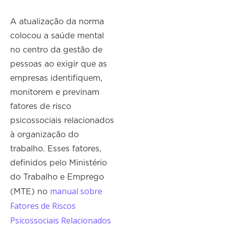
A atualização da norma
colocou a saúde mental
no centro da gestão de
pessoas ao exigir que as
empresas identifiquem,
monitorem e previnam
fatores de risco
psicossociais relacionados
à organização do
trabalho. Esses fatores,
definidos pelo Ministério
do Trabalho e Emprego
manual sobre
(MTE) no
Fatores de Riscos
Psicossociais Relacionados