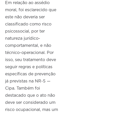
Em relação ao assédio
moral, foi esclarecido que
este não deveria ser
classificado como risco
psicossocial, por ter
natureza jurídico-
comportamental, e não
técnico-operacional. Por
isso, seu tratamento deve
seguir regras e políticas
específicas de prevenção
já previstas na NR-5 —
Cipa. Também foi
destacado que o ato não
deve ser considerado um
risco ocupacional, mas um