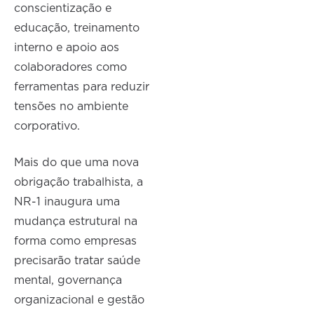
conscientização e
educação, treinamento
interno e apoio aos
colaboradores como
ferramentas para reduzir
tensões no ambiente
corporativo.
Mais do que uma nova
obrigação trabalhista, a
NR-1 inaugura uma
mudança estrutural na
forma como empresas
precisarão tratar saúde
mental, governança
organizacional e gestão