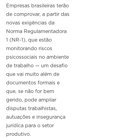
Empresas brasileiras terão
de comprovar, a partir das
novas exigências da
Norma Regulamentadora
1 (NR-1), que estão
monitorando riscos
psicossociais no ambiente
de trabalho — um desafio
que vai muito além de
documentos formais e
que, se não for bem
gerido, pode ampliar
disputas trabalhistas,
autuações e insegurança
jurídica para o setor
produtivo.