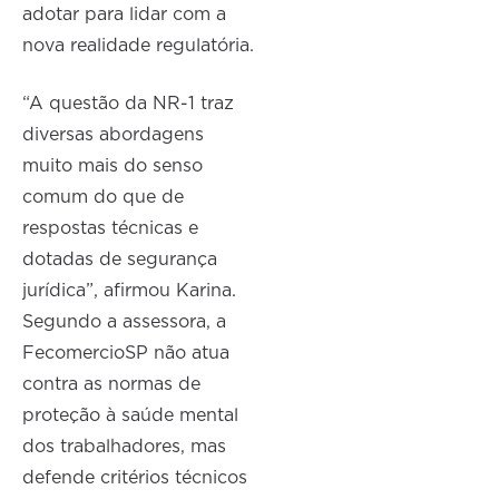
adotar para lidar com a
nova realidade regulatória.
“A questão da NR-1 traz
diversas abordagens
muito mais do senso
comum do que de
respostas técnicas e
dotadas de segurança
jurídica”, afirmou Karina.
Segundo a assessora, a
FecomercioSP não atua
contra as normas de
proteção à saúde mental
dos trabalhadores, mas
defende critérios técnicos