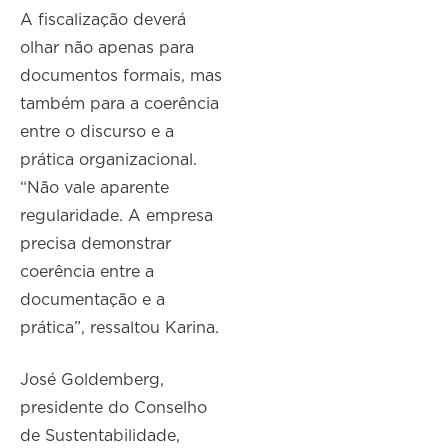
A fiscalização deverá
olhar não apenas para
documentos formais, mas
também para a coerência
entre o discurso e a
prática organizacional.
“Não vale aparente
regularidade. A empresa
precisa demonstrar
coerência entre a
documentação e a
prática”, ressaltou Karina.
José Goldemberg,
presidente do Conselho
de Sustentabilidade,