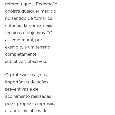
reforçou que a Federação
apoiará qualquer medida
no sentido de tornar os
critérios da norma mais
técnicos e objetivos. “O
assédio moral, por
exemplo, é um terreno
completamente
subjetivo”, observou.
O professor realçou a
importância de ações
preventivas e de
acolhimento realizadas
pelas próprias empresas,
citando iniciativas de