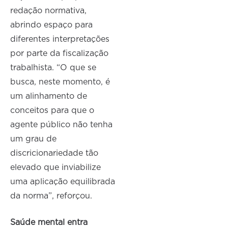
redação normativa,
abrindo espaço para
diferentes interpretações
por parte da fiscalização
trabalhista. “O que se
busca, neste momento, é
um alinhamento de
conceitos para que o
agente público não tenha
um grau de
discricionariedade tão
elevado que inviabilize
uma aplicação equilibrada
da norma”, reforçou.
Saúde mental entra