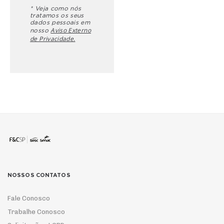
* Veja como nós
tratamos os seus
dados pessoais em
Aviso Externo
nosso
de Privacidade.
NOSSOS CONTATOS
Fale Conosco
Trabalhe Conosco