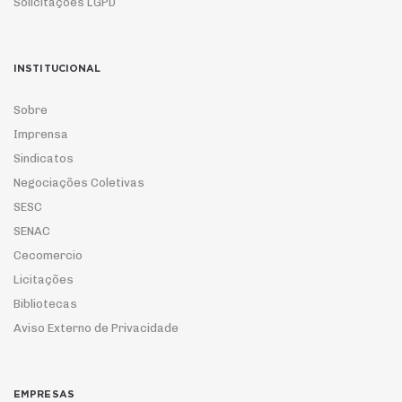
Solicitações LGPD
INSTITUCIONAL
Sobre
Imprensa
Sindicatos
Negociações Coletivas
SESC
SENAC
Cecomercio
Licitações
Bibliotecas
Aviso Externo de Privacidade
EMPRESAS