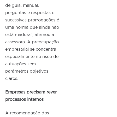
de guia, manual,
perguntas e respostas e
sucessivas prorrogações é
uma norma que ainda não
está madura”, afirmou a
assessora. A preocupação
empresarial se concentra
especialmente no risco de
autuações sem
parâmetros objetivos
claros.
Empresas precisam rever
processos internos
A recomendação dos