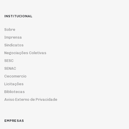
INSTITUCIONAL
Sobre
Imprensa
Sindicatos
Negociações Coletivas
SESC
SENAC
Cecomercio
Licitações
Bibliotecas
Aviso Externo de Privacidade
EMPRESAS