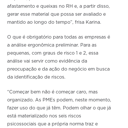
afastamento e queixas no RH e, a partir disso,
gerar esse material que possa ser avaliado e
mantido ao longo do tempo”, frisa Karina.
O que é obrigatório para todas as empresas é
a análise ergonômica preliminar. Para as
pequenas, com graus de risco 1 e 2, essa
análise vai servir como evidência da
preocupação e da ação do negócio em busca
da identificação de riscos.
“Começar bem não é começar caro, mas
organizado. As PMEs podem, neste momento,
fazer uso do que já têm. Podem olhar o que já
está materializado nos seis riscos
psicossociais que a própria norma traz e