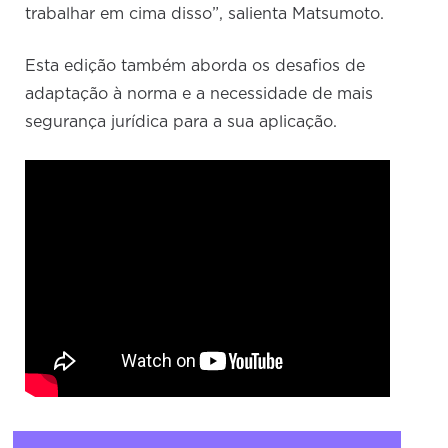
trabalhar em cima disso”, salienta Matsumoto.
Esta edição também aborda os desafios de
adaptação à norma e a necessidade de mais
segurança jurídica para a sua aplicação.