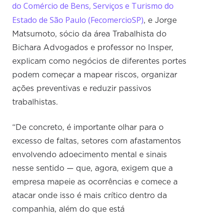
do Comércio de Bens, Serviços e Turismo do
Estado de São Paulo (FecomercioSP)
, e Jorge
Matsumoto, sócio da área Trabalhista do
Bichara Advogados e professor no Insper,
explicam como negócios de diferentes portes
podem começar a mapear riscos, organizar
ações preventivas e reduzir passivos
trabalhistas.
“De concreto, é importante olhar para o
excesso de faltas, setores com afastamentos
envolvendo adoecimento mental e sinais
nesse sentido — que, agora, exigem que a
empresa mapeie as ocorrências e comece a
atacar onde isso é mais crítico dentro da
companhia, além do que está