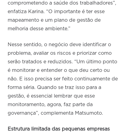
comprometendo a saúde dos trabalhadores”,
enfatiza Karina. “O importante é ter esse
mapeamento e um plano de gestão de
melhoria desse ambiente.”
Nesse sentido, o negócio deve identificar o
problema, avaliar os riscos e priorizar como
serão tratados e reduzidos. “Um último ponto
é monitorar e entender o que deu certo ou
não. E isso precisa ser feito continuamente de
forma séria. Quando se traz isso para a
gestão, é essencial lembrar que esse
monitoramento, agora, faz parte da
governança”, complementa Matsumoto.
Estrutura limitada das pequenas empresas