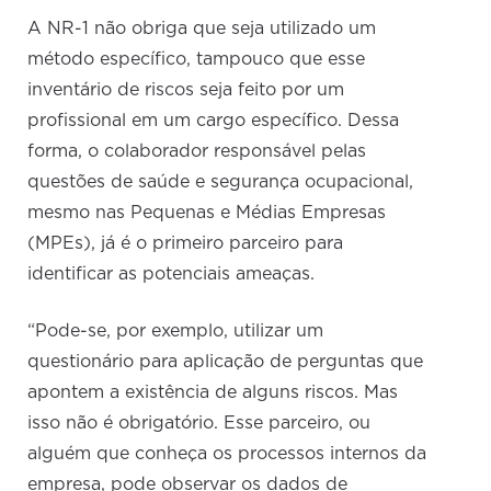
A NR-1 não obriga que seja utilizado um
método específico, tampouco que esse
inventário de riscos seja feito por um
profissional em um cargo específico. Dessa
forma, o colaborador responsável pelas
questões de saúde e segurança ocupacional,
mesmo nas Pequenas e Médias Empresas
(MPEs), já é o primeiro parceiro para
identificar as potenciais ameaças.
“Pode-se, por exemplo, utilizar um
questionário para aplicação de perguntas que
apontem a existência de alguns riscos. Mas
isso não é obrigatório. Esse parceiro, ou
alguém que conheça os processos internos da
empresa, pode observar os dados de