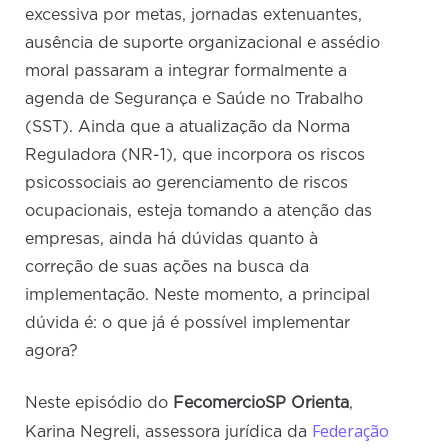
excessiva por metas, jornadas extenuantes,
ausência de suporte organizacional e assédio
moral passaram a integrar formalmente a
agenda de Segurança e Saúde no Trabalho
(SST). Ainda que a atualização da Norma
Reguladora (NR-1), que incorpora os riscos
psicossociais ao gerenciamento de riscos
ocupacionais, esteja tomando a atenção das
empresas, ainda há dúvidas quanto à
correção de suas ações na busca da
implementação. Neste momento, a principal
dúvida é: o que já é possível implementar
agora?
Neste episódio do
FecomercioSP Orienta
,
Federação
Karina Negreli, assessora jurídica da