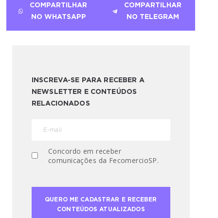
COMPARTILHAR
COMPARTILHAR
NO WHATSAPP
NO TELEGRAM
INSCREVA-SE PARA RECEBER A
NEWSLETTER E CONTEÚDOS
RELACIONADOS
Concordo em receber
comunicações da FecomercioSP.