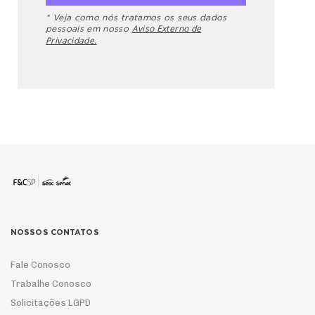
* Veja como nós tratamos os seus dados
Aviso Externo de
pessoais em nosso
Privacidade.
NOSSOS CONTATOS
Fale Conosco
Trabalhe Conosco
Solicitações LGPD