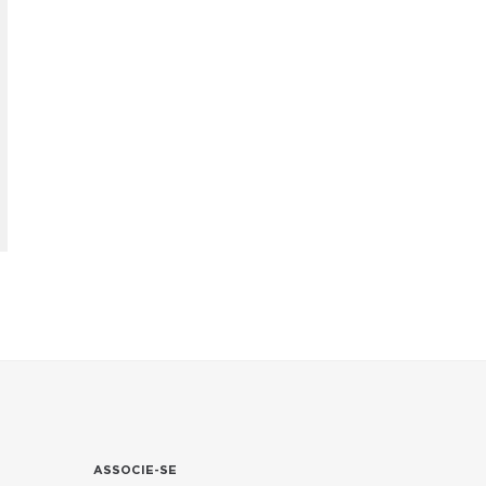
ASSOCIE-SE