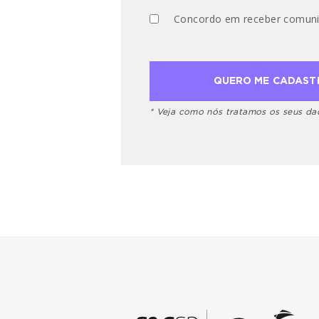
Concordo em receber comuni
* Veja como nós tratamos os seus d