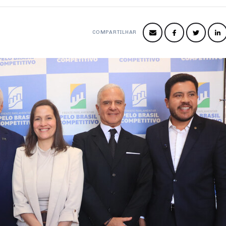
COMPARTILHAR