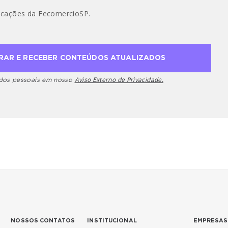
cações da FecomercioSP.
Aviso Externo de Privacidade.
ados pessoais em nosso
NOSSOS CONTATOS
INSTITUCIONAL
EMPRESAS