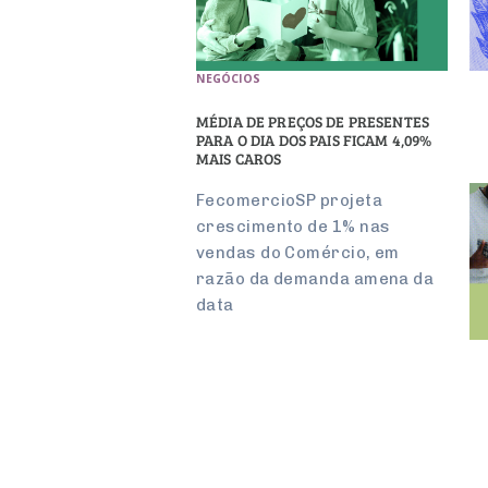
NEGÓCIOS
MÉDIA DE PREÇOS DE PRESENTES
PARA O DIA DOS PAIS FICAM 4,09%
MAIS CAROS
FecomercioSP projeta
crescimento de 1% nas
vendas do Comércio, em
razão da demanda amena da
data