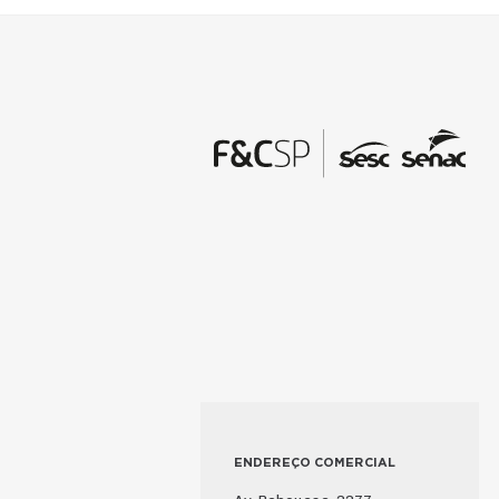
ENDEREÇO COMERCIAL