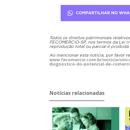
COMPARTILHAR NO WHA
Todos os direitos patrimoniais relativ
FECOMERCIO-SP, nos termos da Lei nº 9
reprodução total ou parcial é proibida
Ao mencionar esta notícia, por favor r
www.fecomercio.com.br/noticia/sinco
diagnostico-do-potencial-de-comerci
Notícias relacionadas