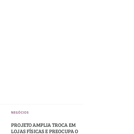
NEGÓCIOS
PROJETO AMPLIA TROCA EM
LOJAS FÍSICAS E PREOCUPA O