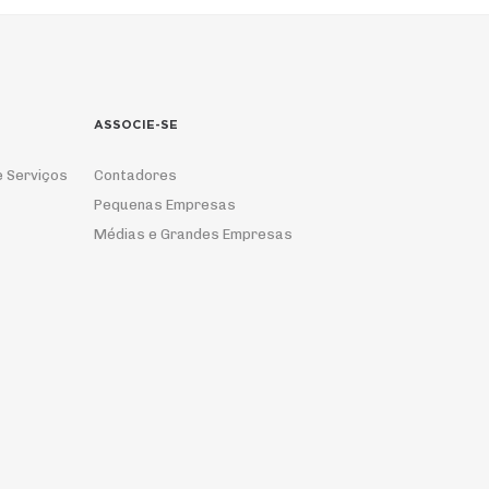
ASSOCIE-SE
e Serviços
Contadores
Pequenas Empresas
Médias e Grandes Empresas