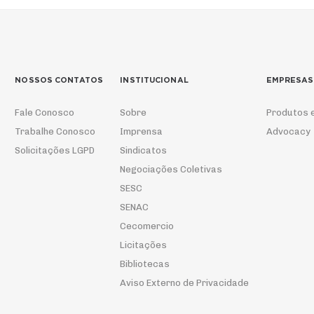
NOSSOS CONTATOS
INSTITUCIONAL
EMPRESAS
Fale Conosco
Sobre
Produtos 
Trabalhe Conosco
Imprensa
Advocacy
Solicitações LGPD
Sindicatos
Negociações Coletivas
SESC
SENAC
Cecomercio
Licitações
Bibliotecas
Aviso Externo de Privacidade