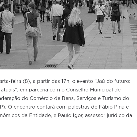
ta-feira (8), a partir das 17h, o evento “Jaú do futuro:
 atuais”, em parceria com o Conselho Municipal de
deração do Comércio de Bens, Serviços e Turismo do
). O encontro contará com palestras de Fábio Pina e
nômicos da Entidade, e Paulo Igor, assessor jurídico da