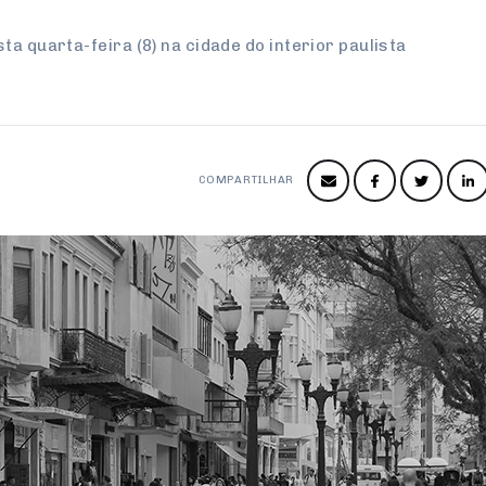
a quarta-feira (8) na cidade do interior paulista
COMPARTILHAR