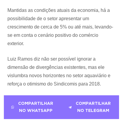
Mantidas as condições atuais da economia, há a
possibilidade de o setor apresentar um
crescimento de cerca de 5% ou até mais, levando-
se em conta o cenário positivo do comércio
exterior.
Luiz Ramos diz não ser possível ignorar a
dimensão de divergências existentes, mas ele
vislumbra novos horizontes no setor aquaviário e
reforça o otimismo do Sindicomis para 2018.
COMPARTILHAR
COMPARTILHAR
NO WHATSAPP
NO TELEGRAM