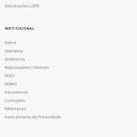
Solicitações LGPD
INSTITUCIONAL
Sobre
Imprensa
Sindicatos
Negociações Coletivas
SESC
SENAC
Cecomercio
Licitações
Bibliotecas
Aviso Externo de Privacidade