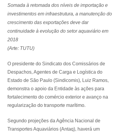
Somada à retomada dos níveis de importação e
investimentos em infraestrutura, a manutenção do
crescimento das exportações deve dar
continuidade à evolução do setor aquaviário em
2018
(Arte: TUTU)
O presidente do Sindicato dos Comissários de
Despachos, Agentes de Carga e Logística do
Estado de São Paulo (Sindicomis), Luiz Ramos,
demonstra o apoio da Entidade às ações para
fortalecimento do comércio exterior e avanço na
regularização do transporte marítimo.
Segundo projeções da Agência Nacional de
Transportes Aquaviários (Antaq), haverá um