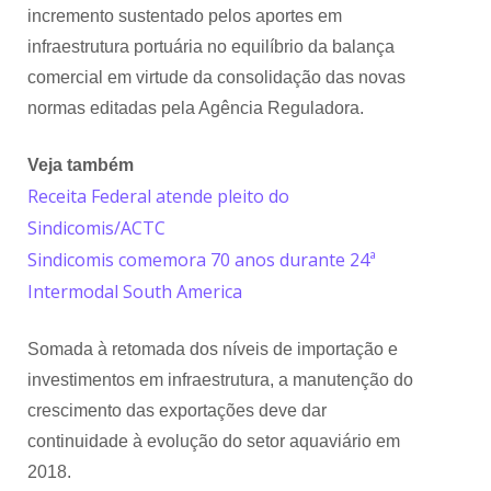
incremento sustentado pelos aportes em
infraestrutura portuária no equilíbrio da balança
comercial em virtude da consolidação das novas
normas editadas pela Agência Reguladora.
Veja também
Receita Federal atende pleito do
Sindicomis/ACTC
Sindicomis comemora 70 anos durante 24ª
Intermodal South America
Somada à retomada dos níveis de importação e
investimentos em infraestrutura, a manutenção do
crescimento das exportações deve dar
continuidade à evolução do setor aquaviário em
2018.