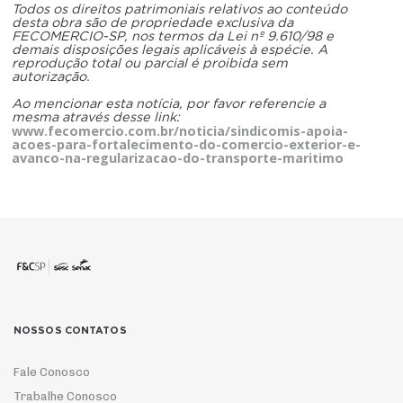
Todos os direitos patrimoniais relativos ao conteúdo
desta obra são de propriedade exclusiva da
FECOMERCIO-SP, nos termos da Lei nº 9.610/98 e
demais disposições legais aplicáveis à espécie. A
reprodução total ou parcial é proibida sem
autorização.
Ao mencionar esta notícia, por favor referencie a
mesma através desse link:
www.fecomercio.com.br/noticia/sindicomis-apoia-
acoes-para-fortalecimento-do-comercio-exterior-e-
avanco-na-regularizacao-do-transporte-maritimo
NOSSOS CONTATOS
Fale Conosco
Trabalhe Conosco