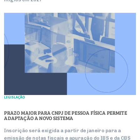
LEGISLAÇÃO
PRAZO MAIOR PARA CNPJ DE PESSOA FÍSICA PERMITE
ADAPTAÇÃO A NOVO SISTEMA
Inscrição será exigida a partir de janeiro para a
emissão de notas fiscais e apuração do IBS e da CBS