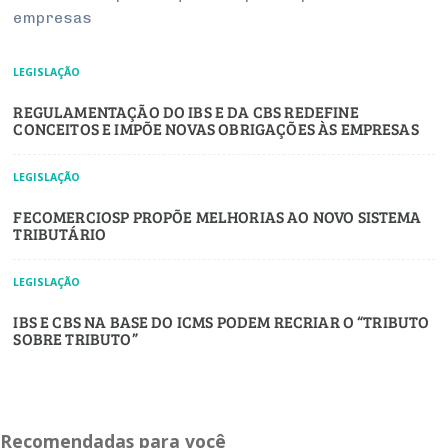
empresas
LEGISLAÇÃO
REGULAMENTAÇÃO DO IBS E DA CBS REDEFINE
CONCEITOS E IMPÕE NOVAS OBRIGAÇÕES ÀS EMPRESAS
LEGISLAÇÃO
FECOMERCIOSP PROPÕE MELHORIAS AO NOVO SISTEMA
TRIBUTÁRIO
LEGISLAÇÃO
IBS E CBS NA BASE DO ICMS PODEM RECRIAR O “TRIBUTO
SOBRE TRIBUTO”
Recomendadas para você