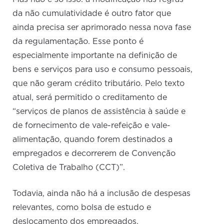
da não cumulatividade é outro fator que
ainda precisa ser aprimorado nessa nova fase
da regulamentação. Esse ponto é
especialmente importante na definição de
bens e serviços para uso e consumo pessoais,
que não geram crédito tributário. Pelo texto
atual, será permitido o creditamento de
“serviços de planos de assistência à saúde e
de fornecimento de vale-refeição e vale-
alimentação, quando forem destinados a
empregados e decorrerem de Convenção
Coletiva de Trabalho (CCT)”.
Todavia, ainda não há a inclusão de despesas
relevantes, como bolsa de estudo e
deslocamento dos empregados,