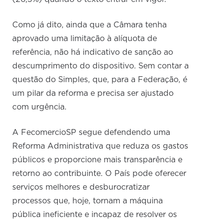
Como já dito, ainda que a Câmara tenha
aprovado uma limitação à alíquota de
referência, não há indicativo de sanção ao
descumprimento do dispositivo. Sem contar a
questão do Simples, que, para a Federação, é
um pilar da reforma e precisa ser ajustado
com urgência.
A FecomercioSP segue defendendo uma
Reforma Administrativa que reduza os gastos
públicos e proporcione mais transparência e
retorno ao contribuinte. O País pode oferecer
serviços melhores e desburocratizar
processos que, hoje, tornam a máquina
pública ineficiente e incapaz de resolver os