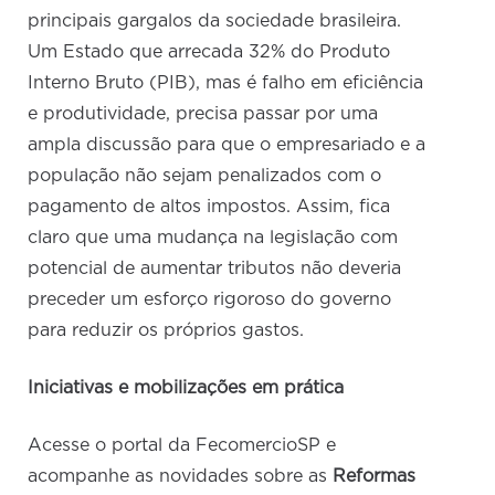
principais gargalos da sociedade brasileira.
Um Estado que arrecada 32% do Produto
Interno Bruto (PIB), mas é falho em eficiência
e produtividade, precisa passar por uma
ampla discussão para que o empresariado e a
população não sejam penalizados com o
pagamento de altos impostos. Assim, fica
claro que uma mudança na legislação com
potencial de aumentar tributos não deveria
preceder um esforço rigoroso do governo
para reduzir os próprios gastos.
Iniciativas e mobilizações em prática
Acesse o portal da FecomercioSP e
acompanhe as novidades sobre as
Reformas