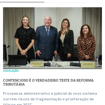
LEGISLAÇÃO
CONTENCIOSO É O VERDADEIRO TESTE DA REFORMA
TRIBUTÁRIA
Processos administrativo e judicial do novo sistema
correm riscos de fragmentação e proliferação de
litígios em 2027