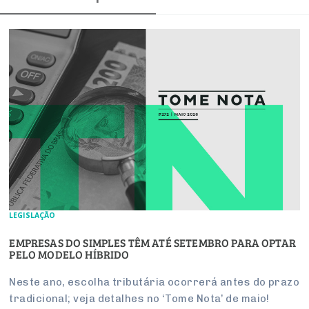
LEGISLAÇÃO
EMPRESAS DO SIMPLES TÊM ATÉ SETEMBRO PARA OPTAR
PELO MODELO HÍBRIDO
Neste ano, escolha tributária ocorrerá antes do prazo
tradicional; veja detalhes no ‘Tome Nota’ de maio!