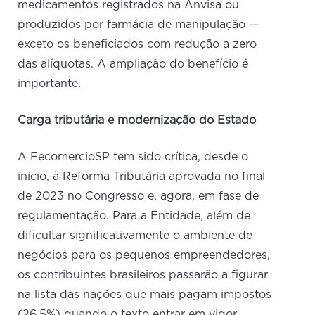
medicamentos registrados na Anvisa ou
produzidos por farmácia de manipulação —
exceto os beneficiados com redução a zero
das alíquotas. A ampliação do benefício é
importante.
Carga tributária e modernização do Estado
A FecomercioSP tem sido crítica, desde o
início, à Reforma Tributária aprovada no final
de 2023 no Congresso e, agora, em fase de
regulamentação. Para a Entidade, além de
dificultar significativamente o ambiente de
negócios para os pequenos empreendedores,
os contribuintes brasileiros passarão a figurar
na lista das nações que mais pagam impostos
(26,5%) quando o texto entrar em vigor.