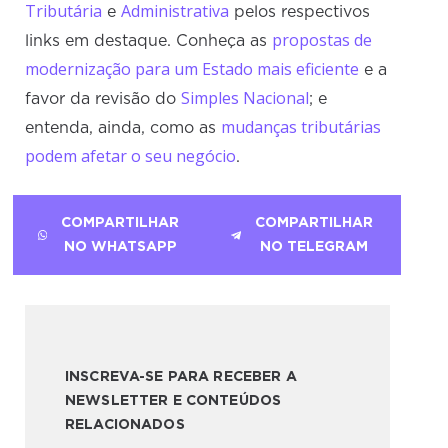
Tributária
Administrativa
e
pelos respectivos
propostas de
links em destaque. Conheça as
modernização para um Estado mais eficiente
e a
Simples Nacional
favor da revisão do
; e
mudanças tributárias
entenda, ainda, como as
podem afetar o seu negócio
.
COMPARTILHAR
COMPARTILHAR
NO WHATSAPP
NO TELEGRAM
INSCREVA-SE PARA RECEBER A
NEWSLETTER E CONTEÚDOS
RELACIONADOS