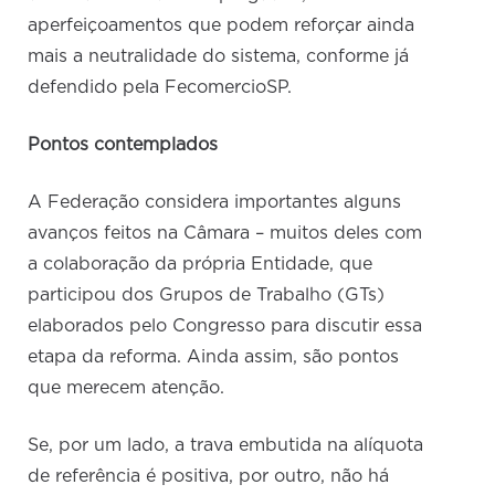
aperfeiçoamentos que podem reforçar ainda
mais a neutralidade do sistema, conforme já
defendido pela FecomercioSP.
Pontos contemplados
A Federação considera importantes alguns
avanços feitos na Câmara – muitos deles com
a colaboração da própria Entidade, que
participou dos Grupos de Trabalho (GTs)
elaborados pelo Congresso para discutir essa
etapa da reforma. Ainda assim, são pontos
que merecem atenção.
Se, por um lado, a trava embutida na alíquota
de referência é positiva, por outro, não há