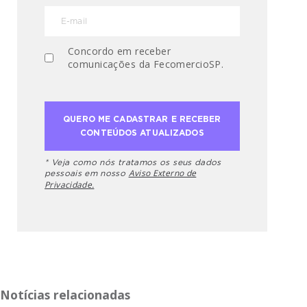
Concordo em receber
comunicações da FecomercioSP.
* Veja como nós tratamos os seus dados
Aviso Externo de
pessoais em nosso
Privacidade.
Notícias relacionadas