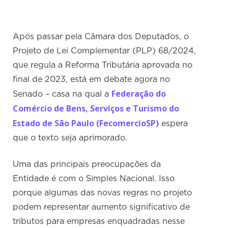
Após passar pela Câmara dos Deputados, o
Projeto de Lei Complementar (PLP) 68/2024,
que regula a Reforma Tributária aprovada no
final de 2023, está em debate agora no
Federação do
Senado – casa na qual a
Comércio de Bens, Serviços e Turismo do
Estado de São Paulo (FecomercioSP)
espera
que o texto seja aprimorado.
Uma das principais preocupações da
Entidade é com o Simples Nacional. Isso
porque algumas das novas regras no projeto
podem representar aumento significativo de
tributos para empresas enquadradas nesse