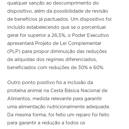
qualquer sanção ao descumprimento do
dispositivo, além da possibilidade de revisão
de benefícios já pactuados. Um dispositivo foi
incluído estabelecendo que se o porcentual
geral for superior a 26,5%, o Poder Executivo
apresentará Projeto de Lei Complementar
(PLP) para propor diminuição das reduções
de alíquotas dos regimes diferenciados,
beneficiados com reduções de 30% e 60%.
Outro ponto positivo foi a inclusão da
proteína animal na Cesta Básica Nacional de
Alimentos, medida relevante para garantir
uma alimentação nutricionalmente adequada.
Da mesma forma, foi feito um reparo foi feito
para garantir a redução a todos os