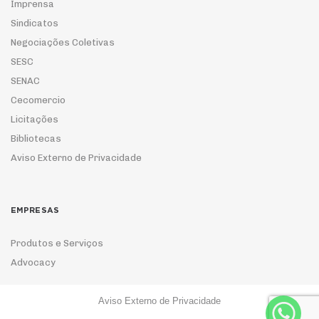
Imprensa
Sindicatos
Negociações Coletivas
SESC
SENAC
Cecomercio
Licitações
Bibliotecas
Aviso Externo de Privacidade
EMPRESAS
Produtos e Serviços
Advocacy
Aviso Externo de Privacidade
ASSOCIE-SE