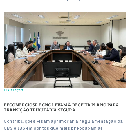
LEGISLAÇÃO
FECOMERCIOSP E CNC LEVAM À RECEITA PLANO PARA
TRANSIÇÃO TRIBUTÁRIA SEGURA
Contribuições visam aprimorar a regulamentação da
CBS e IBS em pontos que mais preocupam as