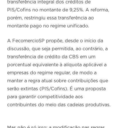
transferência integral dos créditos de
PIS/Cofins no montante de 9,25%. A reforma,
porém, restringiu essa transferência ao
montante pago no regime unificado.
A FecomercioSP propõe, desde o início da
discussão, que seja permitida, ao contrário, a
transferência de crédito da CBS em um
porcentual equivalente à alíquota aplicável a
empresas do regime regular, de modo a
manter a regra atual sobre contribuições que
serão extintas (PIS/Cofins). É uma proposta
para garantir competitividade aos
contribuintes do meio das cadeias produtivas.
Mas não é só isso: a modificação nas regras