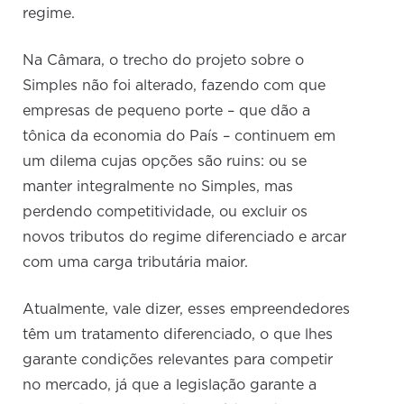
regime.
Na Câmara, o trecho do projeto sobre o
Simples não foi alterado, fazendo com que
empresas de pequeno porte – que dão a
tônica da economia do País – continuem em
um dilema cujas opções são ruins: ou se
manter integralmente no Simples, mas
perdendo competitividade, ou excluir os
novos tributos do regime diferenciado e arcar
com uma carga tributária maior.
Atualmente, vale dizer, esses empreendedores
têm um tratamento diferenciado, o que lhes
garante condições relevantes para competir
no mercado, já que a legislação garante a