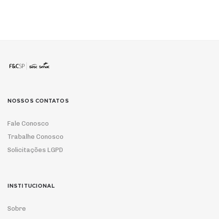
NOSSOS CONTATOS
Fale Conosco
Trabalhe Conosco
Solicitações LGPD
INSTITUCIONAL
Sobre