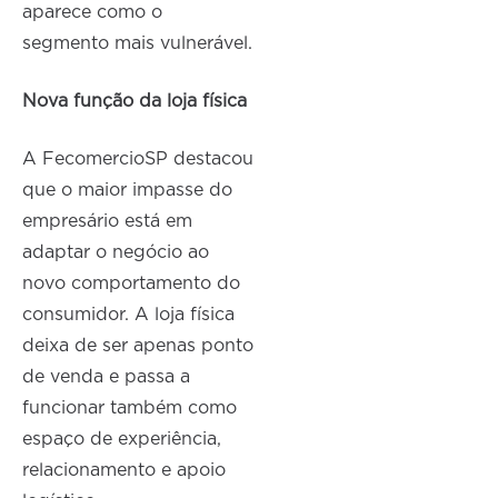
aparece como o
segmento mais vulnerável.
Nova função da loja física
A FecomercioSP destacou
que o maior impasse do
empresário está em
adaptar o negócio ao
novo comportamento do
consumidor. A loja física
deixa de ser apenas ponto
de venda e passa a
funcionar também como
espaço de experiência,
relacionamento e apoio