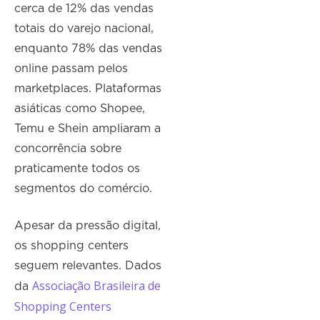
cerca de 12% das vendas
totais do varejo nacional,
enquanto 78% das vendas
online passam pelos
marketplaces. Plataformas
asiáticas como Shopee,
Temu e Shein ampliaram a
concorrência sobre
praticamente todos os
segmentos do comércio.
Apesar da pressão digital,
os shopping centers
seguem relevantes. Dados
Associação Brasileira de
da
Shopping Centers