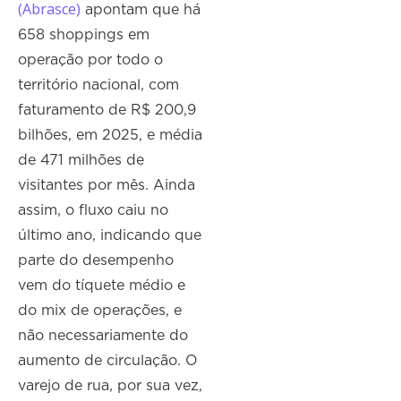
(Abrasce)
apontam que há
658 shoppings em
operação por todo o
território nacional, com
faturamento de R$ 200,9
bilhões, em 2025, e média
de 471 milhões de
visitantes por mês. Ainda
assim, o fluxo caiu no
último ano, indicando que
parte do desempenho
vem do tíquete médio e
do mix de operações, e
não necessariamente do
aumento de circulação. O
varejo de rua, por sua vez,