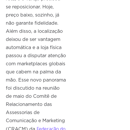
se reposicionar. Hoje,
preço baixo, sozinho, já
não garante fidelidade.
Além disso, a localização
deixou de ser vantagem
automática e a loja física
passou a disputar atenção
com marketplaces globais
que cabem na palma da
mão. Esse novo panorama
foi discutido na reunião
de maio do Comitê de
Relacionamento das
Assessorias de
Comunicação e Marketing
Federação do
(CRACM) da