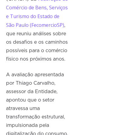
Comércio de Bens, Serviços
e Turismo do Estado de
São Paulo (FecomercioSP)
,
que reuniu análises sobre
os desafios e os caminhos
possíveis para o comércio
físico nos próximos anos.
A avaliação apresentada
por Thiago Carvalho,
assessor da Entidade,
apontou que o setor
atravessa uma
transformação estrutural,
impulsionada pela
digitalização do consumo,