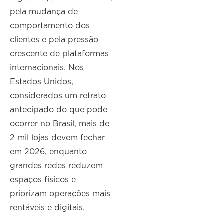
pela mudança de
comportamento dos
clientes e pela pressão
crescente de plataformas
internacionais. Nos
Estados Unidos,
considerados um retrato
antecipado do que pode
ocorrer no Brasil, mais de
2 mil lojas devem fechar
em 2026, enquanto
grandes redes reduzem
espaços físicos e
priorizam operações mais
rentáveis e digitais.