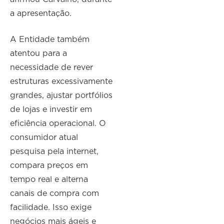
a apresentação.
A Entidade também
atentou para a
necessidade de rever
estruturas excessivamente
grandes, ajustar portfólios
de lojas e investir em
eficiência operacional. O
consumidor atual
pesquisa pela internet,
compara preços em
tempo real e alterna
canais de compra com
facilidade. Isso exige
negócios mais ágeis e