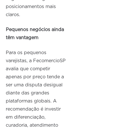
posicionamentos mais
claros.
Pequenos negócios ainda
têm vantagem
Para os pequenos
varejistas, a FecomercioSP
avalia que competir
apenas por preço tende a
ser uma disputa desigual
diante das grandes
plataformas globais. A
recomendação é investir
em diferenciação,
curadoria, atendimento