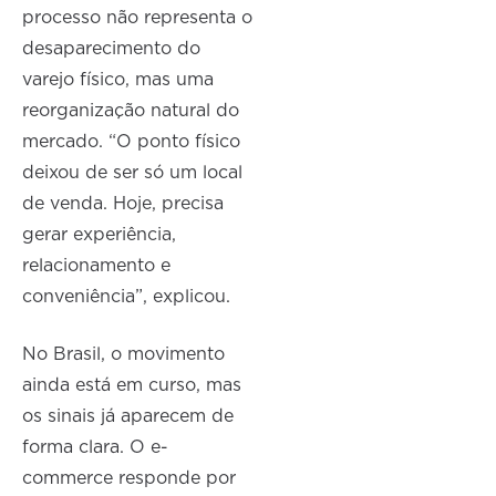
processo não representa o
desaparecimento do
varejo físico, mas uma
reorganização natural do
mercado. “O ponto físico
deixou de ser só um local
de venda. Hoje, precisa
gerar experiência,
relacionamento e
conveniência”, explicou.
No Brasil, o movimento
ainda está em curso, mas
os sinais já aparecem de
forma clara. O e-
commerce responde por