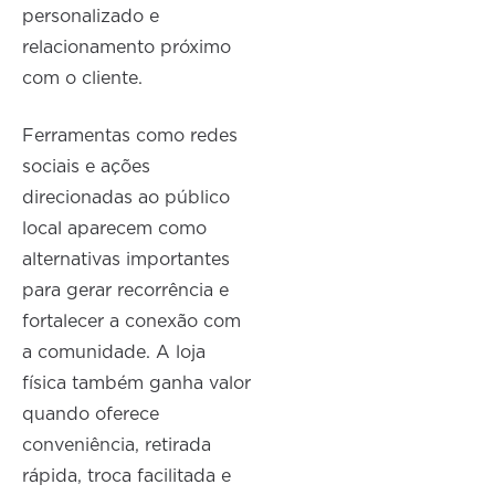
personalizado e
relacionamento próximo
com o cliente.
Ferramentas como redes
sociais e ações
direcionadas ao público
local aparecem como
alternativas importantes
para gerar recorrência e
fortalecer a conexão com
a comunidade. A loja
física também ganha valor
quando oferece
conveniência, retirada
rápida, troca facilitada e