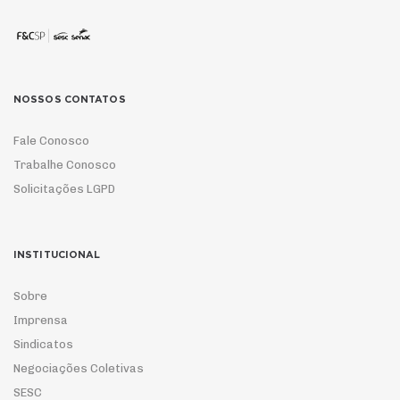
NOSSOS CONTATOS
Fale Conosco
Trabalhe Conosco
Solicitações LGPD
INSTITUCIONAL
Sobre
Imprensa
Sindicatos
Negociações Coletivas
SESC