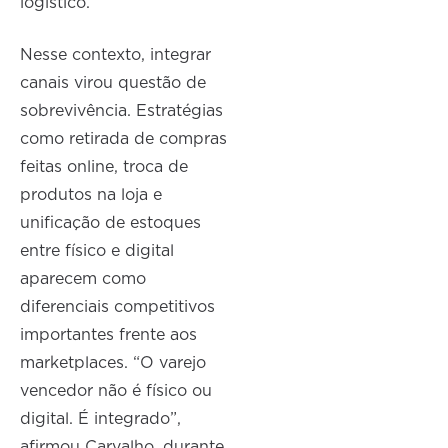
logístico.
Nesse contexto, integrar
canais virou questão de
sobrevivência. Estratégias
como retirada de compras
feitas online, troca de
produtos na loja e
unificação de estoques
entre físico e digital
aparecem como
diferenciais competitivos
importantes frente aos
marketplaces. “O varejo
vencedor não é físico ou
digital. É integrado”,
afirmou Carvalho, durante