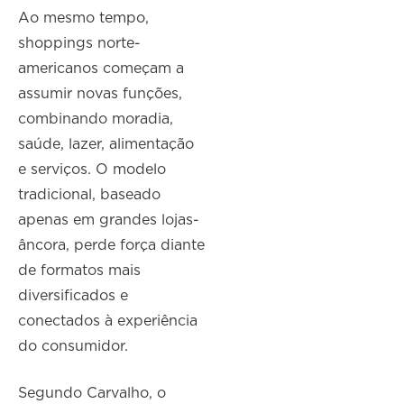
Ao mesmo tempo,
shoppings norte-
americanos começam a
assumir novas funções,
combinando moradia,
saúde, lazer, alimentação
e serviços. O modelo
tradicional, baseado
apenas em grandes lojas-
âncora, perde força diante
de formatos mais
diversificados e
conectados à experiência
do consumidor.
Segundo Carvalho, o