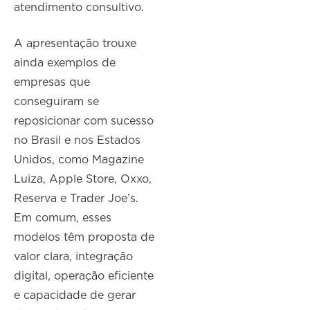
atendimento consultivo.
A apresentação trouxe
ainda exemplos de
empresas que
conseguiram se
reposicionar com sucesso
no Brasil e nos Estados
Unidos, como Magazine
Luiza, Apple Store, Oxxo,
Reserva e Trader Joe’s.
Em comum, esses
modelos têm proposta de
valor clara, integração
digital, operação eficiente
e capacidade de gerar