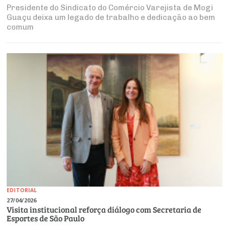
Presidente do Sindicato do Comércio Varejista de Mogi
Guaçu deixa um legado de trabalho e dedicação ao bem
comum
EDITORIAL
27/04/2026
Visita institucional reforça diálogo com Secretaria de
Esportes de São Paulo