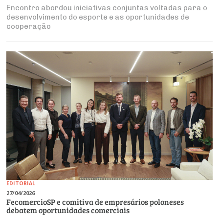
Encontro abordou iniciativas conjuntas voltadas para o
desenvolvimento do esporte e as oportunidades de
cooperação
EDITORIAL
27/04/2026
FecomercioSP e comitiva de empresários poloneses
debatem oportunidades comerciais