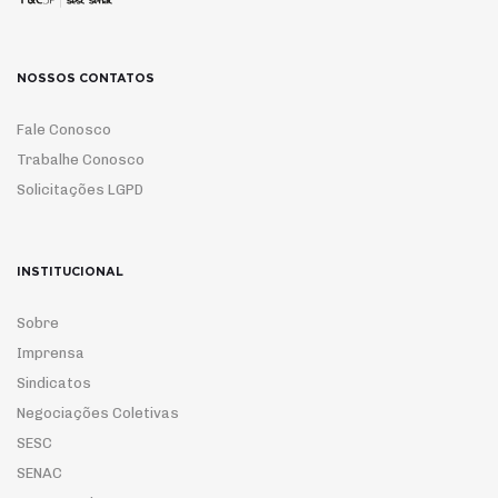
NOSSOS CONTATOS
Fale Conosco
Trabalhe Conosco
Solicitações LGPD
INSTITUCIONAL
Sobre
Imprensa
Sindicatos
Negociações Coletivas
SESC
SENAC