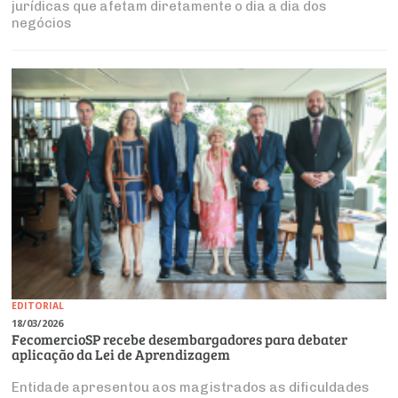
jurídicas que afetam diretamente o dia a dia dos
negócios
EDITORIAL
18/03/2026
FecomercioSP recebe desembargadores para debater
aplicação da Lei de Aprendizagem
Entidade apresentou aos magistrados as dificuldades