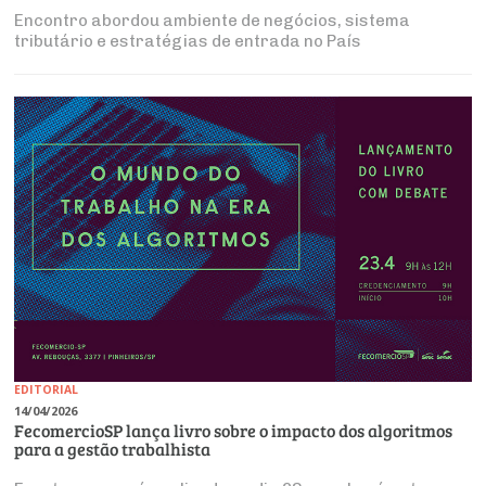
Encontro abordou ambiente de negócios, sistema
tributário e estratégias de entrada no País
EDITORIAL
14/04/2026
FecomercioSP lança livro sobre o impacto dos algoritmos
para a gestão trabalhista