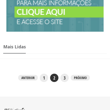
Mais Lidas
1
2
3
ANTERIOR
PRÓXIMO