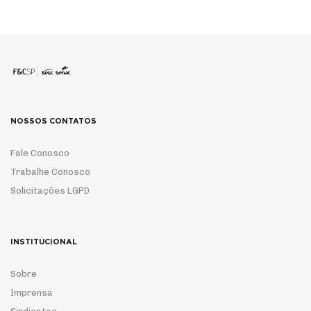
NOSSOS CONTATOS
Fale Conosco
Trabalhe Conosco
Solicitações LGPD
INSTITUCIONAL
Sobre
Imprensa