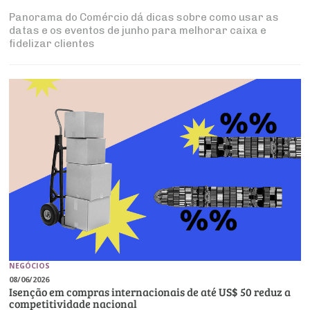
Panorama do Comércio dá dicas sobre como usar as
datas e os eventos de junho para melhorar caixa e
fidelizar clientes
NEGÓCIOS
08/06/2026
Isenção em compras internacionais de até US$ 50 reduz a
competitividade nacional