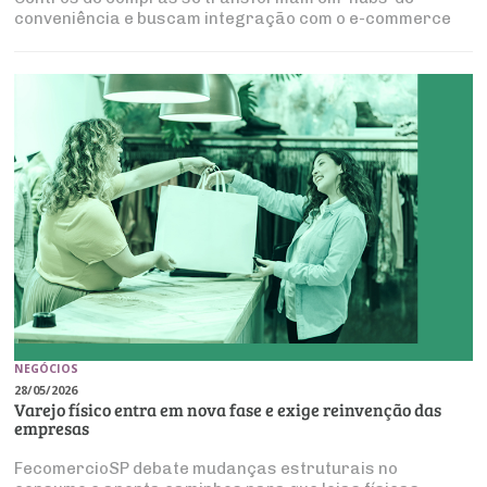
conveniência e buscam integração com o e-commerce
NEGÓCIOS
28/05/2026
Varejo físico entra em nova fase e exige reinvenção das
empresas
FecomercioSP debate mudanças estruturais no