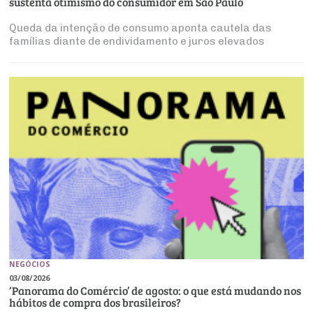
sustenta otimismo do consumidor em São Paulo
Queda da intenção de consumo aponta cautela das
famílias diante de endividamento e juros elevados
NEGÓCIOS
03/08/2026
‘Panorama do Comércio’ de agosto: o que está mudando nos
hábitos de compra dos brasileiros?