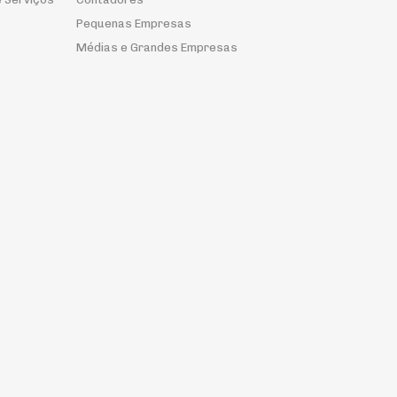
Pequenas Empresas
Médias e Grandes Empresas