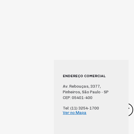
ENDEREÇO COMERCIAL
Av. Rebouças, 3377,
Pinheiros, São Paulo - SP
CEP: 05401-400
Tel: (11) 3254-1700
Ver no Mapa