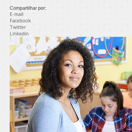
Compartilhar por:
E-mail
Facebook
Twitter
Linkedin