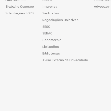
Trabalhe Conosco
Imprensa
Advocacy
Solicitações LGPD
Sindicatos
Negociações Coletivas
SESC
SENAC
Cecomercio
Licitações
Bibliotecas
Aviso Externo de Privacidade