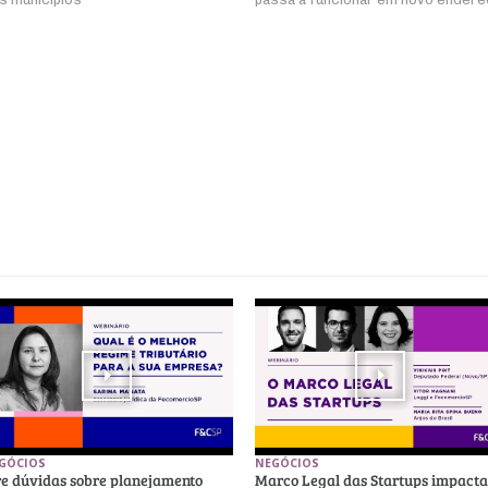
GÓCIOS
NEGÓCIOS
re dúvidas sobre planejamento
Marco Legal das Startups impacta