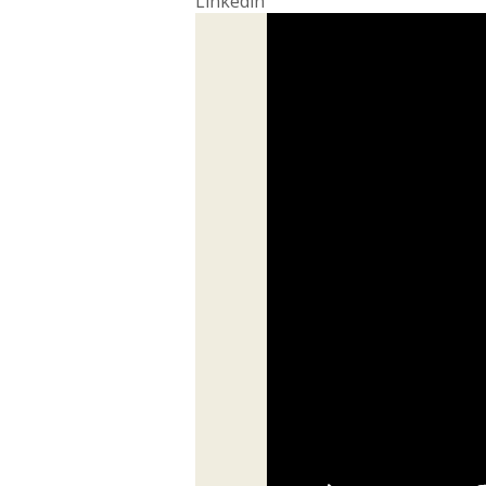
Linkedin