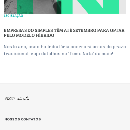
LEGISLAÇÃO
EMPRESAS DO SIMPLES TÊM ATÉ SETEMBRO PARA OPTAR
PELO MODELO HÍBRIDO
Neste ano, escolha tributária ocorrerá antes do prazo
tradicional; veja detalhes no ‘Tome Nota’ de maio!
NOSSOS CONTATOS