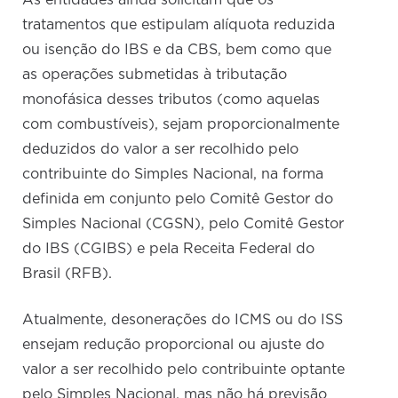
As entidades ainda solicitam que os
tratamentos que estipulam alíquota reduzida
ou isenção do IBS e da CBS, bem como que
as operações submetidas à tributação
monofásica desses tributos (como aquelas
com combustíveis), sejam proporcionalmente
deduzidos do valor a ser recolhido pelo
contribuinte do Simples Nacional, na forma
definida em conjunto pelo Comitê Gestor do
Simples Nacional (CGSN), pelo Comitê Gestor
do IBS (CGIBS) e pela Receita Federal do
Brasil (RFB).
Atualmente, desonerações do ICMS ou do ISS
ensejam redução proporcional ou ajuste do
valor a ser recolhido pelo contribuinte optante
pelo Simples Nacional, mas não há previsão