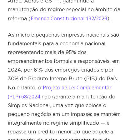
Afrac, Abras e GS1 —, garantindo a
manutenção do regime especial no âmbito da
Emenda Constitucional 132/2023
reforma (
).
As micro e pequenas empresas nacionais são
fundamentais para a economia nacional,
representando mais de 95% dos
empreendimentos formais e responsáveis, em
2024, por 61% dos empregos criados e por
30% do Produto Interno Bruto (PIB) do País.
Projeto de Lei Complementar
No entanto, o
(PLP) 68/2024
não garante a manutenção do
Simples Nacional, uma vez que coloca o
pequeno negócio em um impasse: se mantém
integralmente no regime simplificado — e
repassa um crédito menor do que aquele a