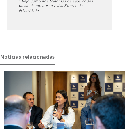
* Veja como nós tratamos os seus dados
Aviso Externo de
pessoais em nosso
Privacidade.
Notícias relacionadas