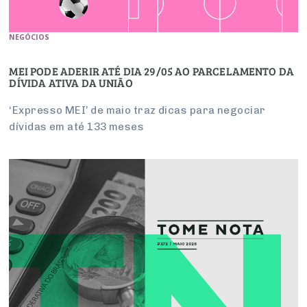
NEGÓCIOS
MEI PODE ADERIR ATÉ DIA 29/05 AO PARCELAMENTO DA
DÍVIDA ATIVA DA UNIÃO
‘Expresso MEI’ de maio traz dicas para negociar
dívidas em até 133 meses