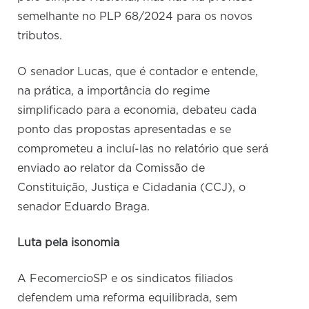
semelhante no PLP 68/2024 para os novos
tributos.
O senador Lucas, que é contador e entende,
na prática, a importância do regime
simplificado para a economia, debateu cada
ponto das propostas apresentadas e se
comprometeu a incluí-las no relatório que será
enviado ao relator da Comissão de
Constituição, Justiça e Cidadania (CCJ), o
senador Eduardo Braga.
Luta pela isonomia
A FecomercioSP e os sindicatos filiados
defendem uma reforma equilibrada, sem