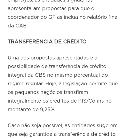
empregos, as entidades signatárias
apresentaram propostas para que o
coordenador do GT as inclua no relatório final
da CAE.
TRANSFERÊNCIA DE CRÉDITO
Uma das propostas apresentadas é a
possibilidade de transferência de crédito
integral da CBS no mesmo porcentual do
regime regular. Hoje, a legislação permite que
os pequenos negócios transfiram
integralmente os créditos de PIS/Cofins no
montante de 9,25%.
Caso não seja possível, as entidades sugerem
que seja garantida a transferência de crédito