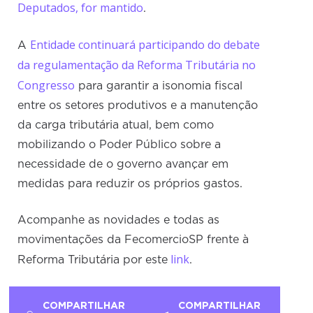
Deputados, for mantido
.
Entidade continuará participando do debate
A
da regulamentação da Reforma Tributária no
Congresso
para garantir a isonomia fiscal
entre os setores produtivos e a manutenção
da carga tributária atual, bem como
mobilizando o Poder Público sobre a
necessidade de o governo avançar em
medidas para reduzir os próprios gastos.
Acompanhe as novidades e todas as
movimentações da FecomercioSP frente à
link
Reforma Tributária por este
.
COMPARTILHAR
COMPARTILHAR