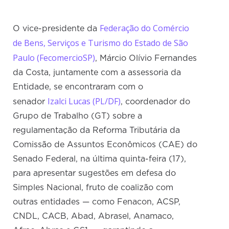
Federação do Comércio
O vice-presidente da
de Bens, Serviços e Turismo do Estado de São
Paulo (FecomercioSP)
, Márcio Olívio Fernandes
da Costa, juntamente com a assessoria da
Entidade, se encontraram com o
Izalci Lucas (PL/DF)
senador
, coordenador do
Grupo de Trabalho (GT) sobre a
regulamentação da Reforma Tributária da
Comissão de Assuntos Econômicos (CAE) do
Senado Federal, na última quinta-feira (17),
para apresentar sugestões em defesa do
Simples Nacional, fruto de coalizão com
outras entidades — como Fenacon, ACSP,
CNDL, CACB, Abad, Abrasel, Anamaco,