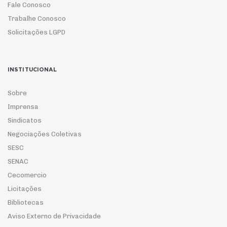
Fale Conosco
Trabalhe Conosco
Solicitações LGPD
INSTITUCIONAL
Sobre
Imprensa
Sindicatos
Negociações Coletivas
SESC
SENAC
Cecomercio
Licitações
Bibliotecas
Aviso Externo de Privacidade