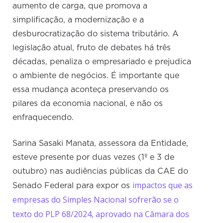
aumento de carga, que promova a
simplificação, a modernização e a
desburocratização do sistema tributário. A
legislação atual, fruto de debates há três
décadas, penaliza o empresariado e prejudica
o ambiente de negócios. É importante que
essa mudança aconteça preservando os
pilares da economia nacional, e não os
enfraquecendo.
Sarina Sasaki Manata, assessora da Entidade,
esteve presente por duas vezes (1º e 3 de
outubro) nas audiências públicas da CAE do
impactos que as
Senado Federal para expor os
empresas do Simples Nacional sofrerão se o
texto do PLP 68/2024, aprovado na Câmara dos