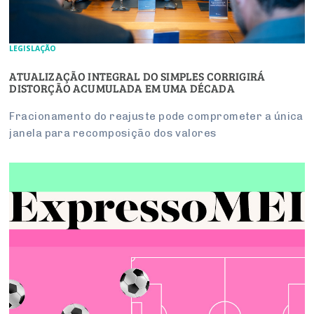
LEGISLAÇÃO
ATUALIZAÇÃO INTEGRAL DO SIMPLES CORRIGIRÁ
DISTORÇÃO ACUMULADA EM UMA DÉCADA
Fracionamento do reajuste pode comprometer a única
janela para recomposição dos valores