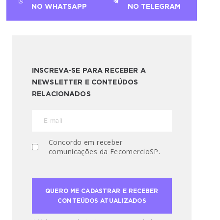
NO WHATSAPP
NO TELEGRAM
INSCREVA-SE PARA RECEBER A
NEWSLETTER E CONTEÚDOS
RELACIONADOS
Concordo em receber
comunicações da FecomercioSP.