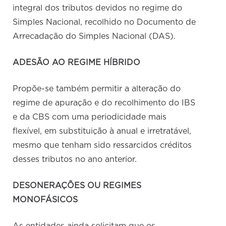
integral dos tributos devidos no regime do
Simples Nacional, recolhido no Documento de
Arrecadação do Simples Nacional (DAS).
ADESÃO AO REGIME HÍBRIDO
Propõe-se também permitir a alteração do
regime de apuração e do recolhimento do IBS
e da CBS com uma periodicidade mais
flexível, em substituição à anual e irretratável,
mesmo que tenham sido ressarcidos créditos
desses tributos no ano anterior.
DESONERAÇÕES OU REGIMES
MONOFÁSICOS