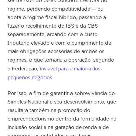
ser transferido pelas concorrentes fora do
regime, perdendo competitividade — ou
adota o regime fiscal híbrido, passando a
fazer o recolhimento do IBS e da CBS
separadamente, arcando com o custo
tributário elevado e com o cumprimento de
mais obrigações acessórias de ambos os
regimes, o que tornaria a operação, segundo
inviável para a maioria dos
a Federação,
pequenos negócios
.
Por isso, a fim de garantir a sobrevivência do
Simples Nacional e seu desenvolvimento, que
resultará também na promoção do
empreendedorismo dentro da formalidade na
inclusão social e na geração de renda e de