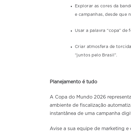
Explorar as cores da band
e campanhas, desde que n
Usar a palavra “copa” de 
Criar atmosfera de torcid
“juntos pelo Brasil”.
Planejamento é tudo
A Copa do Mundo 2026 representa
ambiente de fiscalização automatiz
instantânea de uma campanha digita
Avise a sua equipe de marketing e 