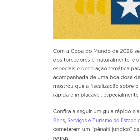
Com a Copa do Mundo de 2026 se a
dos torcedores e, naturalmente, d
especiais e decoração temática para
acompanhada de uma boa dose de 
mostrou que a fiscalização sobre o
rápida e implacável, especialmente 
Confira a seguir um guia rápido el
Bens, Serviços e Turismo do Estado 
cometerem um “pênalti jurídico” ca
regras.