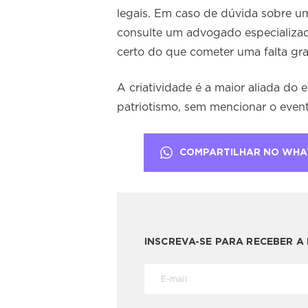
legais. Em caso de dúvida sobre um
consulte um advogado especializado
certo do que cometer uma falta gr
A criatividade é a maior aliada do
patriotismo, sem mencionar o evento
COMPARTILHAR NO WHA
INSCREVA-SE PARA RECEBER 