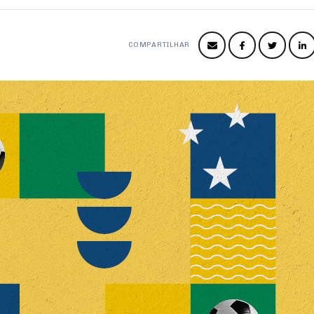
COMPARTILHAR