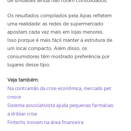
de unidades ainda não foram consolidados.
Os resultados compilados pela Apas refletem
uma realidade: as redes de supermercado
apostam cada vez mais em lojas menores.
Isso porque é mais fácil manter a estrutura de
um local compacto. Além disso, os
consumidores têm mostrado preferência por
lugares desse tipo.
Veja também:
Na contramão da crise econômica, mercado pet
cresce
Sistema associativista ajuda pequenas farmácias
a driblar crise
Fintechs inovam na área financeira