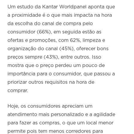
Um estudo da Kantar Worldpanel aponta que
a proximidade é o que mais impacta na hora
da escolha do canal de compra pelo
consumidor (66%), em seguida estão as
ofertas e promoções, com 62%, limpeza e
organização do canal (45%), oferecer bons
preços sempre (43%), entre outros. Isso
mostra que o preço perdeu um pouco de
importância para o consumidor, que passou a
priorizar outros requisitos na hora de
comprar.
Hoje, os consumidores apreciam um
atendimento mais personalizado e a agilidade
para fazer as compras, o que um local menor
permite pois tem menos corredores para