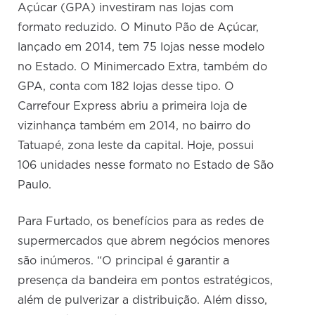
Açúcar (GPA) investiram nas lojas com
formato reduzido. O Minuto Pão de Açúcar,
lançado em 2014, tem 75 lojas nesse modelo
no Estado. O Minimercado Extra, também do
GPA, conta com 182 lojas desse tipo. O
Carrefour Express abriu a primeira loja de
vizinhança também em 2014, no bairro do
Tatuapé, zona leste da capital. Hoje, possui
106 unidades nesse formato no Estado de São
Paulo.
Para Furtado, os benefícios para as redes de
supermercados que abrem negócios menores
são inúmeros. “O principal é garantir a
presença da bandeira em pontos estratégicos,
além de pulverizar a distribuição. Além disso,