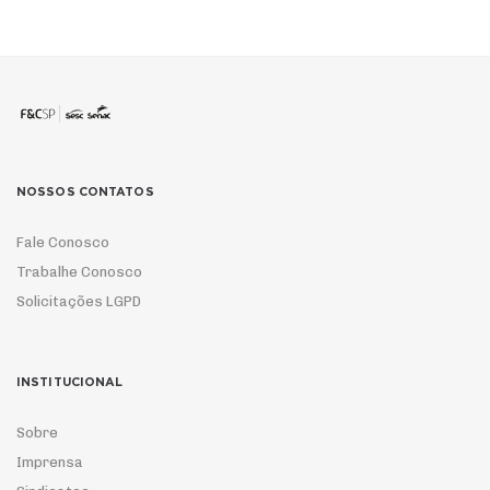
NOSSOS CONTATOS
Fale Conosco
Trabalhe Conosco
Solicitações LGPD
INSTITUCIONAL
Sobre
Imprensa