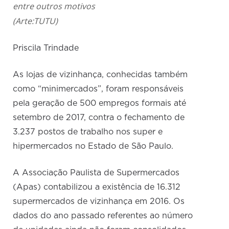
entre outros motivos
(Arte:TUTU)
Priscila Trindade
As lojas de vizinhança, conhecidas também
como “minimercados”, foram responsáveis
pela geração de 500 empregos formais até
setembro de 2017, contra o fechamento de
3.237 postos de trabalho nos super e
hipermercados no Estado de São Paulo.
A Associação Paulista de Supermercados
(Apas) contabilizou a existência de 16.312
supermercados de vizinhança em 2016. Os
dados do ano passado referentes ao número