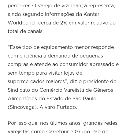
percorrer. O varejo de vizinhança representa,
ainda segundo informações da Kantar
Worldpanel, cerca de 2% em valor relativo ao
total de canais.
“Esse tipo de equipamento menor responde
com eficiência à demanda de pequenas
compras e atende ao consumidor apressado e
sem tempo para visitar lojas de
supermercados maiores”, diz o presidente do
Sindicato do Comércio Varejista de Gêneros
Alimentícios do Estado de São Paulo
(Sincovaga), Alvaro Furtado.
Por isso que, nos últimos anos, grandes redes
varejistas como Carrefour e Grupo Pão de