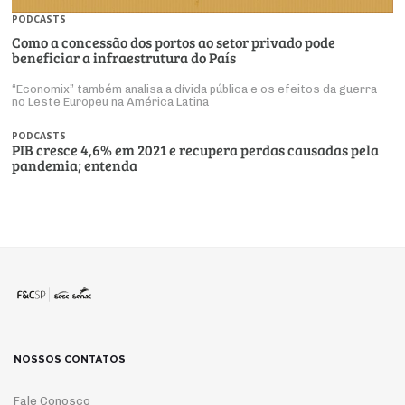
PODCASTS
Como a concessão dos portos ao setor privado pode
beneficiar a infraestrutura do País
“Economix” também analisa a dívida pública e os efeitos da guerra
no Leste Europeu na América Latina
PODCASTS
PIB cresce 4,6% em 2021 e recupera perdas causadas pela
pandemia; entenda
NOSSOS CONTATOS
Fale Conosco