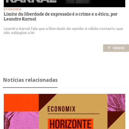
ECONOMIA
Limite da liberdade de expressão é o crime e a ética, por
Leandro Karnal
Leandro Karnal fala que a liberdade de opinião é válida contanto que
não subjugue a lei
+
VÍDEOS
Notícias relacionadas