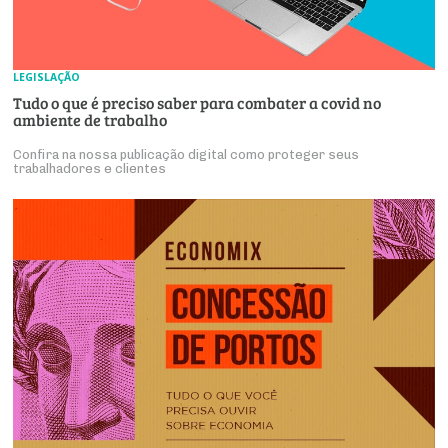
LEGISLAÇÃO
Tudo o que é preciso saber para combater a covid no
ambiente de trabalho
Confira na nossa publicação digital como proteger seus
trabalhadores e clientes