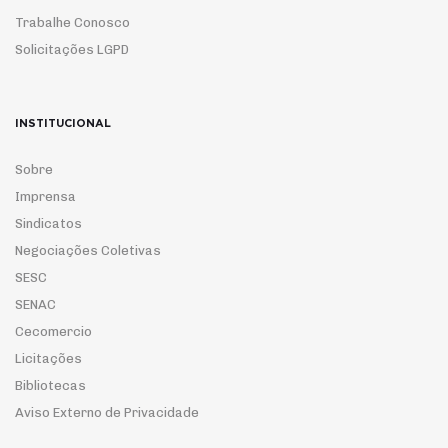
Trabalhe Conosco
Solicitações LGPD
INSTITUCIONAL
Sobre
Imprensa
Sindicatos
Negociações Coletivas
SESC
SENAC
Cecomercio
Licitações
Bibliotecas
Aviso Externo de Privacidade