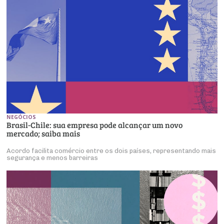
NEGÓCIOS
Brasil-Chile: sua empresa pode alcançar um novo
mercado; saiba mais
Acordo facilita comércio entre os dois países, representando mais
segurança e menos barreiras