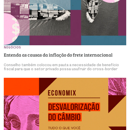
NEGÓCIOS
Entenda as causas da inflação do frete internacional
Conselho também colocou em pauta a necessidade de benefício
fiscal para que o setor privado possa usufruir do cross-border