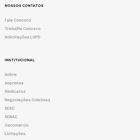
NOSSOS CONTATOS
Fale Conosco
Trabalhe Conosco
Solicitações LGPD
INSTITUCIONAL
Sobre
Imprensa
Sindicatos
Negociações Coletivas
SESC
SENAC
Cecomercio
Licitações