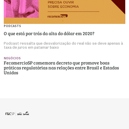
PODCASTS
O que está por trás da alta do dólar em 2020?
Podcast ressalta que desvalorização do real não se deve apenas à
taxa de juros em patamar baixo
NEGÓCIOS
FecomercioSP comemora decreto que promove boas
práticas regulatórias nas relações entre Brasil e Estados
Unidos