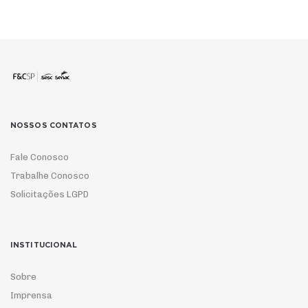
NOSSOS CONTATOS
Fale Conosco
Trabalhe Conosco
Solicitações LGPD
INSTITUCIONAL
Sobre
Imprensa