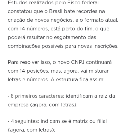
Estudos realizados pelo Fisco federal
constatou que o Brasil bate recordes na
criação de novos negócios, e o formato atual,
com 14 números, está perto do fim, o que
poderá resultar no esgotamento das
combinações possíveis para novas inscrições.
Para resolver isso, o novo CNPJ continuará
com 14 posições, mas, agora, vai misturar
letras e números. A estrutura fica assim:
- 8 primeiros caracteres
: identificam a raiz da
empresa (agora, com letras);
- 4 seguintes
: indicam se é matriz ou filial
(agora, com letras);