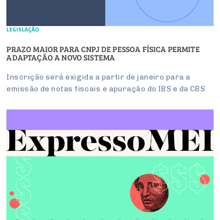
LEGISLAÇÃO
PRAZO MAIOR PARA CNPJ DE PESSOA FÍSICA PERMITE
ADAPTAÇÃO A NOVO SISTEMA
Inscrição será exigida a partir de janeiro para a
emissão de notas fiscais e apuração do IBS e da CBS