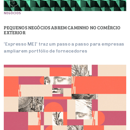
NEGÓCIOS
PEQUENOS NEGÓCIOS ABREM CAMINHO NO COMÉRCIO
EXTERIOR
'Expresso MEI' traz um passo a passo para empresas
ampliarem portfólio de fornecedores