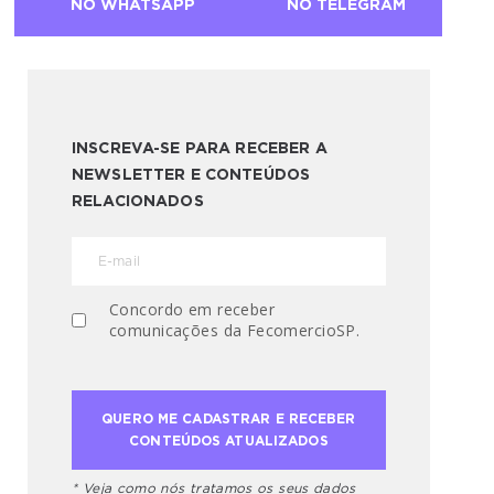
NO WHATSAPP
NO TELEGRAM
INSCREVA-SE PARA RECEBER A
NEWSLETTER E CONTEÚDOS
RELACIONADOS
Concordo em receber
comunicações da FecomercioSP.
* Veja como nós tratamos os seus dados