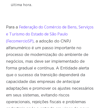
última hora.
Federação do Comércio de Bens, Serviços
Para a
e Turismo do Estado de São Paulo
(FecomercioSP)
, a adoção do CNPJ
alfanumérico é um passo importante no
processo de modernização do ambiente de
negócios, mas deve ser implementado de
forma gradual e contínua. A Entidade alerta
que o sucesso da transição dependerá da
capacidade das empresas de antecipar
adaptações e promover os ajustes necessários
em seus sistemas, evitando riscos
operacionais, rejeições fiscais e problemas