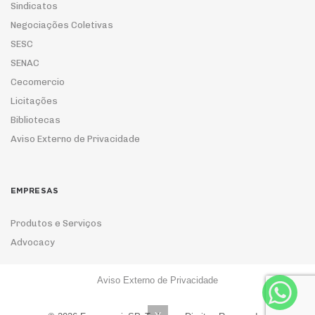
Sindicatos
Negociações Coletivas
SESC
SENAC
Cecomercio
Licitações
Bibliotecas
Aviso Externo de Privacidade
EMPRESAS
Produtos e Serviços
Advocacy
Aviso Externo de Privacidade
ASSOCIE-SE