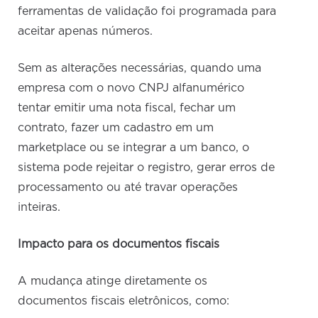
ferramentas de validação foi programada para
aceitar apenas números.
Sem as alterações necessárias, quando uma
empresa com o novo CNPJ alfanumérico
tentar emitir uma nota fiscal, fechar um
contrato, fazer um cadastro em um
marketplace ou se integrar a um banco, o
sistema pode rejeitar o registro, gerar erros de
processamento ou até travar operações
inteiras.
Impacto para os documentos fiscais
A mudança atinge diretamente os
documentos fiscais eletrônicos, como: