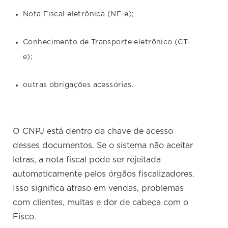
Nota Fiscal eletrônica (NF-e);
Conhecimento de Transporte eletrônico (CT-
e);
outras obrigações acessórias.
O CNPJ está dentro da chave de acesso
desses documentos. Se o sistema não aceitar
letras, a nota fiscal pode ser rejeitada
automaticamente pelos órgãos fiscalizadores.
Isso significa atraso em vendas, problemas
com clientes, multas e dor de cabeça com o
Fisco.