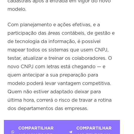
cadastrais após a entrada em vigor do novo
modelo.
Com planejamento e ações efetivas, e a
participação das áreas contábeis, de gestão e
de tecnologia da informação, é possível
mapear todos os sistemas que usem CNPJ,
testar, atualizar e treinar os colaboradores. O
novo CNPJ com letras está chegando — e
quem antecipar a sua preparação para
modelo poderá levar vantagem competitiva.
Quem não estiver adaptado deixar para
última hora, correrá o risco de travar a rotina
dos departamentos das empresas.
COMPARTILHAR
COMPARTILHAR