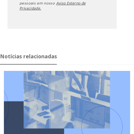
Aviso Externo de
pessoais em nosso
Privacidade.
Notícias relacionadas