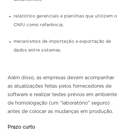
relatórios gerenciais e planilhas que utilizem o
CNPJ como referência;
mecanismos de importação e exportação de
dados entre sistemas.
Além disso, as empresas devem acompanhar
as atualizações feitas pelos fornecedores de
software e realizar testes prévios em ambiente
de homologação (um “laboratório” seguro)
antes de colocar as mudanças em produção.
Prazo curto