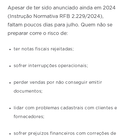
Apesar de ter sido anunciado ainda em 2024
(Instrução Normativa RFB 2.229/2024),
faltam poucos dias para julho. Quem não se
preparar corre o risco de:
ter notas fiscais rejeitadas;
sofrer interrupções operacionais;
perder vendas por não conseguir emitir
documentos;
lidar com problemas cadastrais com clientes e
fornecedores;
sofrer prejuízos financeiros com correções de