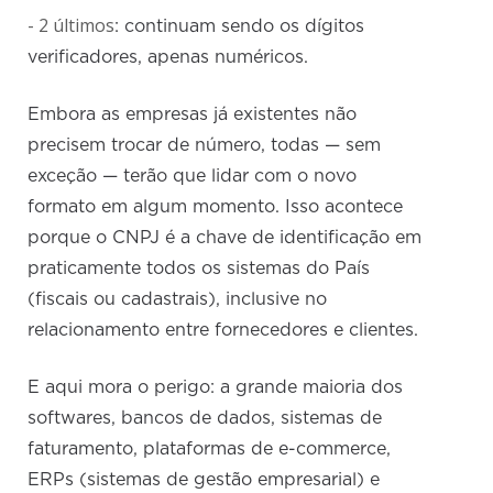
- 2 últimos
: continuam sendo os dígitos
verificadores, apenas numéricos.
Embora as empresas já existentes não
precisem trocar de número, todas — sem
exceção — terão que lidar com o novo
formato em algum momento. Isso acontece
porque o CNPJ é a chave de identificação em
praticamente todos os sistemas do País
(fiscais ou cadastrais), inclusive no
relacionamento entre fornecedores e clientes.
E aqui mora o perigo: a grande maioria dos
softwares, bancos de dados, sistemas de
faturamento, plataformas de e-commerce,
ERPs (sistemas de gestão empresarial) e