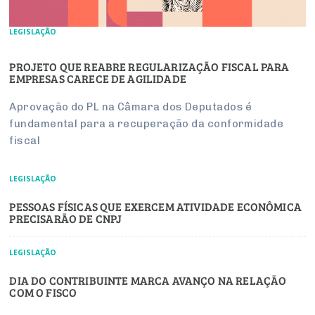
LEGISLAÇÃO
PROJETO QUE REABRE REGULARIZAÇÃO FISCAL PARA
EMPRESAS CARECE DE AGILIDADE
Aprovação do PL na Câmara dos Deputados é
fundamental para a recuperação da conformidade
fiscal
LEGISLAÇÃO
PESSOAS FÍSICAS QUE EXERCEM ATIVIDADE ECONÔMICA
PRECISARÃO DE CNPJ
LEGISLAÇÃO
DIA DO CONTRIBUINTE MARCA AVANÇO NA RELAÇÃO
COM O FISCO