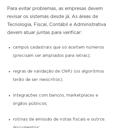
Para evitar problemas, as empresas devem
revisar os sistemas desde já. As áreas de
Tecnologia, Fiscal, Contábil e Administrativa
devem atuar juntas para verificar:
campos cadastrais que só aceitem números
(precisam ser ampliados para letras);
regras de validação de CNPJ (os algoritmos
terão de ser reescritos);
integrações com bancos, marketplaces e
órgãos públicos;
rotinas de emissão de notas fiscais e outros
documentos;