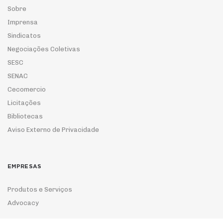
Sobre
Imprensa
Sindicatos
Negociações Coletivas
SESC
SENAC
Cecomercio
Licitações
Bibliotecas
Aviso Externo de Privacidade
EMPRESAS
Produtos e Serviços
Advocacy