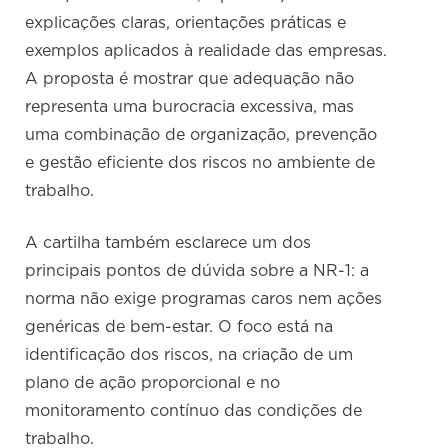
explicações claras, orientações práticas e
exemplos aplicados à realidade das empresas.
A proposta é mostrar que adequação não
representa uma burocracia excessiva, mas
uma combinação de organização, prevenção
e gestão eficiente dos riscos no ambiente de
trabalho.
A cartilha também esclarece um dos
principais pontos de dúvida sobre a NR-1: a
norma não exige programas caros nem ações
genéricas de bem-estar. O foco está na
identificação dos riscos, na criação de um
plano de ação proporcional e no
monitoramento contínuo das condições de
trabalho.