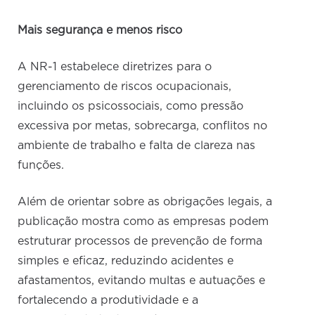
Mais segurança e menos risco
A NR-1 estabelece diretrizes para o
gerenciamento de riscos ocupacionais,
incluindo os psicossociais, como pressão
excessiva por metas, sobrecarga, conflitos no
ambiente de trabalho e falta de clareza nas
funções.
Além de orientar sobre as obrigações legais, a
publicação mostra como as empresas podem
estruturar processos de prevenção de forma
simples e eficaz, reduzindo acidentes e
afastamentos, evitando multas e autuações e
fortalecendo a produtividade e a