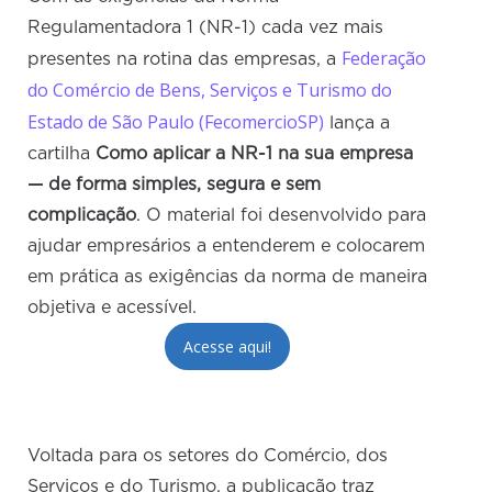
Regulamentadora 1 (NR-1) cada vez mais
Federação
presentes na rotina das empresas, a
do Comércio de Bens, Serviços e Turismo do
Estado de São Paulo (FecomercioSP)
lança a
cartilha
Como aplicar a NR-1 na sua empresa
— de forma simples, segura e sem
complicação
. O material foi desenvolvido para
ajudar empresários a entenderem e colocarem
em prática as exigências da norma de maneira
objetiva e acessível.
Acesse aqui!
Voltada para os setores do Comércio, dos
Serviços e do Turismo, a publicação traz