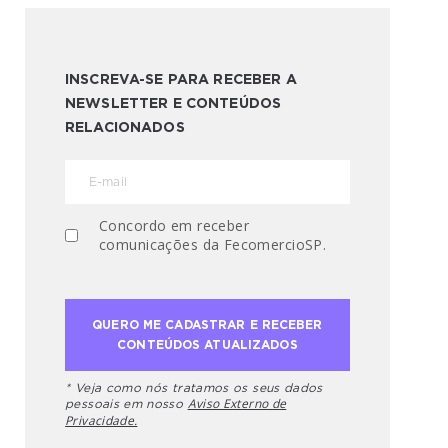
INSCREVA-SE PARA RECEBER A
NEWSLETTER E CONTEÚDOS
RELACIONADOS
Concordo em receber
comunicações da FecomercioSP.
* Veja como nós tratamos os seus dados
Aviso Externo de
pessoais em nosso
Privacidade.