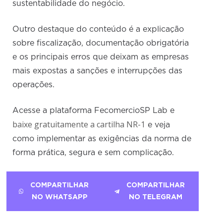
sustentabilidade do negócio.
Outro destaque do conteúdo é a explicação
sobre fiscalização, documentação obrigatória
e os principais erros que deixam as empresas
mais expostas a sanções e interrupções das
operações.
Acesse a plataforma FecomercioSP Lab e
baixe gratuitamente a cartilha NR-1
e veja
como implementar as exigências da norma de
forma prática, segura e sem complicação.
COMPARTILHAR
COMPARTILHAR
NO WHATSAPP
NO TELEGRAM