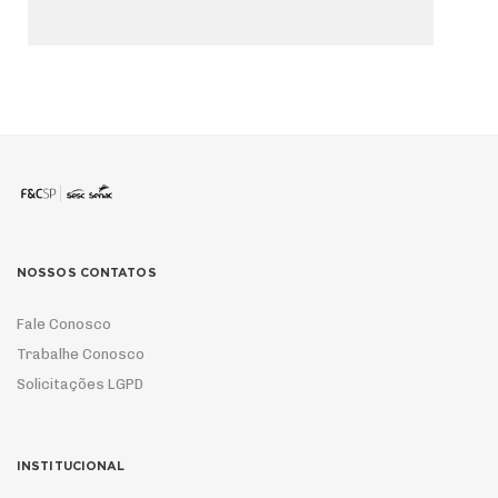
NOSSOS CONTATOS
Fale Conosco
Trabalhe Conosco
Solicitações LGPD
INSTITUCIONAL