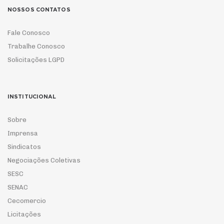
NOSSOS CONTATOS
Fale Conosco
Trabalhe Conosco
Solicitações LGPD
INSTITUCIONAL
Sobre
Imprensa
Sindicatos
Negociações Coletivas
SESC
SENAC
Cecomercio
Licitações