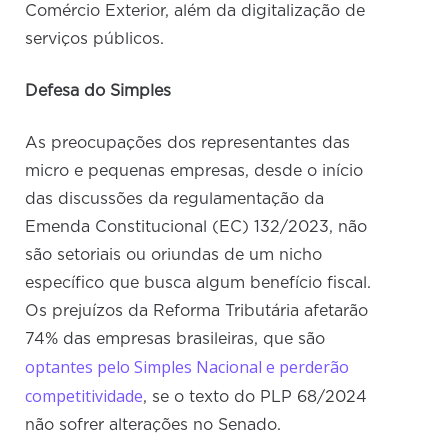
Comércio Exterior, além da digitalização de
serviços públicos.
Defesa do Simples
As preocupações dos representantes das
micro e pequenas empresas, desde o início
das discussões da regulamentação da
Emenda Constitucional (EC) 132/2023, não
são setoriais ou oriundas de um nicho
específico que busca algum benefício fiscal.
Os prejuízos da Reforma Tributária afetarão
74% das empresas brasileiras, que são
optantes pelo Simples Nacional e perderão
competitividade
, se o texto do PLP 68/2024
não sofrer alterações no Senado.