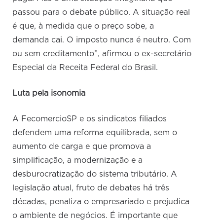
passou para o debate público. A situação real
é que, à medida que o preço sobe, a
demanda cai. O imposto nunca é neutro. Com
ou sem creditamento”, afirmou o ex-secretário
Especial da Receita Federal do Brasil.
Luta pela isonomia
A FecomercioSP e os sindicatos filiados
defendem uma reforma equilibrada, sem o
aumento de carga e que promova a
simplificação, a modernização e a
desburocratização do sistema tributário. A
legislação atual, fruto de debates há três
décadas, penaliza o empresariado e prejudica
o ambiente de negócios. É importante que