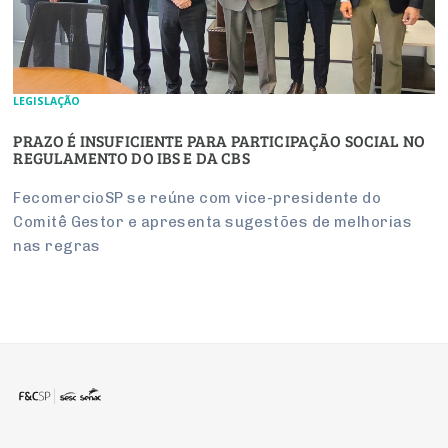
LEGISLAÇÃO
PRAZO É INSUFICIENTE PARA PARTICIPAÇÃO SOCIAL NO
REGULAMENTO DO IBS E DA CBS
FecomercioSP se reúne com vice-presidente do
Comitê Gestor e apresenta sugestões de melhorias
nas regras