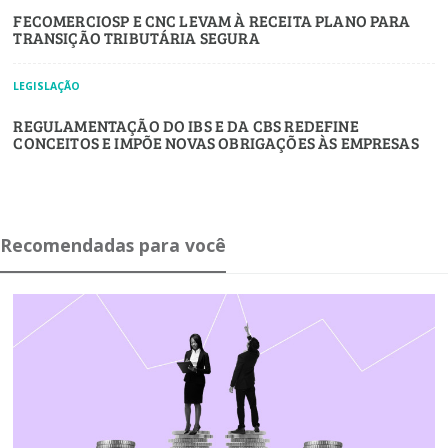
FECOMERCIOSP E CNC LEVAM À RECEITA PLANO PARA
TRANSIÇÃO TRIBUTÁRIA SEGURA
LEGISLAÇÃO
REGULAMENTAÇÃO DO IBS E DA CBS REDEFINE
CONCEITOS E IMPÕE NOVAS OBRIGAÇÕES ÀS EMPRESAS
Recomendadas para você