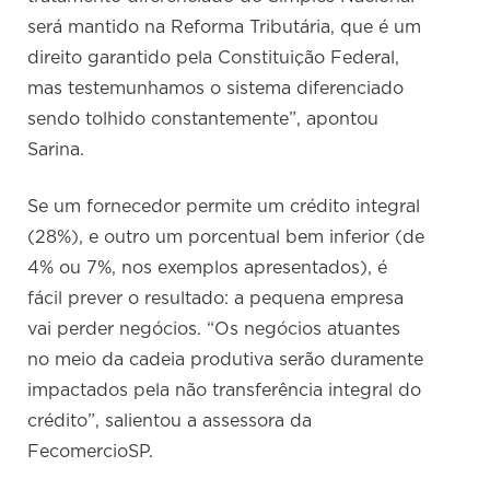
será mantido na Reforma Tributária, que é um
direito garantido pela Constituição Federal,
mas testemunhamos o sistema diferenciado
sendo tolhido constantemente”, apontou
Sarina.
Se um fornecedor permite um crédito integral
(28%), e outro um porcentual bem inferior (de
4% ou 7%, nos exemplos apresentados), é
fácil prever o resultado: a pequena empresa
vai perder negócios. “Os negócios atuantes
no meio da cadeia produtiva serão duramente
impactados pela não transferência integral do
crédito”, salientou a assessora da
FecomercioSP.