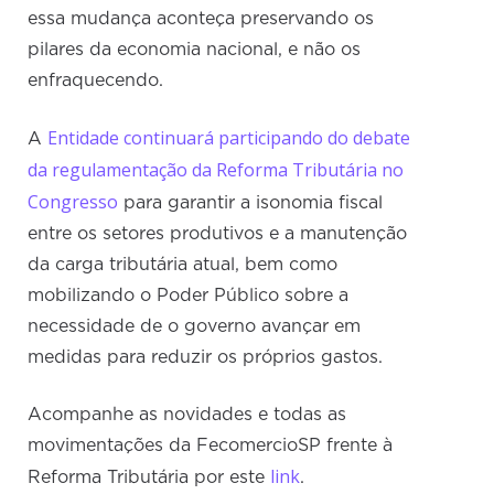
essa mudança aconteça preservando os
pilares da economia nacional, e não os
enfraquecendo.
Entidade continuará participando do debate
A
da regulamentação da Reforma Tributária no
Congresso
para garantir a isonomia fiscal
entre os setores produtivos e a manutenção
da carga tributária atual, bem como
mobilizando o Poder Público sobre a
necessidade de o governo avançar em
medidas para reduzir os próprios gastos.
Acompanhe as novidades e todas as
movimentações da FecomercioSP frente à
link
Reforma Tributária por este
.