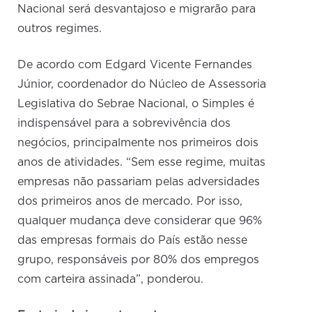
Nacional será desvantajoso e migrarão para
outros regimes.
De acordo com Edgard Vicente Fernandes
Júnior, coordenador do Núcleo de Assessoria
Legislativa do Sebrae Nacional, o Simples é
indispensável para a sobrevivência dos
negócios, principalmente nos primeiros dois
anos de atividades. “Sem esse regime, muitas
empresas não passariam pelas adversidades
dos primeiros anos de mercado. Por isso,
qualquer mudança deve considerar que 96%
das empresas formais do País estão nesse
grupo, responsáveis por 80% dos empregos
com carteira assinada”, ponderou.