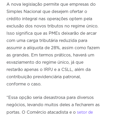
A nova legislação permite que empresas do
Simples Nacional que desejem ofertar o
crédito integral nas operações optem pela
exclusão dos novos tributos no regime único.
Isso significa que as PMEs deixarão de arcar
com uma carga tributária reduzida para
assumir a alíquota de 28%, assim como fazem
as grandes. Em termos práticos, haverá um
esvaziamento do regime único, já que
restarão apenas o IRPJ e a CSLL, além da
contribuição previdenciária patronal,
conforme o caso.
“Essa opção seria desastrosa para diversos
negócios, levando muitos deles a fecharem as
setor de
portas. O Comércio atacadista e o