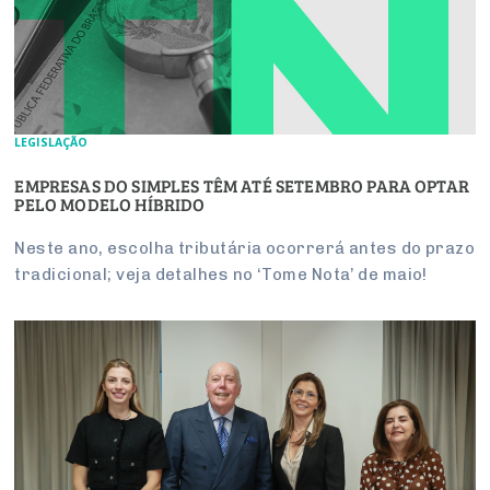
LEGISLAÇÃO
EMPRESAS DO SIMPLES TÊM ATÉ SETEMBRO PARA OPTAR
PELO MODELO HÍBRIDO
Neste ano, escolha tributária ocorrerá antes do prazo
tradicional; veja detalhes no ‘Tome Nota’ de maio!