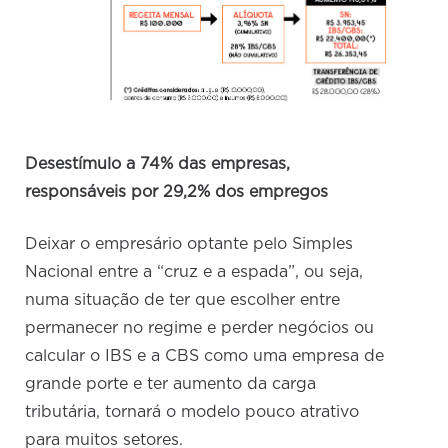
Desestímulo a 74% das empresas,
responsáveis por 29,2% dos empregos
Deixar o empresário optante pelo Simples
Nacional entre a “cruz e a espada”, ou seja,
numa situação de ter que escolher entre
permanecer no regime e perder negócios ou
calcular o IBS e a CBS como uma empresa de
grande porte e ter aumento da carga
tributária, tornará o modelo pouco atrativo
para muitos setores.