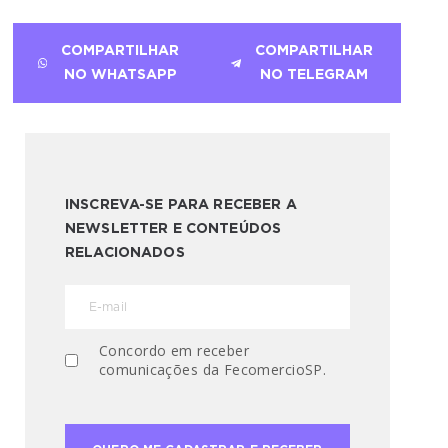
COMPARTILHAR
COMPARTILHAR
NO WHATSAPP
NO TELEGRAM
INSCREVA-SE PARA RECEBER A
NEWSLETTER E CONTEÚDOS
RELACIONADOS
Concordo em receber
comunicações da FecomercioSP.