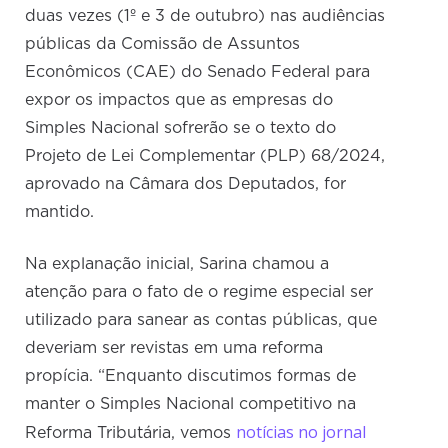
duas vezes (1º e 3 de outubro) nas audiências
públicas da Comissão de Assuntos
Econômicos (CAE) do Senado Federal para
expor os impactos que as empresas do
Simples Nacional sofrerão se o texto do
Projeto de Lei Complementar (PLP) 68/2024,
aprovado na Câmara dos Deputados, for
mantido.
Na explanação inicial, Sarina chamou a
atenção para o fato de o regime especial ser
utilizado para sanear as contas públicas, que
deveriam ser revistas em uma reforma
propícia. “Enquanto discutimos formas de
manter o Simples Nacional competitivo na
notícias no jornal
Reforma Tributária, vemos