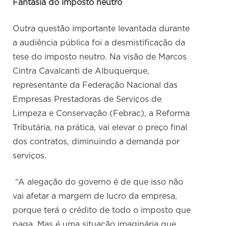
Fantasia do imposto neutro
Outra questão importante levantada durante
a audiência pública foi a desmistificação da
tese do imposto neutro. Na visão de Marcos
Cintra Cavalcanti de Albuquerque,
representante da Federação Nacional das
Empresas Prestadoras de Serviços de
Limpeza e Conservação (Febrac), a Reforma
Tributária, na prática, vai elevar o preço final
dos contratos, diminuindo a demanda por
serviços.
“A alegação do governo é de que isso não
vai afetar a margem de lucro da empresa,
porque terá o crédito de todo o imposto que
paga. Mas é uma situação imaginária que