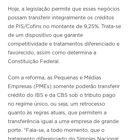
Hoje, a legislação permite que esses negócios
possam transferir integralmente os créditos
de PIS/Cofins no montante de 9,25%. Trata-se
de um dispositivo que garante
competitividade e tratamentos diferenciado e
favorecido, assim como determina a
Constituição Federal.
Com a reforma, as Pequenas e Médias
Empresas (PMEs) somente poderão transferir
crédito do IBS e da CBS sob o tributo pago
no regime único, ou seja, um retrocesso
quanto às regras atuais, que permitem a
transferência igual a uma empresa de grande
porte. “Fala-se, a todo momento, que o
tratamento diferenciado do Simples Nacional