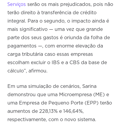
Serviços
serão os mais prejudicados, pois não
terão direito à transferência de crédito
integral. Para o segundo, o impacto ainda é
mais significativo — uma vez que grande
parte dos seus gastos é oriunda da folha de
pagamentos —, com enorme elevação da
carga tributária caso essas empresas
escolham excluir o IBS e a CBS da base de
cálculo”, afirmou.
Em uma simulação de cenários, Sarina
demonstrou que uma Microempresa (ME) e
uma Empresa de Pequeno Porte (EPP) terão
aumentos de 228,13% e 146,64%,
respectivamente, com o novo sistema.