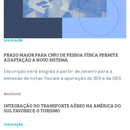
LEGISLAÇÃO
PRAZO MAIOR PARA CNPJ DE PESSOA FÍSICA PERMITE
ADAPTAÇÃO A NOVO SISTEMA
Inscrição será exigida a partir de janeiro para a
emissão de notas fiscais e apuração do IBS e da CBS
NEGÓCIOS
INTEGRAÇÃO DO TRANSPORTE AÉREO NA AMÉRICA DO
SUL FAVORECE O TURISMO
LEGISLAÇÃO