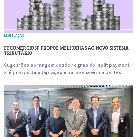
LEGISLAÇÃO
FECOMERCIOSP PROPÕE MELHORIAS AO NOVO SISTEMA
TRIBUTÁRIO
Sugestões abrangem desde regras do ‘split payment’
até prazos de adaptação e harmonia entre partes