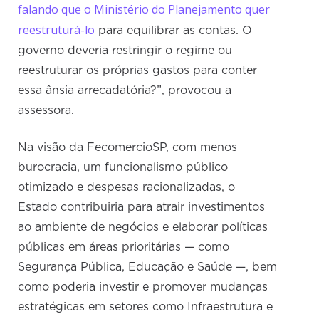
falando que o Ministério do Planejamento quer
reestruturá-lo
para equilibrar as contas. O
governo deveria restringir o regime ou
reestruturar os próprias gastos para conter
essa ânsia arrecadatória?”, provocou a
assessora.
Na visão da FecomercioSP, com menos
burocracia, um funcionalismo público
otimizado e despesas racionalizadas, o
Estado contribuiria para atrair investimentos
ao ambiente de negócios e elaborar políticas
públicas em áreas prioritárias — como
Segurança Pública, Educação e Saúde —, bem
como poderia investir e promover mudanças
estratégicas em setores como Infraestrutura e