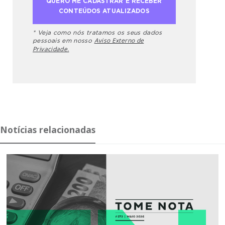
* Veja como nós tratamos os seus dados
Aviso Externo de
pessoais em nosso
Privacidade.
Notícias relacionadas