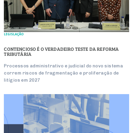
LEGISLAÇÃO
CONTENCIOSO É O VERDADEIRO TESTE DA REFORMA
TRIBUTÁRIA
Processos administrativo e judicial do novo sistema
correm riscos de fragmentação e proliferação de
litígios em 2027