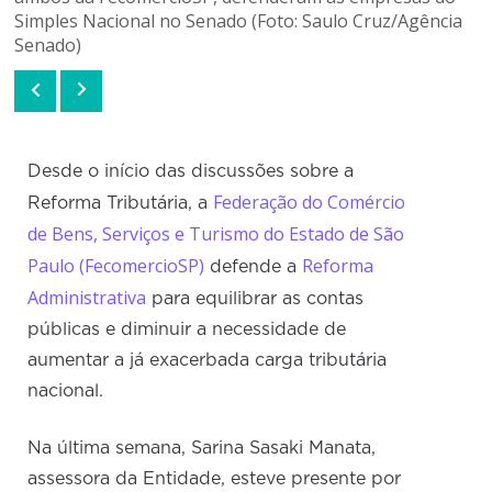
Simples Nacional no Senado (Foto: Saulo Cruz/Agência
Senado)
Desde o início das discussões sobre a
Federação do Comércio
Reforma Tributária, a
de Bens, Serviços e Turismo do Estado de São
Paulo (FecomercioSP)
Reforma
defende a
Administrativa
para equilibrar as contas
públicas e diminuir a necessidade de
aumentar a já exacerbada carga tributária
nacional.
Na última semana, Sarina Sasaki Manata,
assessora da Entidade, esteve presente por