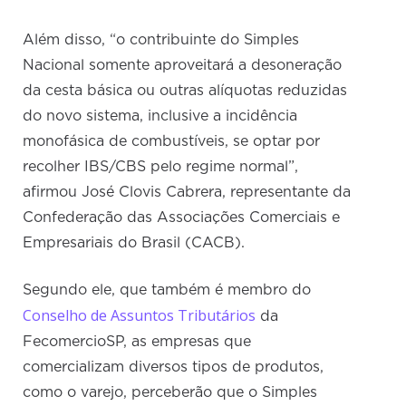
Além disso, “o contribuinte do Simples
Nacional somente aproveitará a desoneração
da cesta básica ou outras alíquotas reduzidas
do novo sistema, inclusive a incidência
monofásica de combustíveis, se optar por
recolher IBS/CBS pelo regime normal”,
afirmou José Clovis Cabrera, representante da
Confederação das Associações Comerciais e
Empresariais do Brasil (CACB).
Segundo ele, que também é membro do
Conselho de Assuntos Tributários
da
FecomercioSP, as empresas que
comercializam diversos tipos de produtos,
como o varejo, perceberão que o Simples