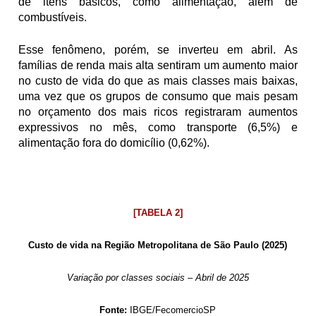
de itens básicos, como alimentação, além de 
combustíveis.
Esse fenômeno, porém, se inverteu em abril. As 
famílias de renda mais alta sentiram um aumento maior 
no custo de vida do que as mais classes mais baixas, 
uma vez que os grupos de consumo que mais pesam 
no orçamento dos mais ricos registraram aumentos 
expressivos no mês, como transporte (6,5%) e 
alimentação fora do domicílio (0,62%).
[TABELA 2]
Custo de vida na Região Metropolitana de São Paulo (2025)
Variação por classes sociais – Abril de 2025
Fonte:
 IBGE/FecomercioSP