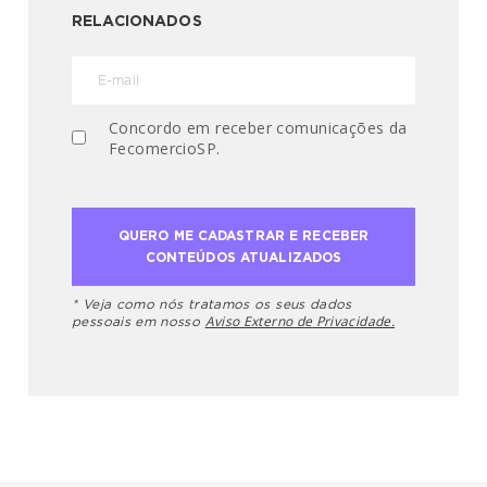
RELACIONADOS
Concordo em receber comunicações da
FecomercioSP.
* Veja como nós tratamos os seus dados
Aviso Externo de Privacidade.
pessoais em nosso