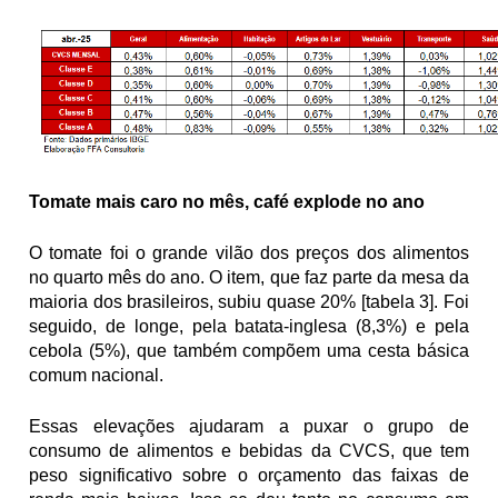
Tomate mais caro no mês, café explode no ano
O tomate foi o grande vilão dos preços dos alimentos 
no quarto mês do ano. O item, que faz parte da mesa da 
maioria dos brasileiros, subiu quase 20% [tabela 3]. Foi 
seguido, de longe, pela batata-inglesa (8,3%) e pela 
cebola (5%), que também compõem uma cesta básica 
comum nacional.
Essas elevações ajudaram a puxar o grupo de 
consumo de alimentos e bebidas da CVCS, que tem 
peso significativo sobre o orçamento das faixas de 