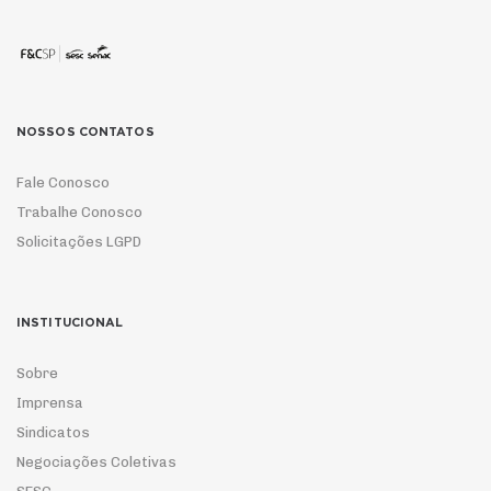
NOSSOS CONTATOS
Fale Conosco
Trabalhe Conosco
Solicitações LGPD
INSTITUCIONAL
Sobre
Imprensa
Sindicatos
Negociações Coletivas