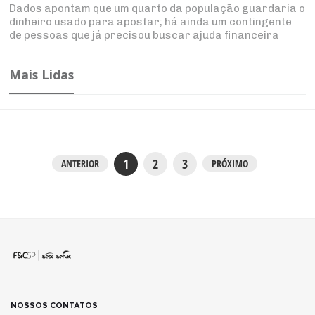
Dados apontam que um quarto da população guardaria o
dinheiro usado para apostar; há ainda um contingente
de pessoas que já precisou buscar ajuda financeira
Mais Lidas
1
2
3
ANTERIOR
PRÓXIMO
NOSSOS CONTATOS