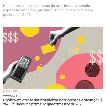
Nos cinco primeiros meses do ano, índice acumula
expansão de 3,12%, patamar superior ao do mesmo
período de 2025
ECONOMIA
07/07/2026
Crédito em atraso dos brasileiros bate recorde e alcança R$
247,6 bilhões, no primeiro quadrimestre de 2026