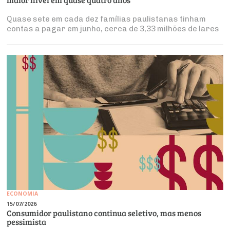
Quase sete em cada dez famílias paulistanas tinham
contas a pagar em junho, cerca de 3,33 milhões de lares
ECONOMIA
15/07/2026
Consumidor paulistano continua seletivo, mas menos
pessimista