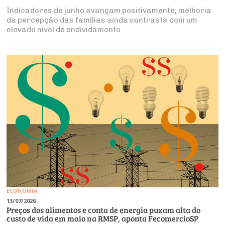
Indicadores de junho avançam positivamente; melhoria
da percepção das famílias ainda contrasta com um
elevado nível de endividamento
ECONOMIA
13/07/2026
Preços dos alimentos e conta de energia puxam alta do
custo de vida em maio na RMSP, aponta FecomercioSP