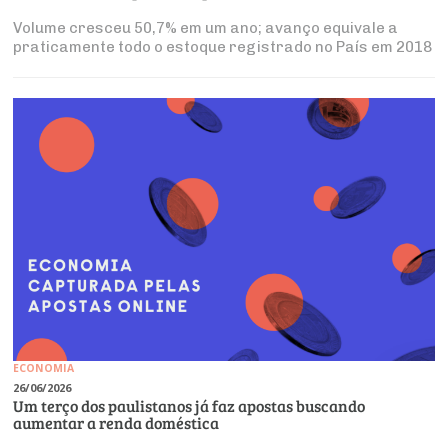
Volume cresceu 50,7% em um ano; avanço equivale a
praticamente todo o estoque registrado no País em 2018
ECONOMIA
26/06/2026
Um terço dos paulistanos já faz apostas buscando
aumentar a renda doméstica