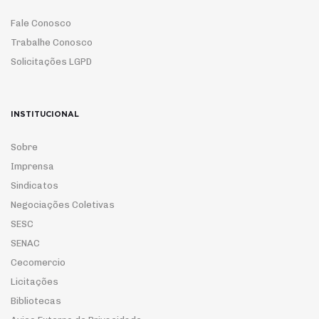
Fale Conosco
Trabalhe Conosco
Solicitações LGPD
INSTITUCIONAL
Sobre
Imprensa
Sindicatos
Negociações Coletivas
SESC
SENAC
Cecomercio
Licitações
Bibliotecas