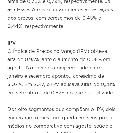
altas de 0,78% e 0,79%, respectivamente. Já
as classes A e B sentiram menos as variações
dos preços, com acréscimos de 0,45% e
0,44%, respectivamente.
IPV
O Índice de Preços no Varejo (IPV) obteve
alta de 0,93%, ante o aumento de 0,06% em
agosto. No período compreendido entre
janeiro e setembro apontou acréscimo de
3,07%. Em 2017, o IPV acusava altas de 0,28%
em setembro e de 0,82% no dado anualizado.
Dos oito segmentos que compõem o IPV, dois
encerraram o mês com queda em seus preços
médios no comparativo com agosto: saúde e