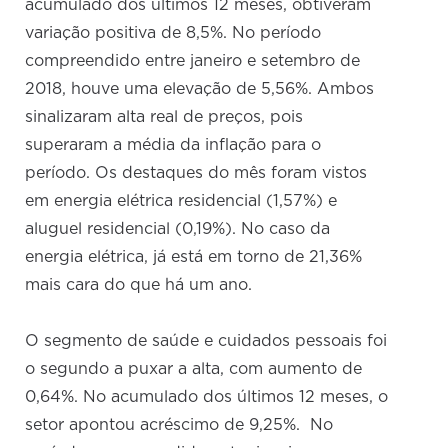
acumulado dos últimos 12 meses, obtiveram
variação positiva de 8,5%. No período
compreendido entre janeiro e setembro de
2018, houve uma elevação de 5,56%. Ambos
sinalizaram alta real de preços, pois
superaram a média da inflação para o
período. Os destaques do mês foram vistos
em energia elétrica residencial (1,57%) e
aluguel residencial (0,19%). No caso da
energia elétrica, já está em torno de 21,36%
mais cara do que há um ano.
O segmento de saúde e cuidados pessoais foi
o segundo a puxar a alta, com aumento de
0,64%. No acumulado dos últimos 12 meses, o
setor apontou acréscimo de 9,25%. No