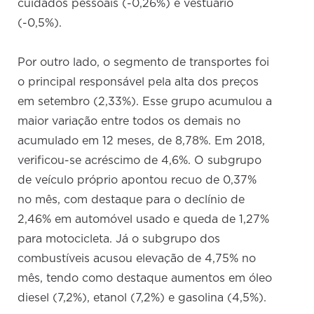
cuidados pessoais (-0,26%) e vestuário
(-0,5%).
Por outro lado, o segmento de transportes foi
o principal responsável pela alta dos preços
em setembro (2,33%). Esse grupo acumulou a
maior variação entre todos os demais no
acumulado em 12 meses, de 8,78%. Em 2018,
verificou-se acréscimo de 4,6%. O subgrupo
de veículo próprio apontou recuo de 0,37%
no mês, com destaque para o declínio de
2,46% em automóvel usado e queda de 1,27%
para motocicleta. Já o subgrupo dos
combustíveis acusou elevação de 4,75% no
mês, tendo como destaque aumentos em óleo
diesel (7,2%), etanol (7,2%) e gasolina (4,5%).