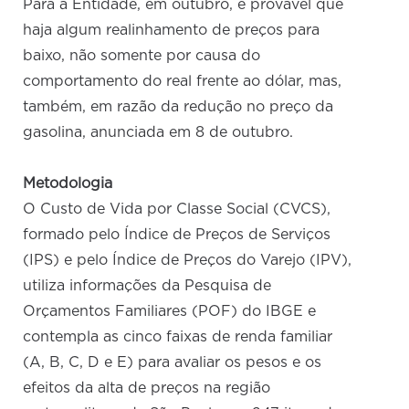
Para a Entidade, em outubro, é provável que
haja algum realinhamento de preços para
baixo, não somente por causa do
comportamento do real frente ao dólar, mas,
também, em razão da redução no preço da
gasolina, anunciada em 8 de outubro.
Metodologia
O Custo de Vida por Classe Social (CVCS),
formado pelo Índice de Preços de Serviços
(IPS) e pelo Índice de Preços do Varejo (IPV),
utiliza informações da Pesquisa de
Orçamentos Familiares (POF) do IBGE e
contempla as cinco faixas de renda familiar
(A, B, C, D e E) para avaliar os pesos e os
efeitos da alta de preços na região