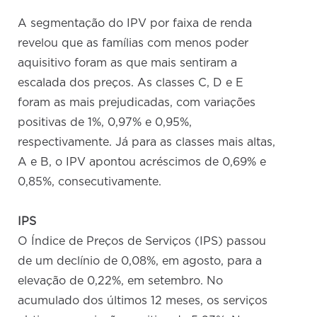
A segmentação do IPV por faixa de renda
revelou que as famílias com menos poder
aquisitivo foram as que mais sentiram a
escalada dos preços. As classes C, D e E
foram as mais prejudicadas, com variações
positivas de 1%, 0,97% e 0,95%,
respectivamente. Já para as classes mais altas,
A e B, o IPV apontou acréscimos de 0,69% e
0,85%, consecutivamente.
IPS
O Índice de Preços de Serviços (IPS) passou
de um declínio de 0,08%, em agosto, para a
elevação de 0,22%, em setembro. No
acumulado dos últimos 12 meses, os serviços