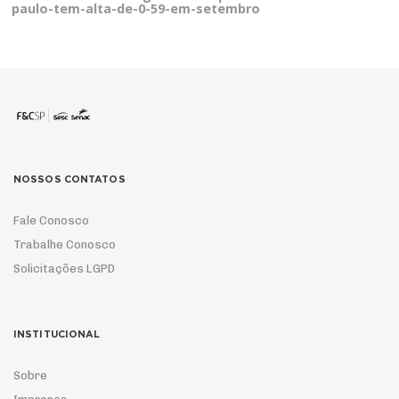
paulo-tem-alta-de-0-59-em-setembro
NOSSOS CONTATOS
Fale Conosco
Trabalhe Conosco
Solicitações LGPD
INSTITUCIONAL
Sobre