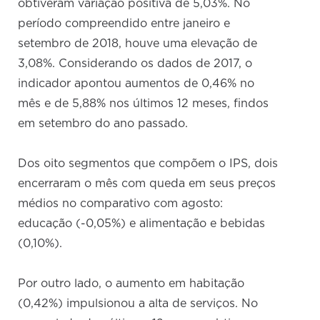
obtiveram variação positiva de 5,03%. No
período compreendido entre janeiro e
setembro de 2018, houve uma elevação de
3,08%. Considerando os dados de 2017, o
indicador apontou aumentos de 0,46% no
mês e de 5,88% nos últimos 12 meses, findos
em setembro do ano passado.
Dos oito segmentos que compõem o IPS, dois
encerraram o mês com queda em seus preços
médios no comparativo com agosto:
educação (-0,05%) e alimentação e bebidas
(0,10%).
Por outro lado, o aumento em habitação
(0,42%) impulsionou a alta de serviços. No