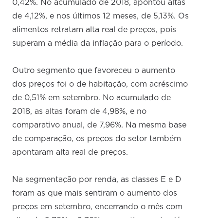
0,42%. No acumulado de 2018, apontou altas
de 4,12%, e nos últimos 12 meses, de 5,13%. Os
alimentos retratam alta real de preços, pois
superam a média da inflação para o período.
Outro segmento que favoreceu o aumento
dos preços foi o de habitação, com acréscimo
de 0,51% em setembro. No acumulado de
2018, as altas foram de 4,98%, e no
comparativo anual, de 7,96%. Na mesma base
de comparação, os preços do setor também
apontaram alta real de preços.
Na segmentação por renda, as classes E e D
foram as que mais sentiram o aumento dos
preços em setembro, encerrando o mês com