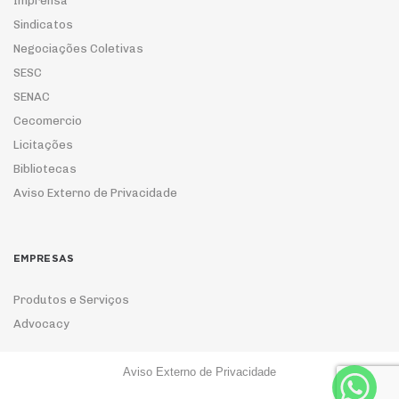
Imprensa
Sindicatos
Negociações Coletivas
SESC
SENAC
Cecomercio
Licitações
Bibliotecas
Aviso Externo de Privacidade
EMPRESAS
Produtos e Serviços
Advocacy
Aviso Externo de Privacidade
ASSOCIE-SE