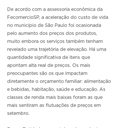
De acordo com a assessoria econômica da
FecomercioSP, a aceleração do custo de vida
no município de São Paulo foi ocasionada
pelo aumento dos preços dos produtos,
muito embora os serviços também tenham
revelado uma trajetória de elevação. Há uma
quantidade significativa de itens que
apontam alta real de preços. Os mais
preocupantes são os que impactam
diretamente o orçamento familiar: alimentação
e bebidas, habitação, saúde e educação. As
classes de renda mais baixas foram as que
mais sentiram as flutuações de preços em
setembro.