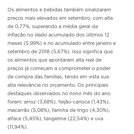
Os alimentos e bebidas também sinalizaram
preços mais elevados em setembro, com alta
de 0,77%, superando a média geral da
inflação no dado acumulado dos últimos 12
meses (5,99%) e no acumulado entre janeiro e
setembro de 2018 (5,67%). Isso significa que
os alimentos que apontaram alta real de
preços já começam a comprometer o poder
de compra das famílias, tendo em vista sua
alta relevância no orçamento. Os principais
destaques observados no nono mês do ano
foram: arroz (3,68%), feijão-carioca (1,43%),
macarrão (5,08%), farinha de trigo (4,30%),
alface (5,45%), tangerina (22,54%) e uva
(11,94%).