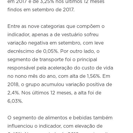
em 2017 e de 3,25% nos últimos 12 meses
findos em setembro de 2017.
Entre as nove categorias que compõem o
indicador, apenas a de vestuário sofreu
variação negativa em setembro, com leve
decréscimo de 0,05%. Por outro lado, o
segmento de transporte foi o principal
responsável pela aceleração do custo de vida
no nono mês do ano, com alta de 1,56%. Em
2018, o grupo acumulou variação positiva de
2,4%. Nos últimos 12 meses, a alta foi de
6,03%.
O segmento de alimentos e bebidas também
influenciou o indicador, com elevação de