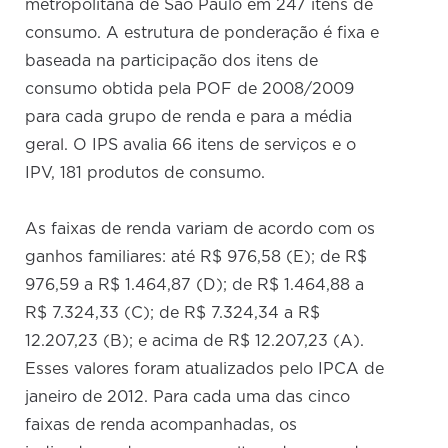
metropolitana de São Paulo em 247 itens de
consumo. A estrutura de ponderação é fixa e
baseada na participação dos itens de
consumo obtida pela POF de 2008/2009
para cada grupo de renda e para a média
geral. O IPS avalia 66 itens de serviços e o
IPV, 181 produtos de consumo.
As faixas de renda variam de acordo com os
ganhos familiares: até R$ 976,58 (E); de R$
976,59 a R$ 1.464,87 (D); de R$ 1.464,88 a
R$ 7.324,33 (C); de R$ 7.324,34 a R$
12.207,23 (B); e acima de R$ 12.207,23 (A).
Esses valores foram atualizados pelo IPCA de
janeiro de 2012. Para cada uma das cinco
faixas de renda acompanhadas, os