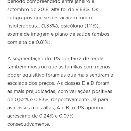
período compreendido entre janeiro e
setembro de 2018, alta foi de 6,68%. Os
subgrupos que se destacaram foram:
fisioterapeuta, (1,33%), psicólogo (1,11%),
exame de imagem e plano de saúde (ambos
com alta de 0,81%).
A segmentação do IPS por faixa de renda
também mostrou que as famílias com menos
poder aquisitivo foram as que mais sentiram a
escalada dos preços. As classes E e D foram
as mais prejudicadas, com variações positivas
de 0,52% e 0,53%, respectivamente. Já para
as classes mais altas, A e B, o IPS apontou
acréscimo de 0,24% e 0,07%,
consecutivamente.