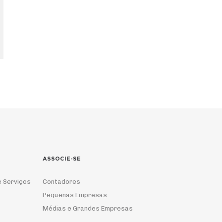
ASSOCIE-SE
e Serviços
Contadores
Pequenas Empresas
Médias e Grandes Empresas