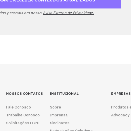
Aviso Externo de Privacidade.
ados pessoais em nosso
NOSSOS CONTATOS
INSTITUCIONAL
EMPRESAS
Fale Conosco
Sobre
Produtos 
Trabalhe Conosco
Imprensa
Advocacy
Solicitações LGPD
Sindicatos
Negociações Coletivas