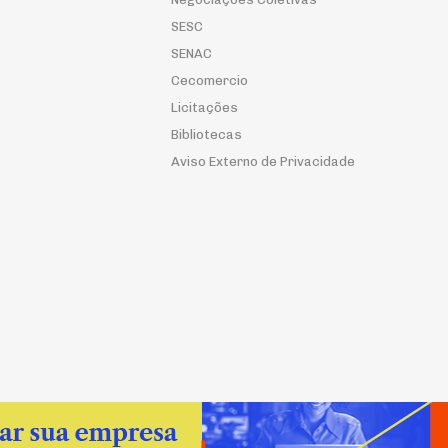
SESC
SENAC
Cecomercio
Licitações
Bibliotecas
Aviso Externo de Privacidade