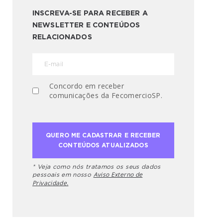
INSCREVA-SE PARA RECEBER A
NEWSLETTER E CONTEÚDOS
RELACIONADOS
Concordo em receber
comunicações da FecomercioSP.
* Veja como nós tratamos os seus dados
Aviso Externo de
pessoais em nosso
Privacidade.