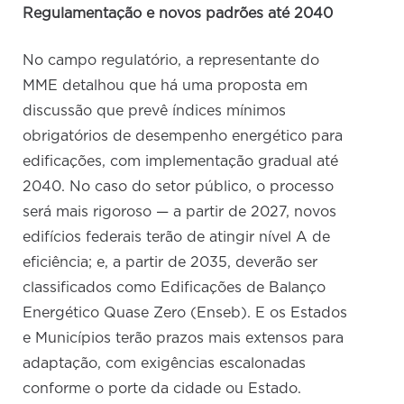
Regulamentação e novos padrões até 2040
No campo regulatório, a representante do
MME detalhou que há uma proposta em
discussão que prevê índices mínimos
obrigatórios de desempenho energético para
edificações, com implementação gradual até
2040. No caso do setor público, o processo
será mais rigoroso — a partir de 2027, novos
edifícios federais terão de atingir nível A de
eficiência; e, a partir de 2035, deverão ser
classificados como Edificações de Balanço
Energético Quase Zero (Enseb). E os Estados
e Municípios terão prazos mais extensos para
adaptação, com exigências escalonadas
conforme o porte da cidade ou Estado.