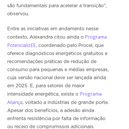
são fundamentais para acelerar a transição”,
observou.
Entre as iniciativas em andamento nesse
Programa
contexto, Alexandra citou ainda o
PotencializEE
, coordenado pelo Procel, que
oferece diagnósticos energéticos gratuitos e
recomendações práticas de redução de
consumo para pequenas e médias empresas,
cuja versão nacional deve ser lançada ainda
em 2025. E, para setores de maior
Programa
intensidade energética, existe o
Aliança
, voltado a indústrias de grande porte.
Apesar dos benefícios, a adesão ainda
enfrenta resistência por falta de informação
ou receio de compromissos adicionais.