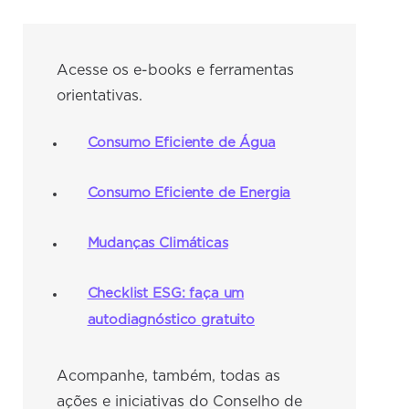
Acesse os e-books e ferramentas
orientativas.
Consumo Eficiente de Água
Consumo Eficiente de Energia
Mudanças Climáticas
Checklist ESG: faça um
autodiagnóstico gratuito
Acompanhe, também, todas as
ações e iniciativas do Conselho de