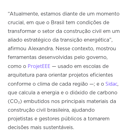
“Atualmente, estamos diante de um momento
crucial, em que o Brasil tem condições de
transformar o setor da construção civil em um
aliado estratégico da transição energética”,
afirmou Alexandra. Nesse contexto, mostrou
ferramentas desenvolvidas pelo governo,
ProjetEEE
como o
— usado em escolas de
arquitetura para orientar projetos eficientes
Sidac
conforme o clima de cada região —; e o
,
que calcula a energia e o dióxido de carbono
(CO₂) embutidos nos principais materiais da
construção civil brasileira, ajudando
projetistas e gestores públicos a tomarem
decisões mais sustentáveis.