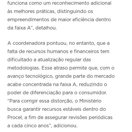
funciona como um reconhecimento adicional
às melhores práticas, distinguindo os
empreendimentos de maior eficiência dentro
da faixa A”, detalhou.
A coordenadora pontuou, no entanto, que a
falta de recursos humanos e financeiros tem
dificultado a atualização regular das
metodologias. Esse atraso permite que, com o
avanço tecnológico, grande parte do mercado
acabe concentrada na faixa A, reduzindo o
poder de diferenciação para o consumidor.
“Para corrigir essa distorção, o Ministério
busca garantir recursos estáveis dentro do
Procel, a fim de assegurar revisões periódicas
a cada cinco anos”, adicionou.