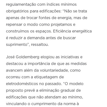
regulamentação com índices mínimos
obrigatórios para edificações: “Não se trata
apenas de trocar fontes de energia, mas de
repensar o modo como projetamos e
construímos os espaços. Eficiência energética
é reduzir a demanda antes de buscar
suprimento”, ressaltou.
José Goldemberg elogiou as iniciativas e
destacou a importância de que as medidas
avancem além da voluntariedade, como
ocorreu com a etiquetagem de
eletrodomésticos no passado. “O modelo
proposto prevê a eliminação gradual de
edificações que não atendam ao mínimo,
vinculando o cumprimento da norma à