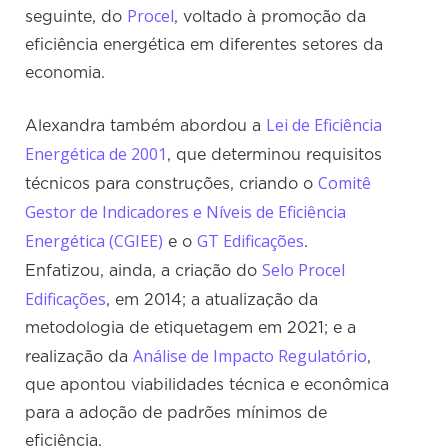
Procel
seguinte, do
, voltado à promoção da
eficiência energética em diferentes setores da
economia.
Lei de Eficiência
Alexandra também abordou a
Energética de 2001
, que determinou requisitos
Comitê
técnicos para construções, criando o
Gestor de Indicadores e Níveis de Eficiência
Energética (CGIEE)
GT Edificações
e o
.
Selo Procel
Enfatizou, ainda, a criação do
Edificações
, em 2014; a atualização da
metodologia de etiquetagem em 2021; e a
Análise de Impacto Regulatório
realização da
,
que apontou viabilidades técnica e econômica
para a adoção de padrões mínimos de
eficiência.