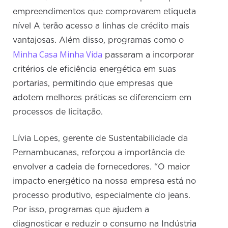
empreendimentos que comprovarem etiqueta
nível A terão acesso a linhas de crédito mais
vantajosas. Além disso, programas como o
Minha Casa Minha Vida
passaram a incorporar
critérios de eficiência energética em suas
portarias, permitindo que empresas que
adotem melhores práticas se diferenciem em
processos de licitação.
Lívia Lopes, gerente de Sustentabilidade da
Pernambucanas, reforçou a importância de
envolver a cadeia de fornecedores. “O maior
impacto energético na nossa empresa está no
processo produtivo, especialmente do jeans.
Por isso, programas que ajudem a
diagnosticar e reduzir o consumo na Indústria