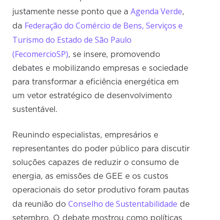
Agenda Verde
justamente nesse ponto que a
,
Federação do Comércio de Bens, Serviços e
da
Turismo do Estado de São Paulo
(FecomercioSP)
, se insere, promovendo
debates e mobilizando empresas e sociedade
para transformar a eficiência energética em
um vetor estratégico de desenvolvimento
sustentável.
Reunindo especialistas, empresários e
representantes do poder público para discutir
soluções capazes de reduzir o consumo de
energia, as emissões de GEE e os custos
operacionais do setor produtivo foram pautas
Conselho de Sustentabilidade
da reunião do
de
setembro. O debate mostrou como políticas