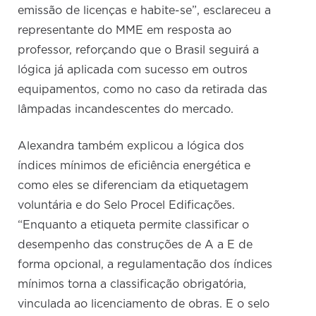
emissão de licenças e habite-se”, esclareceu a
representante do MME em resposta ao
professor, reforçando que o Brasil seguirá a
lógica já aplicada com sucesso em outros
equipamentos, como no caso da retirada das
lâmpadas incandescentes do mercado.
Alexandra também explicou a lógica dos
índices mínimos de eficiência energética e
como eles se diferenciam da etiquetagem
voluntária e do Selo Procel Edificações.
“Enquanto a etiqueta permite classificar o
desempenho das construções de A a E de
forma opcional, a regulamentação dos índices
mínimos torna a classificação obrigatória,
vinculada ao licenciamento de obras. E o selo