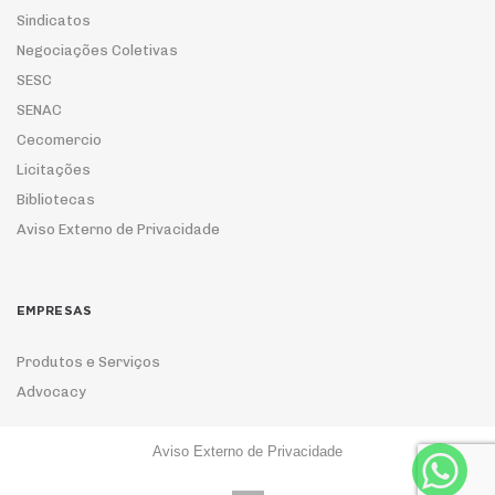
Sindicatos
Negociações Coletivas
SESC
SENAC
Cecomercio
Licitações
Bibliotecas
Aviso Externo de Privacidade
EMPRESAS
Produtos e Serviços
Advocacy
Aviso Externo de Privacidade
ASSOCIE-SE