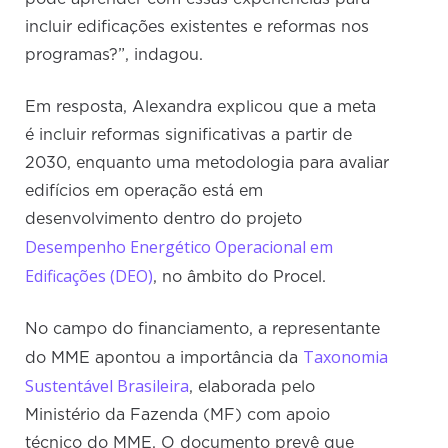
incluir edificações existentes e reformas nos
programas?”, indagou.
Em resposta, Alexandra explicou que a meta
é incluir reformas significativas a partir de
2030, enquanto uma metodologia para avaliar
edifícios em operação está em
desenvolvimento dentro do projeto
Desempenho Energético Operacional em
Edificações (DEO)
, no âmbito do Procel.
No campo do financiamento, a representante
Taxonomia
do MME apontou a importância da
Sustentável Brasileira
, elaborada pelo
Ministério da Fazenda (MF) com apoio
técnico do MME. O documento prevê que