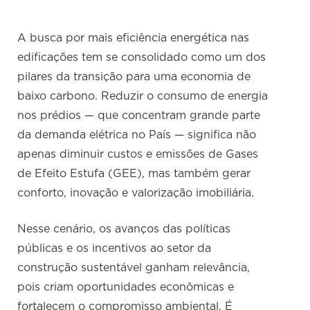
A busca por mais eficiência energética nas
edificações tem se consolidado como um dos
pilares da transição para uma economia de
baixo carbono. Reduzir o consumo de energia
nos prédios — que concentram grande parte
da demanda elétrica no País — significa não
apenas diminuir custos e emissões de Gases
de Efeito Estufa (GEE), mas também gerar
conforto, inovação e valorização imobiliária.
Nesse cenário, os avanços das políticas
públicas e os incentivos ao setor da
construção sustentável ganham relevância,
pois criam oportunidades econômicas e
fortalecem o compromisso ambiental. É