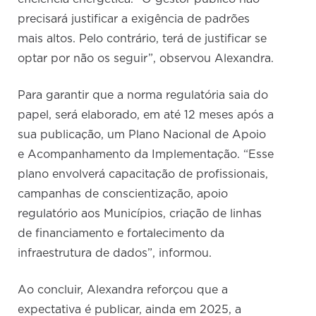
precisará justificar a exigência de padrões
mais altos. Pelo contrário, terá de justificar se
optar por não os seguir”, observou Alexandra.
Para garantir que a norma regulatória saia do
papel, será elaborado, em até 12 meses após a
sua publicação, um Plano Nacional de Apoio
e Acompanhamento da Implementação. “Esse
plano envolverá capacitação de profissionais,
campanhas de conscientização, apoio
regulatório aos Municípios, criação de linhas
de financiamento e fortalecimento da
infraestrutura de dados”, informou.
Ao concluir, Alexandra reforçou que a
expectativa é publicar, ainda em 2025, a