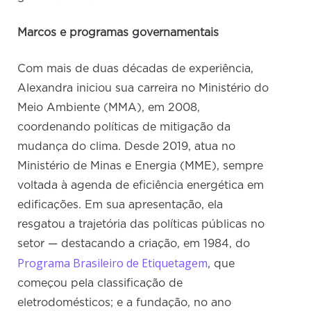
Marcos e programas governamentais
Com mais de duas décadas de experiência,
Alexandra iniciou sua carreira no Ministério do
Meio Ambiente (MMA), em 2008,
coordenando políticas de mitigação da
mudança do clima. Desde 2019, atua no
Ministério de Minas e Energia (MME), sempre
voltada à agenda de eficiência energética em
edificações. Em sua apresentação, ela
resgatou a trajetória das políticas públicas no
setor — destacando a criação, em 1984, do
Programa Brasileiro de Etiquetagem
, que
começou pela classificação de
eletrodomésticos; e a fundação, no ano