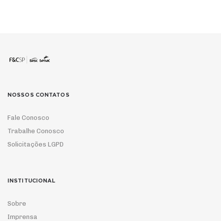
NOSSOS CONTATOS
Fale Conosco
Trabalhe Conosco
Solicitações LGPD
INSTITUCIONAL
Sobre
Imprensa