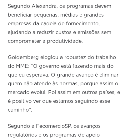
Segundo Alexandra, os programas devem
beneficiar pequenas, médias e grandes
empresas da cadeia de fornecimento,
ajudando a reduzir custos e emissões sem
comprometer a produtividade.
Goldemberg elogiou a robustez do trabalho
do MME: “O governo está fazendo mais do
que eu esperava. O grande avanço é eliminar
quem não atende às normas, porque assim o
mercado evolui. Foi assim em outros países, e
é positivo ver que estamos seguindo esse
caminho”.
Segundo a FecomercioSP, os avanços
regulatórios e os programas de apoio