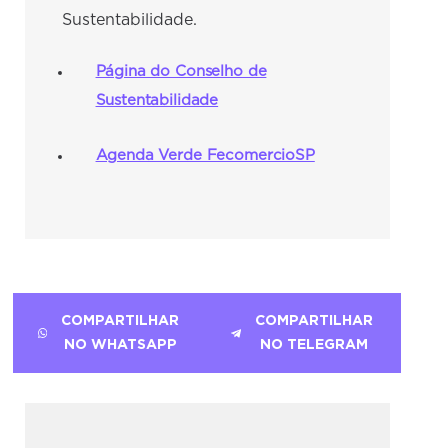
Sustentabilidade.
Página do Conselho de
Sustentabilidade
Agenda Verde FecomercioSP
COMPARTILHAR
COMPARTILHAR
NO WHATSAPP
NO TELEGRAM