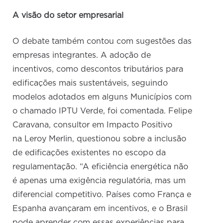
A visão do setor empresarial
O debate também contou com sugestões das
empresas integrantes. A adoção de
incentivos, como descontos tributários para
edificações mais sustentáveis, seguindo
modelos adotados em alguns Municípios com
o chamado IPTU Verde, foi comentada. Felipe
Caravana, consultor em Impacto Positivo
na Leroy Merlin, questionou sobre a inclusão
de edificações existentes no escopo da
regulamentação. “A eficiência energética não
é apenas uma exigência regulatória, mas um
diferencial competitivo. Países como França e
Espanha avançaram em incentivos, e o Brasil
pode aprender com essas experiências para