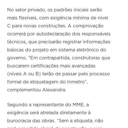
No setor privado, os padrões iniciais serão
mais flexíveis, com exigência mínima de nível
C para novas construções. A comprovação
ocorrerá por autodeclaração dos responsáveis
técnicos, que precisarão registrar informações
básicas do projeto em sistema eletrônico do
governo. “Em contrapartida, construtoras que
buscarem certificações mais avançadas
(níveis A ou B) terão de passar pelo processo
formal de etiquetagem do Inmetro”,
complementou Alexandra.
Segundo a representante do MME, a
exigência será atrelada diretamente à
burocracia das obras. “Sem a etiqueta, não