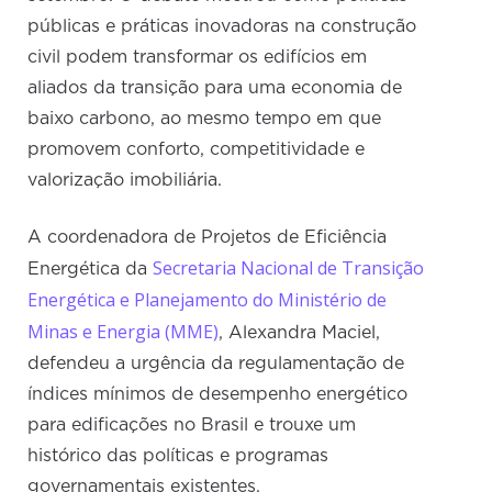
públicas e práticas inovadoras na construção
civil podem transformar os edifícios em
aliados da transição para uma economia de
baixo carbono, ao mesmo tempo em que
promovem conforto, competitividade e
valorização imobiliária.
A coordenadora de Projetos de Eficiência
Secretaria Nacional de Transição
Energética da
Energética e Planejamento do Ministério de
Minas e Energia (MME)
, Alexandra Maciel,
defendeu a urgência da regulamentação de
índices mínimos de desempenho energético
para edificações no Brasil e trouxe um
histórico das políticas e programas
governamentais existentes.