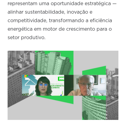
representam uma oportunidade estratégica —
alinhar sustentabilidade, inovação e
competitividade, transformando a eficiência
energética em motor de crescimento para o
setor produtivo.