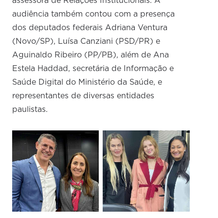
assessora de Relações Institucionais. A
audiência também contou com a presença
dos deputados federais Adriana Ventura
(Novo/SP), Luísa Canziani (PSD/PR) e
Aguinaldo Ribeiro (PP/PB), além de Ana
Estela Haddad, secretária de Informação e
Saúde Digital do Ministério da Saúde, e
representantes de diversas entidades
paulistas.