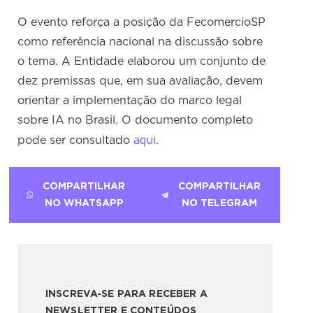
O evento reforça a posição da FecomercioSP
como referência nacional na discussão sobre
o tema. A Entidade elaborou um conjunto de
dez premissas que, em sua avaliação, devem
orientar a implementação do marco legal
sobre IA no Brasil. O documento completo
aqui
pode ser consultado
.
COMPARTILHAR
COMPARTILHAR
NO WHATSAPP
NO TELEGRAM
INSCREVA-SE PARA RECEBER A
NEWSLETTER E CONTEÚDOS