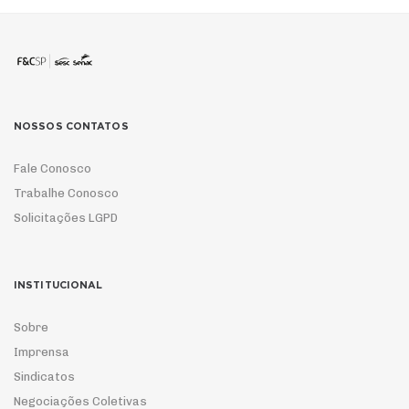
NOSSOS CONTATOS
Fale Conosco
Trabalhe Conosco
Solicitações LGPD
INSTITUCIONAL
Sobre
Imprensa
Sindicatos
Negociações Coletivas