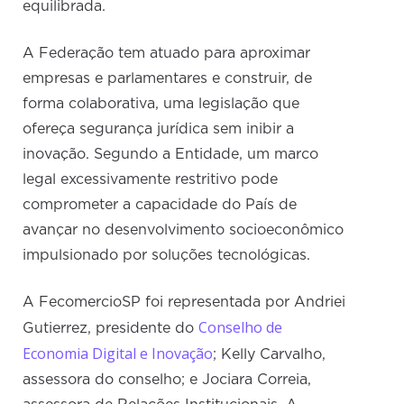
equilibrada.
A Federação tem atuado para aproximar
empresas e parlamentares e construir, de
forma colaborativa, uma legislação que
ofereça segurança jurídica sem inibir a
inovação. Segundo a Entidade, um marco
legal excessivamente restritivo pode
comprometer a capacidade do País de
avançar no desenvolvimento socioeconômico
impulsionado por soluções tecnológicas.
A FecomercioSP foi representada por Andriei
Conselho de
Gutierrez, presidente do
Economia Digital e Inovação
; Kelly Carvalho,
assessora do conselho; e Jociara Correia,