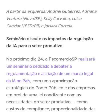
A partir da esquerda: Andriei Gutierrez, Adriana
Ventura (Novo/SP), Kelly Carvalho, Luísa
Canziani (PSD/PR) e Jociara Correia.
Seminário
discute os impactos da regulação
da IA para o setor produtivo
realizará
No próximo dia 24, a FecomercioSP
um seminário dedicado a debater a
regulamentação e a criação de um marco legal
da IA no País
, com uma aproximação
estratégica do Poder Público e das empresas
em prol de uma lei condizente com as
necessidades do setor produtivo — como
custos de compliance, proporcionalidade das