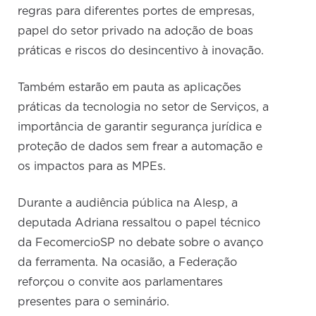
regras para diferentes portes de empresas,
papel do setor privado na adoção de boas
práticas e riscos do desincentivo à inovação.
Também estarão em pauta as aplicações
práticas da tecnologia no setor de Serviços, a
importância de garantir segurança jurídica e
proteção de dados sem frear a automação e
os impactos para as MPEs.
Durante a audiência pública na Alesp, a
deputada Adriana ressaltou o papel técnico
da FecomercioSP no debate sobre o avanço
da ferramenta. Na ocasião, a Federação
reforçou o convite aos parlamentares
presentes para o seminário.