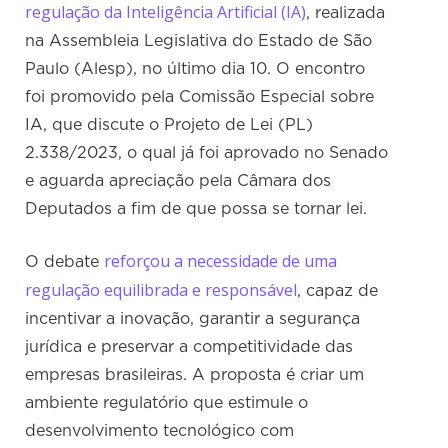
regulação da Inteligência Artificial (IA)
, realizada
na Assembleia Legislativa do Estado de São
Paulo (Alesp), no último dia 10. O encontro
foi promovido pela Comissão Especial sobre
IA, que discute o Projeto de Lei (PL)
2.338/2023, o qual já foi aprovado no Senado
e aguarda apreciação pela Câmara dos
Deputados a fim de que possa se tornar lei.
reforçou a necessidade de uma
O debate
regulação equilibrada e responsável
, capaz de
incentivar a inovação, garantir a segurança
jurídica e preservar a competitividade das
empresas brasileiras. A proposta é criar um
ambiente regulatório que estimule o
desenvolvimento tecnológico com