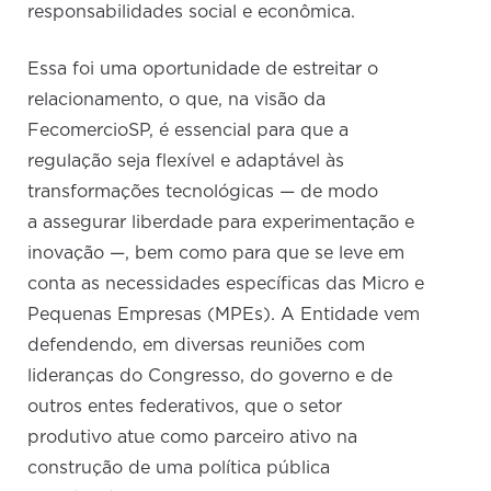
responsabilidades social e econômica.
Essa foi uma oportunidade de estreitar o
relacionamento, o que, na visão da
FecomercioSP, é essencial para que a
regulação seja flexível e adaptável às
transformações tecnológicas — de modo
a assegurar liberdade para experimentação e
inovação —, bem como para que se leve em
conta as necessidades específicas das Micro e
Pequenas Empresas (MPEs). A Entidade vem
defendendo, em diversas reuniões com
lideranças do Congresso, do governo e de
outros entes federativos, que o setor
produtivo atue como parceiro ativo na
construção de uma política pública