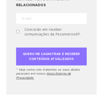
RELACIONADOS
Concordo em receber
comunicações da FecomercioSP.
* Veja como nós tratamos os seus dados
Aviso Externo de
pessoais em nosso
Privacidade.