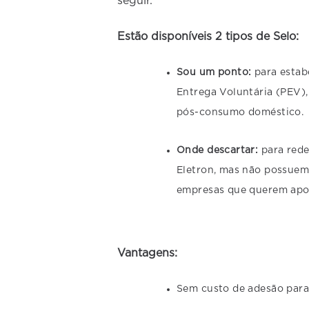
seguir.
Estão disponíveis 2 tipos de Selo:
Sou um ponto:
para estab
Entrega Voluntária (PEV), 
pós-consumo doméstico.
Onde descartar:
para rede
Eletron, mas não possuem 
empresas que querem apoia
Vantagens:
Sem custo de adesão para