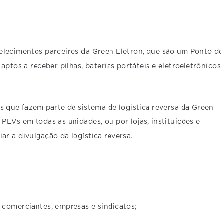
elecimentos parceiros da Green Eletron, que são um Ponto d
aptos a receber pilhas, baterias portáteis e eletroeletrônicos
s que fazem parte de sistema de logística reversa da Green
PEVs em todas as unidades, ou por lojas, instituições e
r a divulgação da logística reversa.
 comerciantes, empresas e sindicatos;