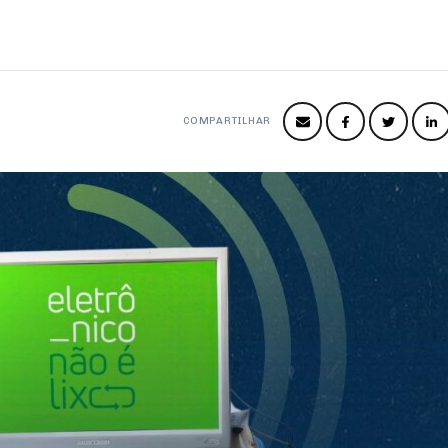
COMPARTILHAR