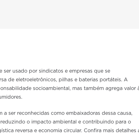
e ser usado por sindicatos e empresas que se
 de eletroeletrônicos, pilhas e baterias portáteis. A
onsabilidade socioambiental, mas também agrega valor 
umidores.
sam a ser reconhecidas como embaixadoras dessa causa,
, reduzindo o impacto ambiental e contribuindo para o
ística reversa e economia circular. Confira mais detalhes 