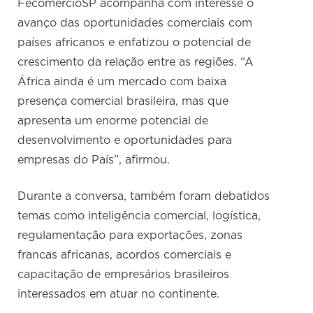
FecomercioSP acompanha com interesse o
avanço das oportunidades comerciais com
países africanos e enfatizou o potencial de
crescimento da relação entre as regiões. “A
África ainda é um mercado com baixa
presença comercial brasileira, mas que
apresenta um enorme potencial de
desenvolvimento e oportunidades para
empresas do País”, afirmou.
Durante a conversa, também foram debatidos
temas como inteligência comercial, logística,
regulamentação para exportações, zonas
francas africanas, acordos comerciais e
capacitação de empresários brasileiros
interessados em atuar no continente.