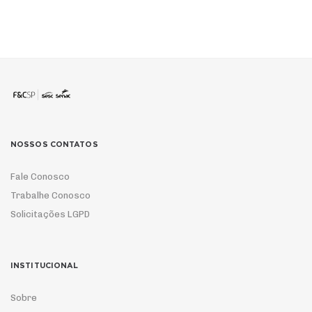
NOSSOS CONTATOS
Fale Conosco
Trabalhe Conosco
Solicitações LGPD
INSTITUCIONAL
Sobre