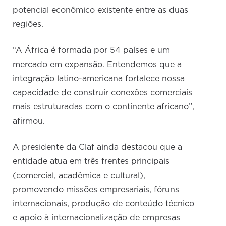
potencial econômico existente entre as duas
regiões.
“A África é formada por 54 países e um
mercado em expansão. Entendemos que a
integração latino-americana fortalece nossa
capacidade de construir conexões comerciais
mais estruturadas com o continente africano”,
afirmou.
A presidente da Claf ainda destacou que a
entidade atua em três frentes principais
(comercial, acadêmica e cultural),
promovendo missões empresariais, fóruns
internacionais, produção de conteúdo técnico
e apoio à internacionalização de empresas