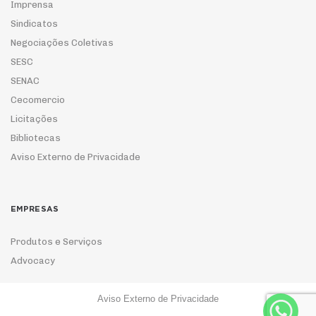
Imprensa
Sindicatos
Negociações Coletivas
SESC
SENAC
Cecomercio
Licitações
Bibliotecas
Aviso Externo de Privacidade
EMPRESAS
Produtos e Serviços
Advocacy
Aviso Externo de Privacidade
ASSOCIE-SE