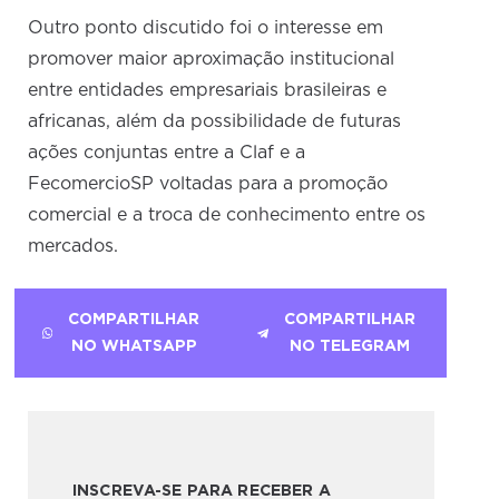
Outro ponto discutido foi o interesse em
promover maior aproximação institucional
entre entidades empresariais brasileiras e
africanas, além da possibilidade de futuras
ações conjuntas entre a Claf e a
FecomercioSP voltadas para a promoção
comercial e a troca de conhecimento entre os
mercados.
COMPARTILHAR
COMPARTILHAR
NO WHATSAPP
NO TELEGRAM
INSCREVA-SE PARA RECEBER A