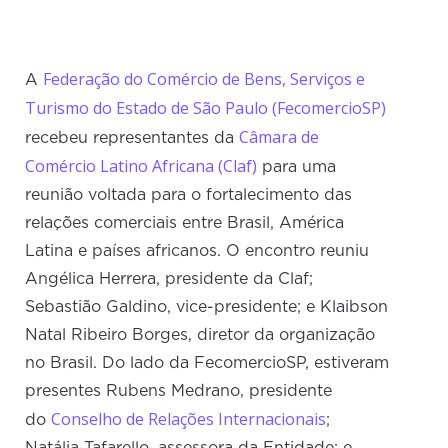
Federação do Comércio de Bens, Serviços e
A
Turismo do Estado de São Paulo (FecomercioSP)
Câmara de
recebeu representantes da
Comércio Latino Africana (Claf)
para uma
reunião voltada para o fortalecimento das
relações comerciais entre Brasil, América
Latina e países africanos. O encontro reuniu
Angélica Herrera, presidente da Claf;
Sebastião Galdino, vice-presidente; e Klaibson
Natal Ribeiro Borges, diretor da organização
no Brasil. Do lado da FecomercioSP, estiveram
presentes Rubens Medrano, presidente
Conselho de Relações Internacionais
do
;