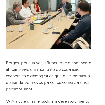
Borges, por sua vez, afirmou que o continente
africano vive um momento de expansão
econômica e demográfica que deve ampliar a
demanda por novos parceiros comerciais nos
próximos anos.
“A África é um mercado em desenvolvimento,