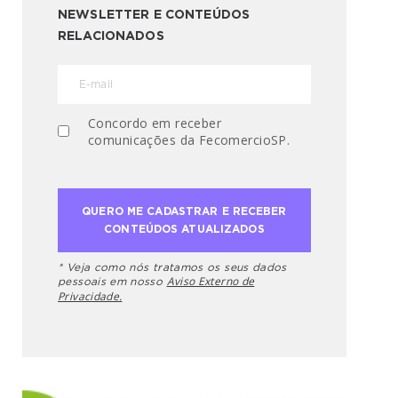
NEWSLETTER E CONTEÚDOS
RELACIONADOS
Concordo em receber
comunicações da FecomercioSP.
* Veja como nós tratamos os seus dados
Aviso Externo de
pessoais em nosso
Privacidade.