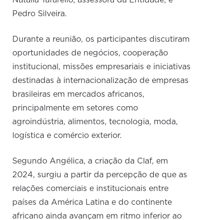
Natália Tafarello, assessora da Entidade; e
Pedro Silveira.
Durante a reunião, os participantes discutiram
oportunidades de negócios, cooperação
institucional, missões empresariais e iniciativas
destinadas à internacionalização de empresas
brasileiras em mercados africanos,
principalmente em setores como
agroindústria, alimentos, tecnologia, moda,
logística e comércio exterior.
Segundo Angélica, a criação da Claf, em
2024, surgiu a partir da percepção de que as
relações comerciais e institucionais entre
países da América Latina e do continente
africano ainda avançam em ritmo inferior ao