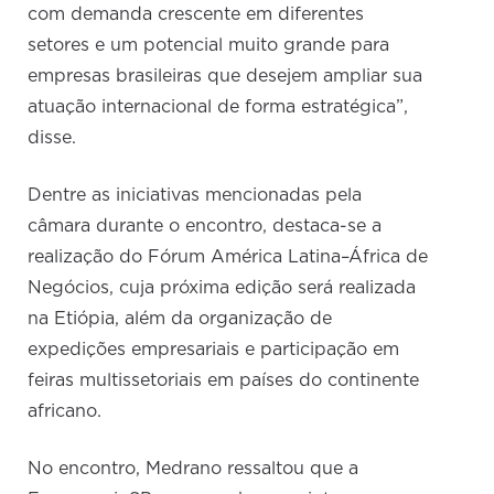
com demanda crescente em diferentes
setores e um potencial muito grande para
empresas brasileiras que desejem ampliar sua
atuação internacional de forma estratégica”,
disse.
Dentre as iniciativas mencionadas pela
câmara durante o encontro, destaca-se a
realização do Fórum América Latina–África de
Negócios, cuja próxima edição será realizada
na Etiópia, além da organização de
expedições empresariais e participação em
feiras multissetoriais em países do continente
africano.
No encontro, Medrano ressaltou que a