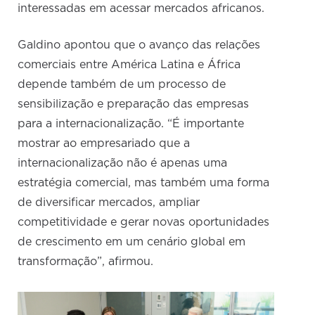
interessadas em acessar mercados africanos.
Galdino apontou que o avanço das relações
comerciais entre América Latina e África
depende também de um processo de
sensibilização e preparação das empresas
para a internacionalização. “É importante
mostrar ao empresariado que a
internacionalização não é apenas uma
estratégia comercial, mas também uma forma
de diversificar mercados, ampliar
competitividade e gerar novas oportunidades
de crescimento em um cenário global em
transformação”, afirmou.