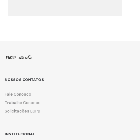
NOSSOS CONTATOS
Fale Conosco
Trabalhe Conosco
Solicitações LGPD
INSTITUCIONAL