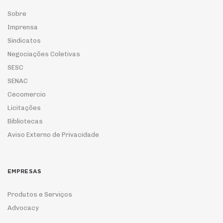
Sobre
Imprensa
Sindicatos
Negociações Coletivas
SESC
SENAC
Cecomercio
Licitações
Bibliotecas
Aviso Externo de Privacidade
EMPRESAS
Produtos e Serviços
Advocacy