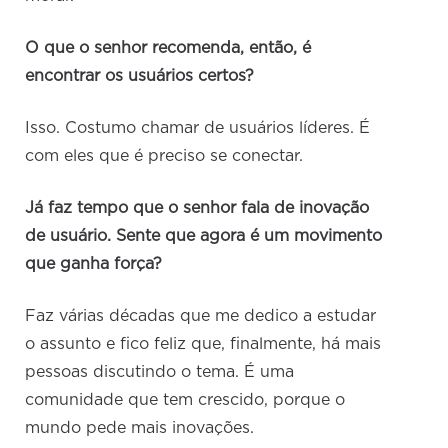
O que o senhor recomenda, então, é
encontrar os usuários certos?
Isso. Costumo chamar de usuários líderes. É
com eles que é preciso se conectar.
Já faz tempo que o senhor fala de inovação
de usuário. Sente que agora é um movimento
que ganha força?
Faz várias décadas que me dedico a estudar
o assunto e fico feliz que, finalmente, há mais
pessoas discutindo o tema. É uma
comunidade que tem crescido, porque o
mundo pede mais inovações.