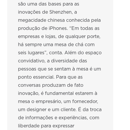
são uma das bases para as
inovações de Shenzhen, a
megacidade chinesa conhecida pela
produção de iPhones. “Em todas as
empresas e lojas, de qualquer porte,
há sempre uma mesa de chá com
seis lugares”, conta. Além do espaço
convidativo, a diversidade das
pessoas que se sentam à mesa é um
ponto essencial. Para que as
conversas produzam de fato
inovação, é fundamental estarem à
mesa o empresário, um fornecedor,
um designer e um cliente. É da troca
de informações e experiências, com
liberdade para expressar