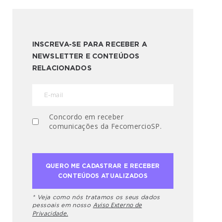
INSCREVA-SE PARA RECEBER A
NEWSLETTER E CONTEÚDOS
RELACIONADOS
Concordo em receber
comunicações da FecomercioSP.
* Veja como nós tratamos os seus dados
Aviso Externo de
pessoais em nosso
Privacidade.