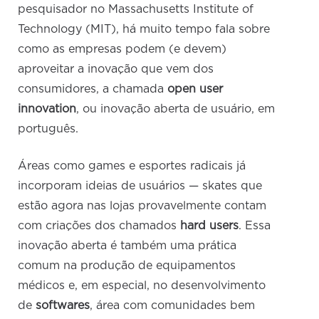
pesquisador no Massachusetts Institute of
Technology (MIT), há muito tempo fala sobre
como as empresas podem (e devem)
aproveitar a inovação que vem dos
consumidores, a chamada
open user
innovation
, ou inovação aberta de usuário, em
português.
Áreas como games e esportes radicais já
incorporam ideias de usuários — skates que
estão agora nas lojas provavelmente contam
com criações dos chamados
hard users
. Essa
inovação aberta é também uma prática
comum na produção de equipamentos
médicos e, em especial, no desenvolvimento
de
softwares
, área com comunidades bem