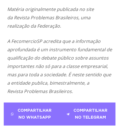
Matéria originalmente publicada no site
da
Revista Problemas Brasileiros
, uma
realização da Federação.
A FecomercioSP acredita que a informação
aprofundada é um instrumento fundamental de
qualificação do debate público sobre assuntos
importantes não só para a classe empresarial,
mas para toda a sociedade. É neste sentido que
a entidade publica, bimestralmente, a
Revista Problemas Brasileiros.
COMPARTILHAR
COMPARTILHAR
NO WHATSAPP
NO TELEGRAM