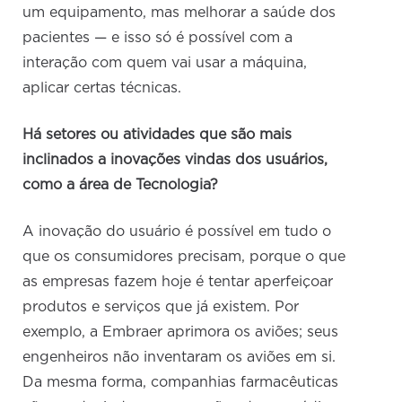
um equipamento, mas melhorar a saúde dos
pacientes — e isso só é possível com a
interação com quem vai usar a máquina,
aplicar certas técnicas.
Há setores ou atividades que são mais
inclinados a inovações vindas dos usuários,
como a área de Tecnologia?
A inovação do usuário é possível em tudo o
que os consumidores precisam, porque o que
as empresas fazem hoje é tentar aperfeiçoar
produtos e serviços que já existem. Por
exemplo, a Embraer aprimora os aviões; seus
engenheiros não inventaram os aviões em si.
Da mesma forma, companhias farmacêuticas