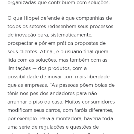
organizadas que contribuem com soluções.
O que Hippel defende é que companhias de
todos os setores redesenhem seus processos
de inovação para, sistematicamente,
prospectar e pôr em prática propostas de
seus clientes. Afinal, é o usuário final quem
lida com as soluções, mas também com as
limitações — dos produtos, com a
possibilidade de inovar com mais liberdade
que as empresas. “As pessoas põem bolas de
tênis nos pés dos andadores para não
arranhar o piso da casa. Muitos consumidores
modificam seus carros, com faróis diferentes,
por exemplo. Para a montadora, haveria toda
uma série de regulações e questões de