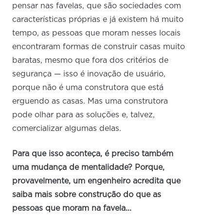
pensar nas favelas, que são sociedades com
características próprias e já existem há muito
tempo, as pessoas que moram nesses locais
encontraram formas de construir casas muito
baratas, mesmo que fora dos critérios de
segurança — isso é inovação de usuário,
porque não é uma construtora que está
erguendo as casas. Mas uma construtora
pode olhar para as soluções e, talvez,
comercializar algumas delas.
Para que isso aconteça, é preciso também
uma mudança de mentalidade? Porque,
provavelmente, um engenheiro acredita que
saiba mais sobre construção do que as
pessoas que moram na favela...