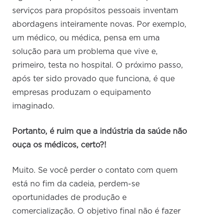
serviços para propósitos pessoais inventam
abordagens inteiramente novas. Por exemplo,
um médico, ou médica, pensa em uma
solução para um problema que vive e,
primeiro, testa no hospital. O próximo passo,
após ter sido provado que funciona, é que
empresas produzam o equipamento
imaginado.
Portanto, é ruim que a indústria da saúde não
ouça os médicos, certo?!
Muito. Se você perder o contato com quem
está no fim da cadeia, perdem-se
oportunidades de produção e
comercialização. O objetivo final não é fazer