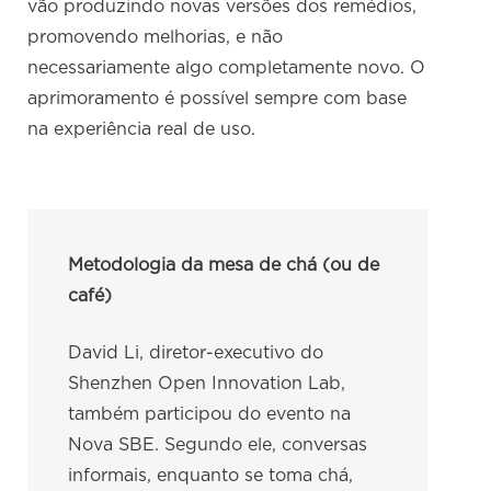
vão produzindo novas versões dos remédios,
promovendo melhorias, e não
necessariamente algo completamente novo. O
aprimoramento é possível sempre com base
na experiência real de uso.
Metodologia da mesa de chá (ou de
café)
David Li, diretor-executivo do
Shenzhen Open Innovation Lab,
também participou do evento na
Nova SBE. Segundo ele, conversas
informais, enquanto se toma chá,