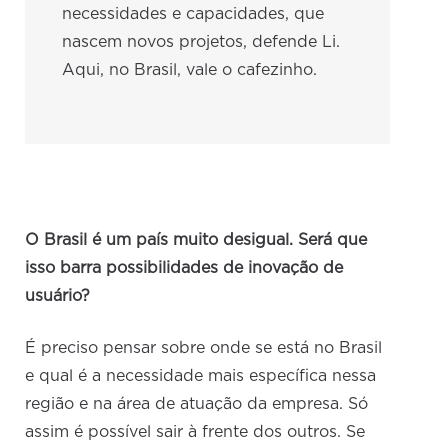
necessidades e capacidades, que
nascem novos projetos, defende Li.
Aqui, no Brasil, vale o cafezinho.
O Brasil é um país muito desigual. Será que
isso barra possibilidades de inovação de
usuário?
É preciso pensar sobre onde se está no Brasil
e qual é a necessidade mais específica nessa
região e na área de atuação da empresa. Só
assim é possível sair à frente dos outros. Se