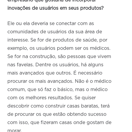
empresário que gostaria de incorporar
inovações de usuários em seus produtos?
Ele ou ela deveria se conectar com as
comunidades de usuários da sua área de
interesse. Se for de produtos de saúde, por
exemplo, os usuários podem ser os médicos.
Se for na construção, são pessoas que vivem
nas favelas. Dentre os usuários, há alguns
mais avançados que outros. É necessário
procurar os mais avançados. Não é o médico
comum, que só faz o básico, mas o médico
com os melhores resultados. Se quiser
descobrir como construir casas baratas, terá
de procurar os que estão obtendo sucesso
com isso, que fizeram casas onde gostam de
morar.