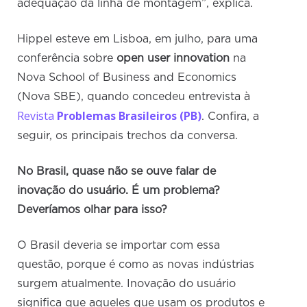
adequação da linha de montagem”, explica.
Hippel esteve em Lisboa, em julho, para uma
conferência sobre
open user innovation
na
Nova School of Business and Economics
(Nova SBE), quando concedeu entrevista à
Revista
Problemas Brasileiros (PB)
. Confira, a
seguir, os principais trechos da conversa.
No Brasil, quase não se ouve falar de
inovação do usuário. É um problema?
Deveríamos olhar para isso?
O Brasil deveria se importar com essa
questão, porque é como as novas indústrias
surgem atualmente. Inovação do usuário
significa que aqueles que usam os produtos e