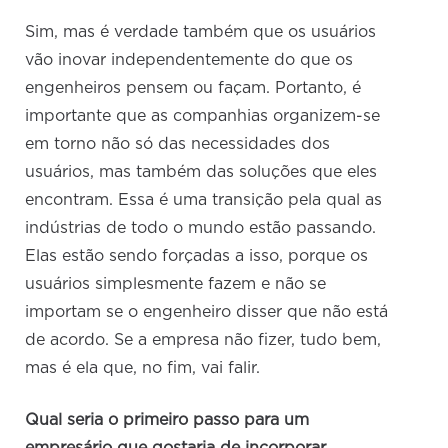
Sim, mas é verdade também que os usuários
vão inovar independentemente do que os
engenheiros pensem ou façam. Portanto, é
importante que as companhias organizem-se
em torno não só das necessidades dos
usuários, mas também das soluções que eles
encontram. Essa é uma transição pela qual as
indústrias de todo o mundo estão passando.
Elas estão sendo forçadas a isso, porque os
usuários simplesmente fazem e não se
importam se o engenheiro disser que não está
de acordo. Se a empresa não fizer, tudo bem,
mas é ela que, no fim, vai falir.
Qual seria o primeiro passo para um