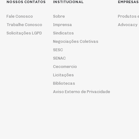
NOSSOS CONTATOS
INSTITUCIONAL
EMPRESAS
Fale Conosco
Sobre
Produtos 
Trabalhe Conosco
Imprensa
Advocacy
Solicitações LGPD
Sindicatos
Negociações Coletivas
SESC
SENAC
Cecomercio
Licitações
Bibliotecas
Aviso Externo de Privacidade