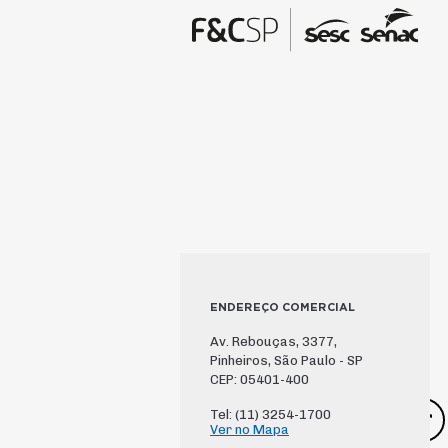
ENDEREÇO COMERCIAL
Av. Rebouças, 3377,
Pinheiros, São Paulo - SP
CEP: 05401-400
Tel: (11) 3254-1700
Ver no Mapa