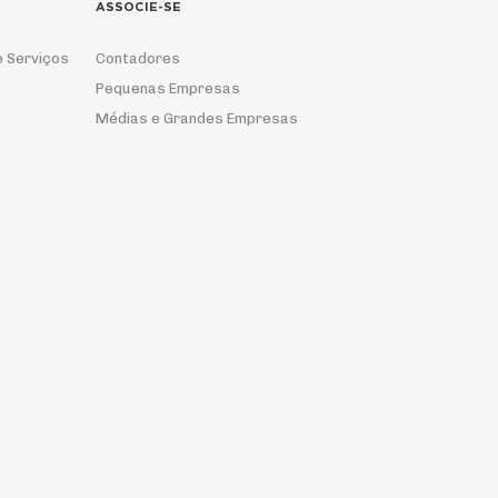
ASSOCIE-SE
e Serviços
Contadores
Pequenas Empresas
Médias e Grandes Empresas