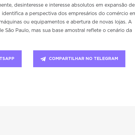
ente, desinteresse e interesse absolutos em expansão de
 identifica a perspectiva dos empresários do comércio e
 máquinas ou equipamentos e abertura de novas lojas. A
de São Paulo, mas sua base amostral reflete o cenário da
TSAPP
COMPARTILHAR NO TELEGRAM