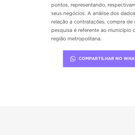
pontos, representando, respectivam
seus negócios. A análise dos dados
relação a contratações, compra de
pesquisa é referente ao município 
região metropolitana.
COMPARTILHAR NO WHA